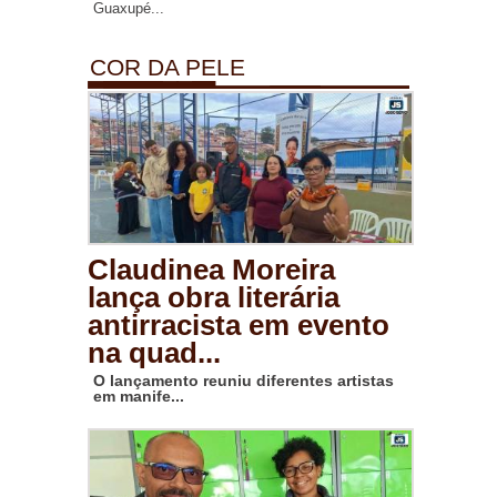
Guaxupé...
COR DA PELE
Claudinea Moreira
lança obra literária
antirracista em evento
na quad...
O lançamento reuniu diferentes artistas
em manife...