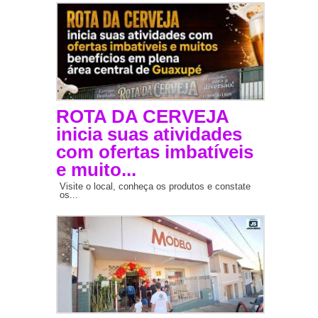
ROTA DA CERVEJA
inicia suas atividades
com ofertas imbatíveis
e muito...
Visite o local, conheça os produtos e constate
os...