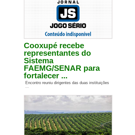
Cooxupé recebe
representantes do
Sistema
FAEMG/SENAR para
fortalecer ...
Encontro reuniu dirigentes das duas instituições
...