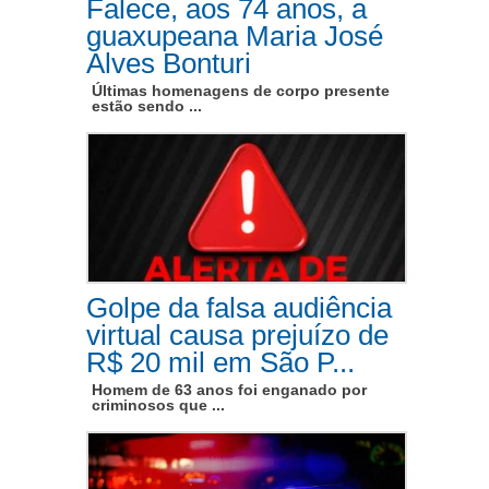
Falece, aos 74 anos, a
guaxupeana Maria José
Alves Bonturi
Últimas homenagens de corpo presente
estão sendo ...
Golpe da falsa audiência
virtual causa prejuízo de
R$ 20 mil em São P...
Homem de 63 anos foi enganado por
criminosos que ...