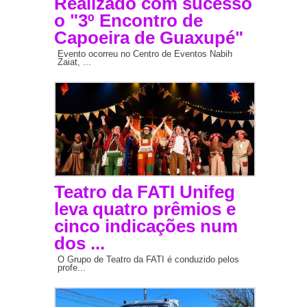
Realizado com sucesso
o "3º Encontro de
Capoeira de Guaxupé"
Evento ocorreu no Centro de Eventos Nabih
Zaiat, ...
Teatro da FATI Unifeg
leva quatro prêmios e
cinco indicações num
dos ...
O Grupo de Teatro da FATI é conduzido pelos
profe...