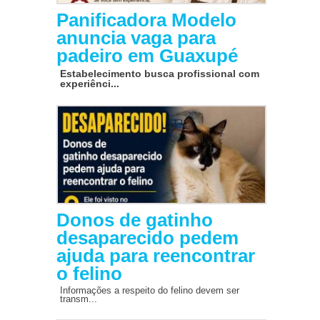
Panificadora Modelo
anuncia vaga para
padeiro em Guaxupé
Estabelecimento busca profissional com
experiênci...
Donos de gatinho
desaparecido pedem
ajuda para reencontrar
o felino
Informações a respeito do felino devem ser
transm...