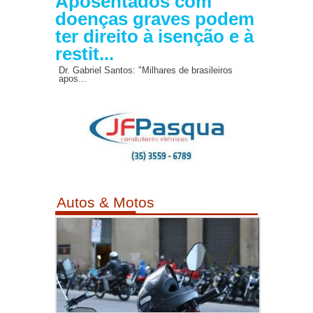
Aposentados com
doenças graves podem
ter direito à isenção e à
restit...
Dr. Gabriel Santos: "Milhares de brasileiros
apos...
Autos & Motos