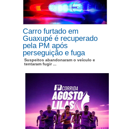
Carro furtado em
Guaxupé é recuperado
pela PM após
perseguição e fuga
Suspeitos abandonaram o veículo e
tentaram fugir ...