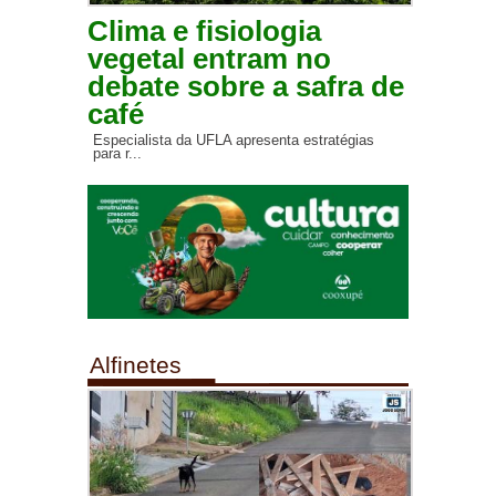
Clima e fisiologia
vegetal entram no
debate sobre a safra de
café
Especialista da UFLA apresenta estratégias
para r...
Alfinetes