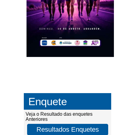
Enquete
Veja o Resultado das enquetes
Anteriores