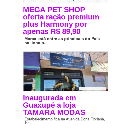
MEGA PET SHOP
oferta ração premium
plus Harmony por
apenas R$ 89,90
Marca está entre as principais do País
na linha p...
Inaugurada em
Guaxupé a loja
TAMARA MODAS
Estabelecimento fica na Avenida Dona Floriana,
10...