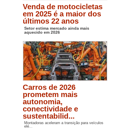
Venda de motocicletas
em 2025 é a maior dos
últimos 22 anos
Setor estima mercado ainda mais
aquecido em 2026
Carros de 2026
prometem mais
autonomia,
conectividade e
sustentabilid...
Montadoras aceleram a transição para veículos
elé...