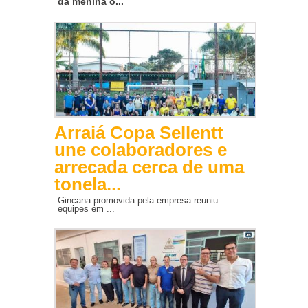
da menina o...
Arraiá Copa Sellentt
une colaboradores e
arrecada cerca de uma
tonela...
Gincana promovida pela empresa reuniu
equipes em ...