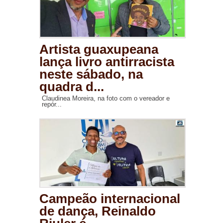
Artista guaxupeana
lança livro antirracista
neste sábado, na
quadra d...
Claudinea Moreira, na foto com o vereador e
repór...
Campeão internacional
de dança, Reinaldo