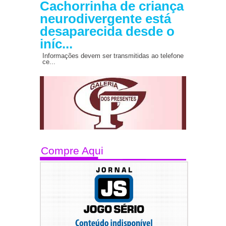
Cachorrinha de criança
neurodivergente está
desaparecida desde o
iníc...
Informações devem ser transmitidas ao telefone
ce...
Compre Aqui