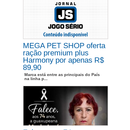
MEGA PET SHOP oferta
ração premium plus
Harmony por apenas R$
89,90
Marca está entre as principais do País
na linha p...