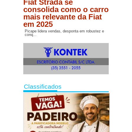
Fiat Strada se
consolida como o carro
mais relevante da Fiat
em 2025
Picape lidera vendas, desponta em robustez e
conq...
Classificados