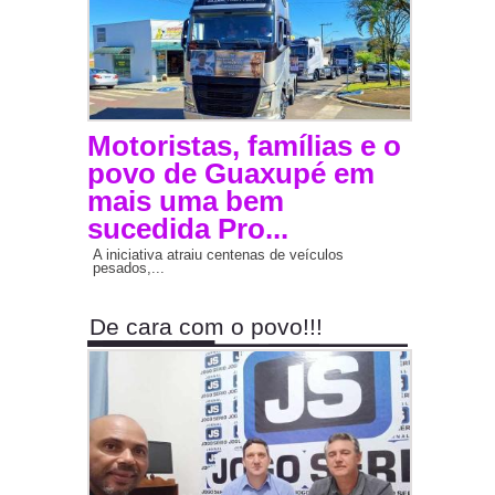
Motoristas, famílias e o
povo de Guaxupé em
mais uma bem
sucedida Pro...
A iniciativa atraiu centenas de veículos
pesados,...
De cara com o povo!!!