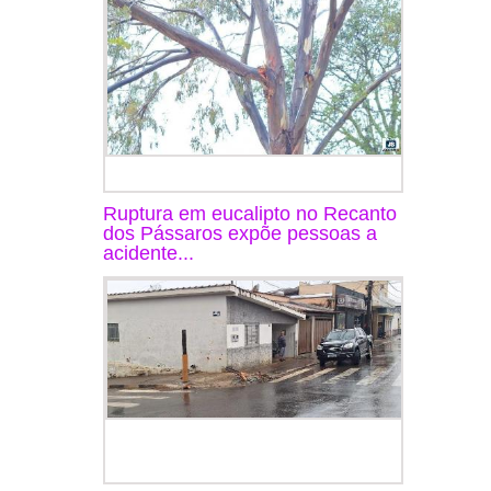
Ruptura em eucalipto no Recanto
dos Pássaros expõe pessoas a
acidente...