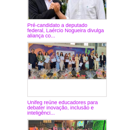
Pré-candidato a deputado
federal, Laércio Nogueira divulga
aliança co...
Unifeg reúne educadores para
debater inovação, inclusão e
inteligênci...