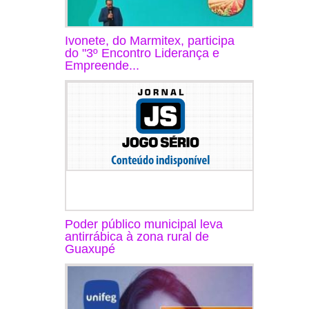
Ivonete, do Marmitex, participa
do "3º Encontro Liderança e
Empreende...
Poder público municipal leva
antirrábica à zona rural de
Guaxupé