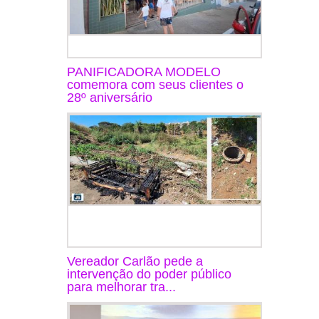
PANIFICADORA MODELO
comemora com seus clientes o
28º aniversário
Vereador Carlão pede a
intervenção do poder público
para melhorar tra...