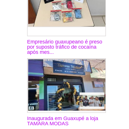
Empresário guaxupeano é preso
por suposto tráfico de cocaína
após mes...
Inaugurada em Guaxupé a loja
TAMARA MODAS