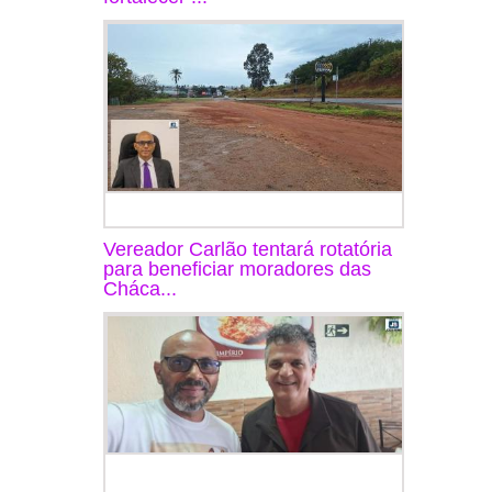
Vereador Carlão tentará rotatória
para beneficiar moradores das
Cháca...