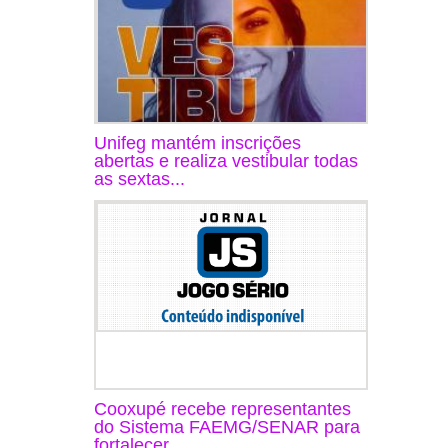
Unifeg mantém inscrições
abertas e realiza vestibular todas
as sextas...
Cooxupé recebe representantes
do Sistema FAEMG/SENAR para
fortalecer ...