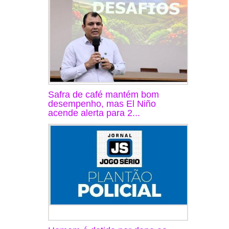
Safra de café mantém bom
desempenho, mas El Niño
acende alerta para 2...