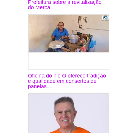
Prefeitura sobre a revitalização
do Merca...
Oficina do Tio Ó oferece tradição
e qualidade em consertos de
panelas...