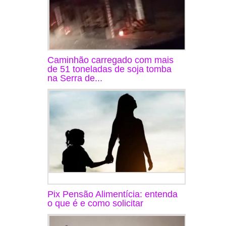
Caminhão carregado com mais
de 51 toneladas de soja tomba
na Serra de...
Pix Pensão Alimentícia: entenda
o que é e como solicitar