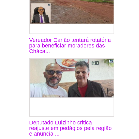
Vereador Carlão tentará rotatória
para beneficiar moradores das
Cháca...
Deputado Luizinho critica
reajuste em pedágios pela região
e anuncia ...