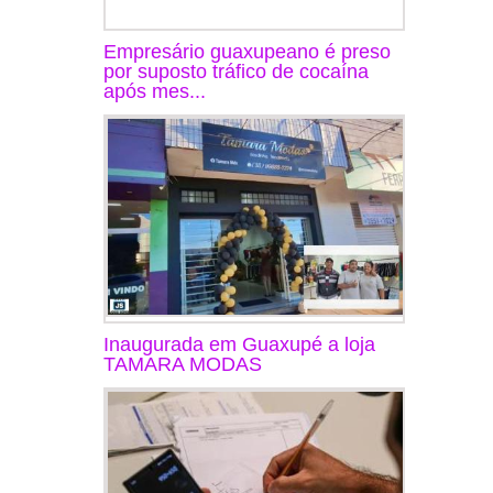
Empresário guaxupeano é preso
por suposto tráfico de cocaína
após mes...
Inaugurada em Guaxupé a loja
TAMARA MODAS