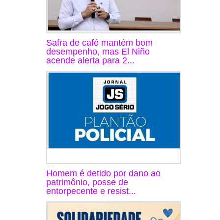
Safra de café mantém bom
desempenho, mas El Niño
acende alerta para 2...
Homem é detido por dano ao
patrimônio, posse de
entorpecente e resist...