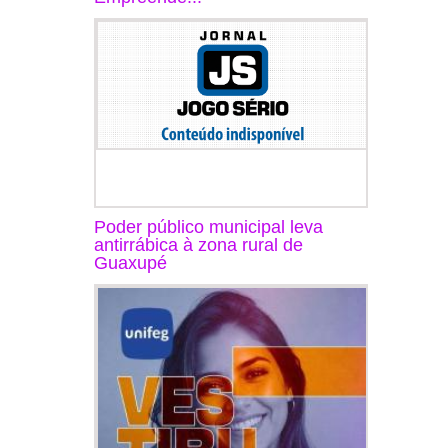
Poder público municipal leva
antirrábica à zona rural de
Guaxupé