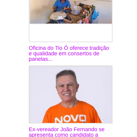
Oficina do Tio Ó oferece tradição
e qualidade em consertos de
panelas...
Ex-vereador João Fernando se
apresenta como candidato a