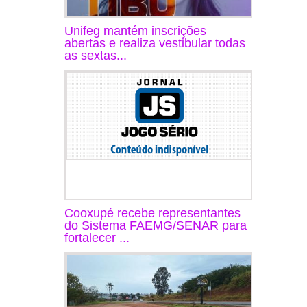
Unifeg mantém inscrições
abertas e realiza vestibular todas
as sextas...
Cooxupé recebe representantes
do Sistema FAEMG/SENAR para
fortalecer ...