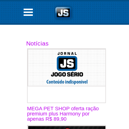
Notícias
MEGA PET SHOP oferta ração
premium plus Harmony por
apenas R$ 89,90