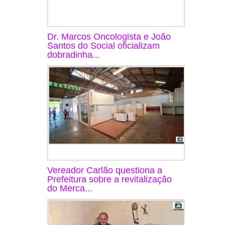
Dr. Marcos Oncologista e João
Santos do Social oficializam
dobradinha...
Vereador Carlão questiona a
Prefeitura sobre a revitalização
do Merca...