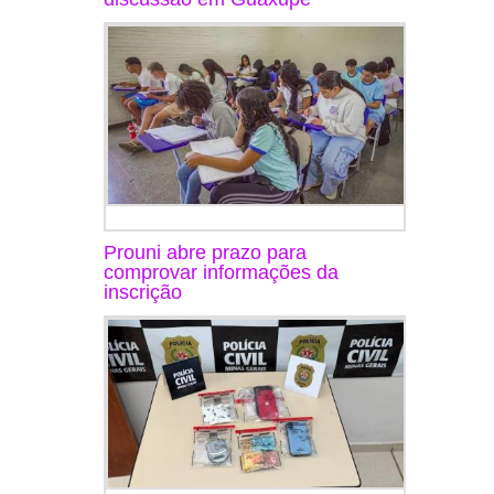
Prouni abre prazo para
comprovar informações da
inscrição