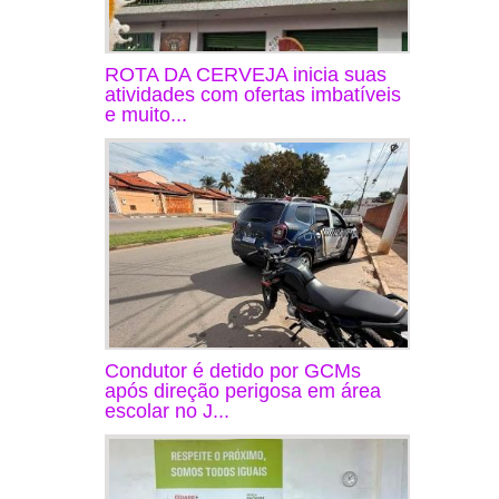
ROTA DA CERVEJA inicia suas
atividades com ofertas imbatíveis
e muito...
Condutor é detido por GCMs
após direção perigosa em área
escolar no J...