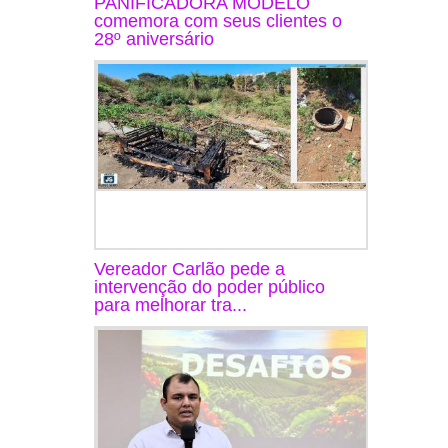
PANIFICADORA MODELO
comemora com seus clientes o
28º aniversário
Vereador Carlão pede a
intervenção do poder público
para melhorar tra...