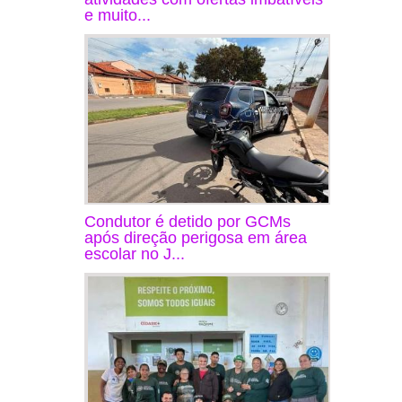
e muito...
Condutor é detido por GCMs
após direção perigosa em área
escolar no J...