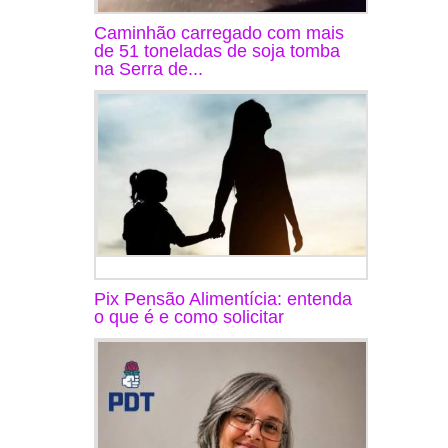
Caminhão carregado com mais
de 51 toneladas de soja tomba
na Serra de...
Pix Pensão Alimentícia: entenda
o que é e como solicitar