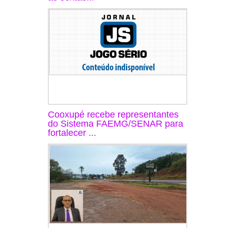
Cooxupé recebe representantes
do Sistema FAEMG/SENAR para
fortalecer ...