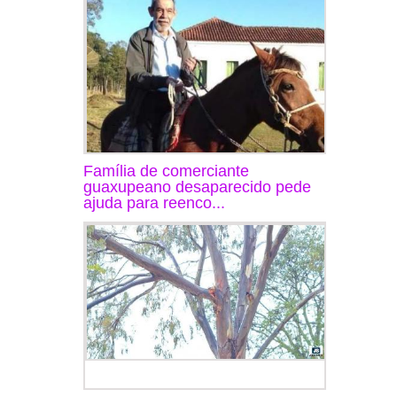
Família de comerciante
guaxupeano desaparecido pede
ajuda para reenco...