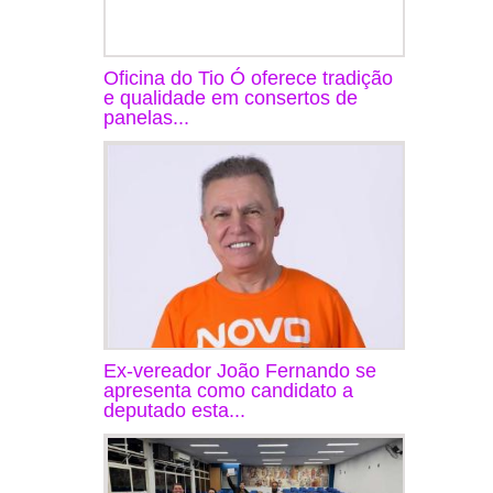
Oficina do Tio Ó oferece tradição
e qualidade em consertos de
panelas...
Ex-vereador João Fernando se
apresenta como candidato a
deputado esta...