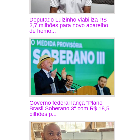
Deputado Luizinho viabiliza R$
2,7 milhões para novo aparelho
de hemo...
Governo federal lança "Plano
Brasil Soberano 3" com R$ 18,5
bilhões p...