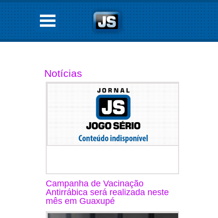
Notícias
Campanha de Vacinação
Antirrábica será realizada neste
mês em Guaxupé