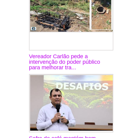
Vereador Carlão pede a
intervenção do poder público
para melhorar tra...