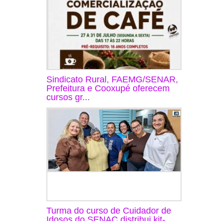
Sindicato Rural, FAEMG/SENAR,
Prefeitura e Cooxupé oferecem
cursos gr...
Turma do curso de Cuidador de
Idosos do SENAC distribui kit-