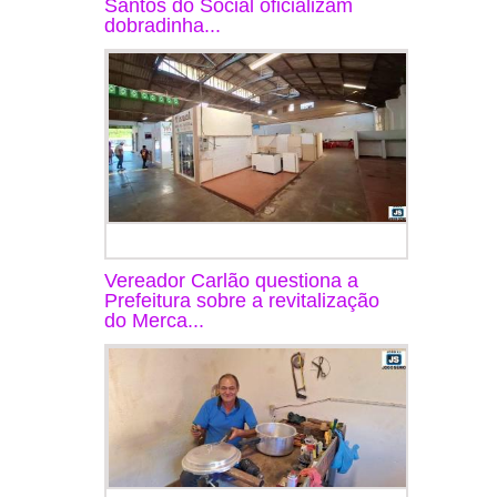
Santos do Social oficializam
dobradinha...
Vereador Carlão questiona a
Prefeitura sobre a revitalização
do Merca...