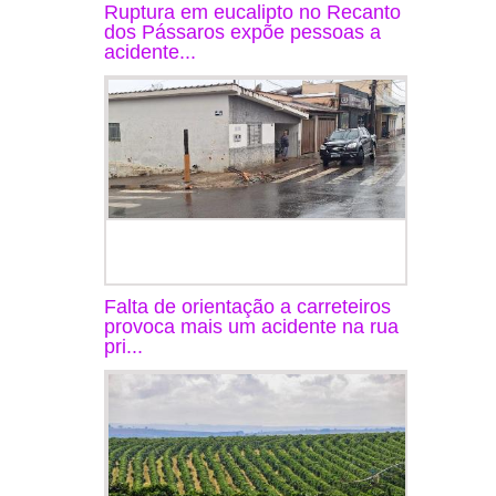
Ruptura em eucalipto no Recanto
dos Pássaros expõe pessoas a
acidente...
Falta de orientação a carreteiros
provoca mais um acidente na rua
pri...