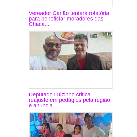
Vereador Carlão tentará rotatória
para beneficiar moradores das
Cháca...
Deputado Luizinho critica
reajuste em pedágios pela região
e anuncia ...