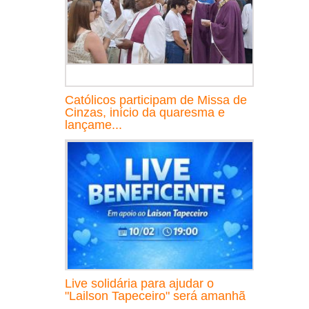
Católicos participam de Missa de
Cinzas, início da quaresma e
lançame...
Live solidária para ajudar o
"Lailson Tapeceiro" será amanhã