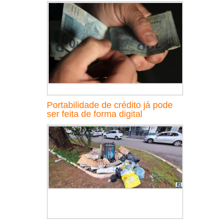
Portabilidade de crédito já pode
ser feita de forma digital