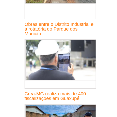
Obras entre o Distrito Industrial e
a rotatória do Parque dos
Municíp...
Crea-MG realiza mais de 400
fiscalizações em Guaxupé