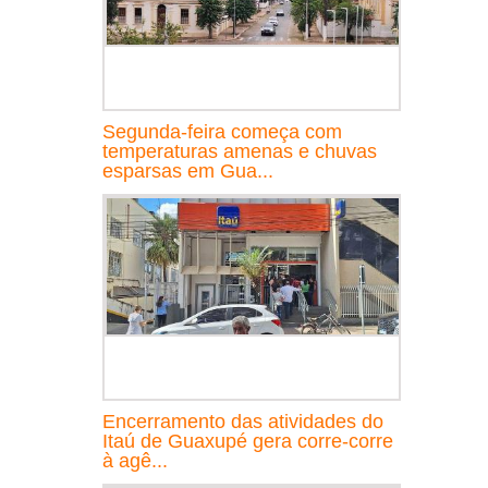
Segunda-feira começa com
temperaturas amenas e chuvas
esparsas em Gua...
Encerramento das atividades do
Itaú de Guaxupé gera corre-corre
à agê...