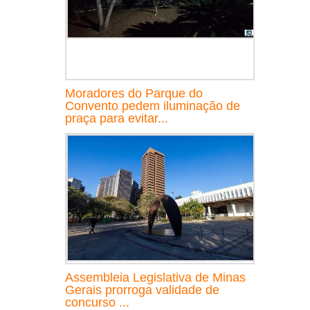
Moradores do Parque do
Convento pedem iluminação de
praça para evitar...
Assembleia Legislativa de Minas
Gerais prorroga validade de
concurso ...