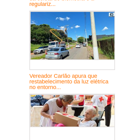
regulariz...
Vereador Carlão apura que
restabelecimento da luz elétrica
no entorno...