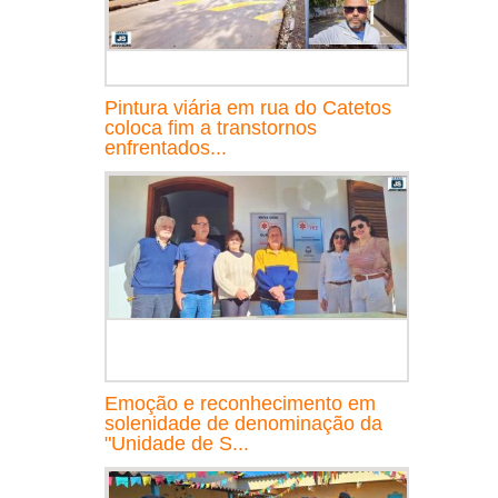
Pintura viária em rua do Catetos
coloca fim a transtornos
enfrentados...
Emoção e reconhecimento em
solenidade de denominação da
"Unidade de S...