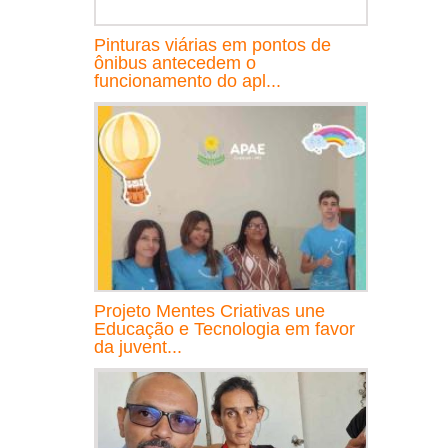
Pinturas viárias em pontos de
ônibus antecedem o
funcionamento do apl...
Projeto Mentes Criativas une
Educação e Tecnologia em favor
da juvent...