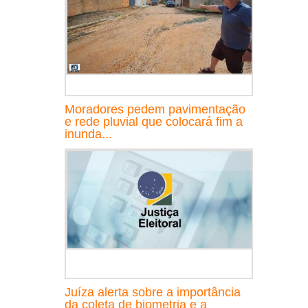
Moradores pedem pavimentação
e rede pluvial que colocará fim a
inunda...
Juíza alerta sobre a importância
da coleta de biometria e a