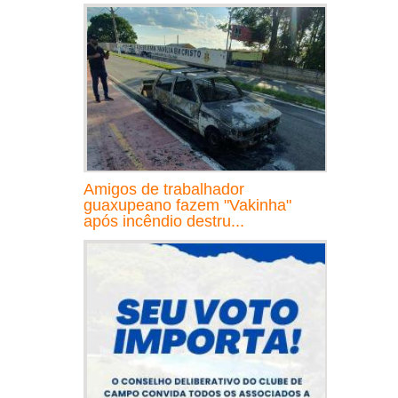
Amigos de trabalhador
guaxupeano fazem "Vakinha"
após incêndio destru...