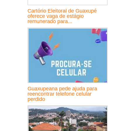
Cartório Eleitoral de Guaxupé
oferece vaga de estágio
remunerado para...
Guaxupeana pede ajuda para
reencontrar telefone celular
perdido