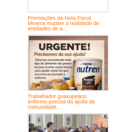
Premiações da Nota Fiscal
Mineira mudam a realidade de
entidades de a...
Trabalhador guaxupeano
enfermo precisa da ajuda da
comunidade