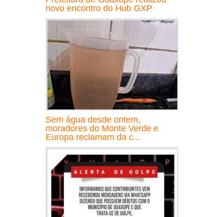
novo encontro do Hub GXP
Sem água desde ontem,
moradores do Monte Verde e
Europa reclamam da c...