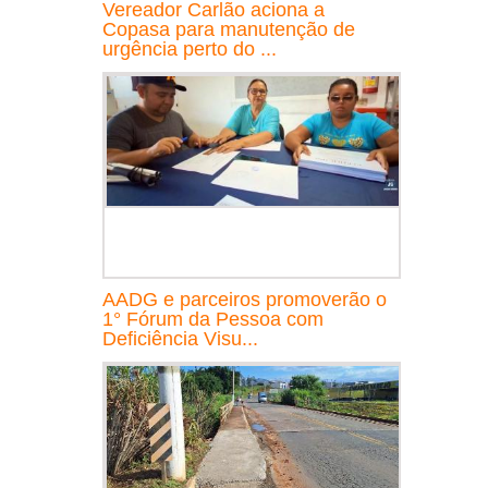
Vereador Carlão aciona a
Copasa para manutenção de
urgência perto do ...
AADG e parceiros promoverão o
1° Fórum da Pessoa com
Deficiência Visu...