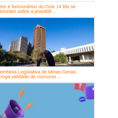
etor e funcionários do Cine 14 Bis se
icionam sobre a possibili...
embleia Legislativa de Minas Gerais
rroga validade de concurso ...