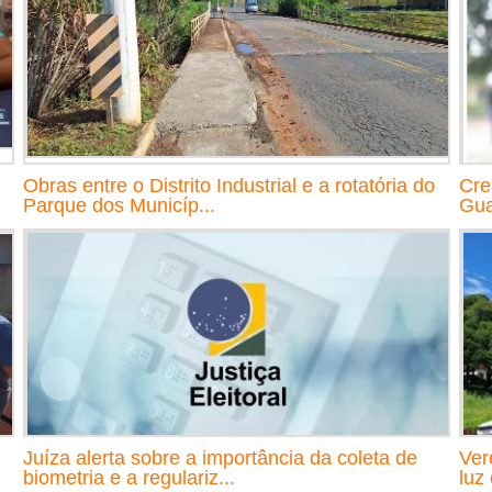
Obras entre o Distrito Industrial e a rotatória do
Cre
Parque dos Municíp...
Gu
Juíza alerta sobre a importância da coleta de
Ver
biometria e a regulariz...
luz 