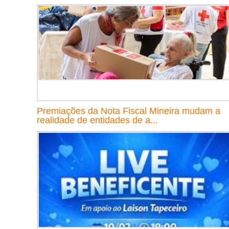
Premiações da Nota Fiscal Mineira mudam a
realidade de entidades de a...