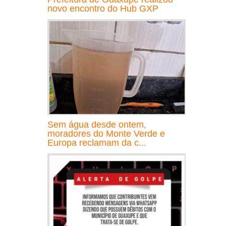
novo encontro do Hub GXP
Sem água desde ontem,
moradores do Monte Verde e
Europa reclamam da c...