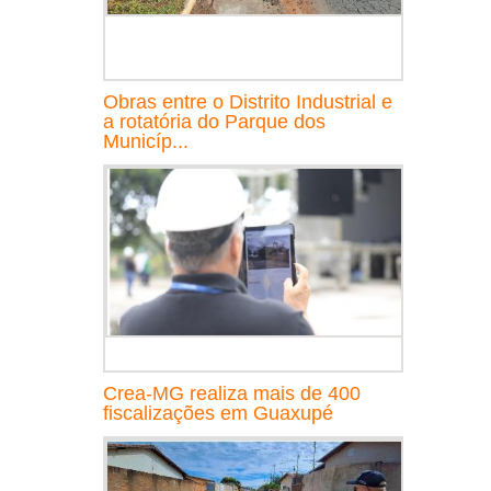
Obras entre o Distrito Industrial e
a rotatória do Parque dos
Municíp...
Crea-MG realiza mais de 400
fiscalizações em Guaxupé