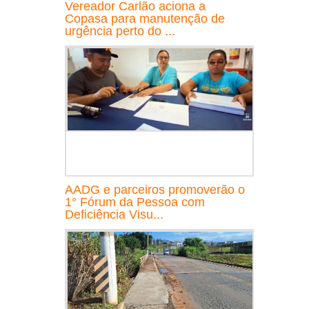
Vereador Carlão aciona a
Copasa para manutenção de
urgência perto do ...
AADG e parceiros promoverão o
1° Fórum da Pessoa com
Deficiência Visu...