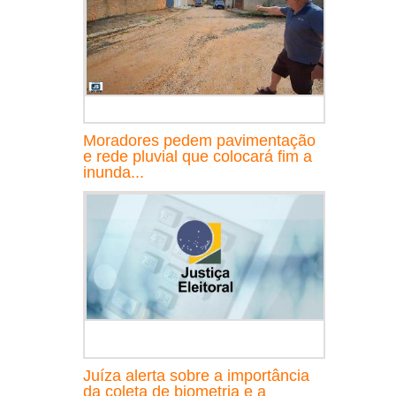
Moradores pedem pavimentação
e rede pluvial que colocará fim a
inunda...
Juíza alerta sobre a importância
da coleta de biometria e a