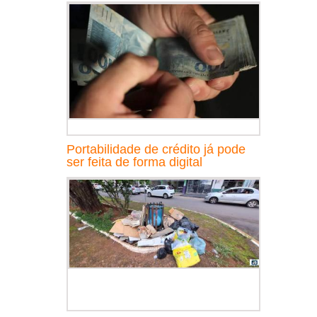
Portabilidade de crédito já pode
ser feita de forma digital