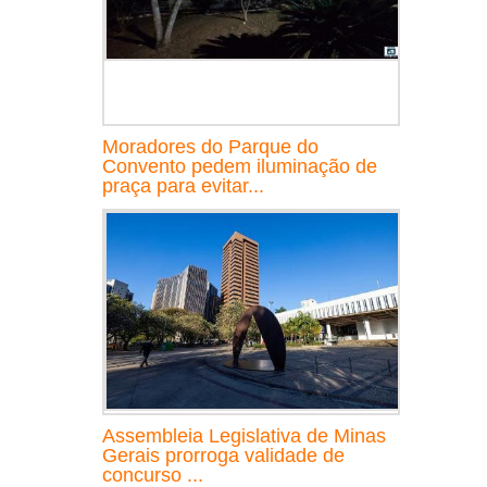
Moradores do Parque do
Convento pedem iluminação de
praça para evitar...
Assembleia Legislativa de Minas
Gerais prorroga validade de
concurso ...