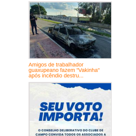
Amigos de trabalhador
guaxupeano fazem "Vakinha"
após incêndio destru...