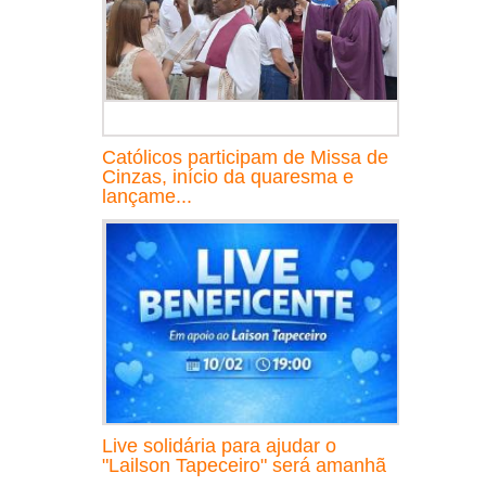
Católicos participam de Missa de
Cinzas, início da quaresma e
lançame...
Live solidária para ajudar o
"Lailson Tapeceiro" será amanhã