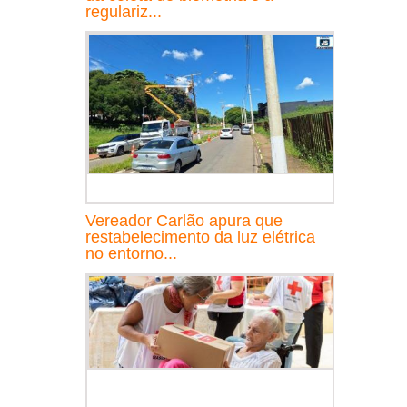
regulariz...
Vereador Carlão apura que
restabelecimento da luz elétrica
no entorno...