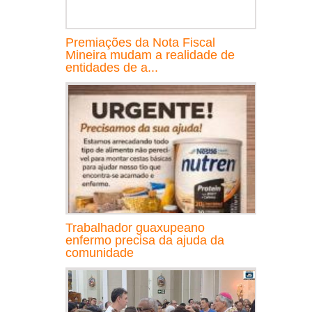
Premiações da Nota Fiscal
Mineira mudam a realidade de
entidades de a...
Trabalhador guaxupeano
enfermo precisa da ajuda da
comunidade