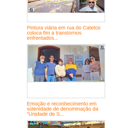
Pintura viária em rua do Catetos
coloca fim a transtornos
enfrentados...
Emoção e reconhecimento em
solenidade de denominação da
"Unidade de S...