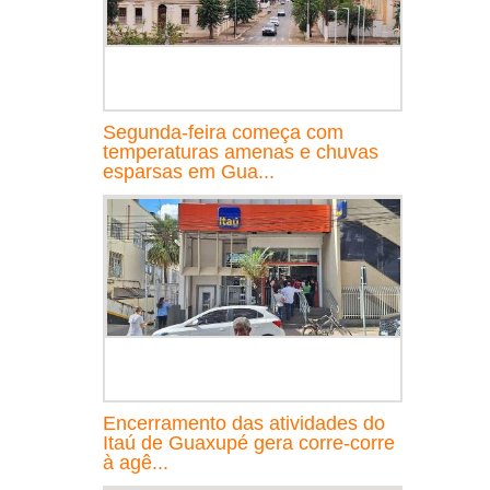
Segunda-feira começa com
temperaturas amenas e chuvas
esparsas em Gua...
Encerramento das atividades do
Itaú de Guaxupé gera corre-corre
à agê...