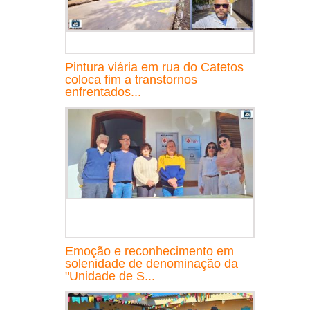
Pintura viária em rua do Catetos
coloca fim a transtornos
enfrentados...
Emoção e reconhecimento em
solenidade de denominação da
"Unidade de S...