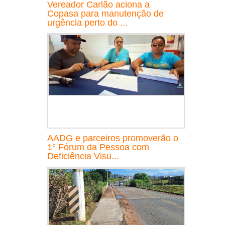
Vereador Carlão aciona a
Copasa para manutenção de
urgência perto do ...
AADG e parceiros promoverão o
1° Fórum da Pessoa com
Deficiência Visu...