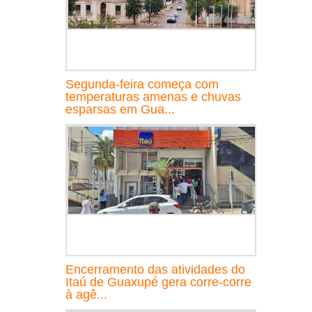
Segunda-feira começa com
temperaturas amenas e chuvas
esparsas em Gua...
Encerramento das atividades do
Itaú de Guaxupé gera corre-corre
à agê...