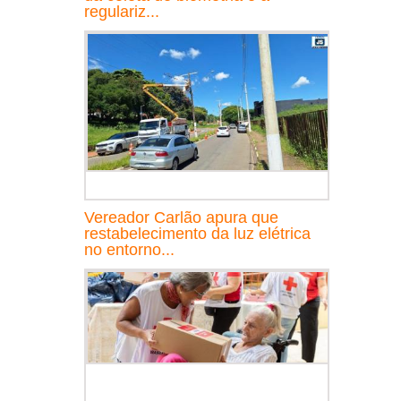
regulariz...
Vereador Carlão apura que
restabelecimento da luz elétrica
no entorno...