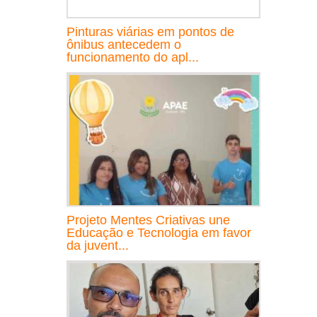
Pinturas viárias em pontos de
ônibus antecedem o
funcionamento do apl...
Projeto Mentes Criativas une
Educação e Tecnologia em favor
da juvent...