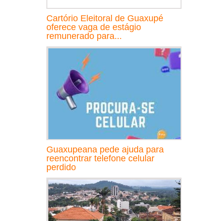
Cartório Eleitoral de Guaxupé
oferece vaga de estágio
remunerado para...
Guaxupeana pede ajuda para
reencontrar telefone celular
perdido