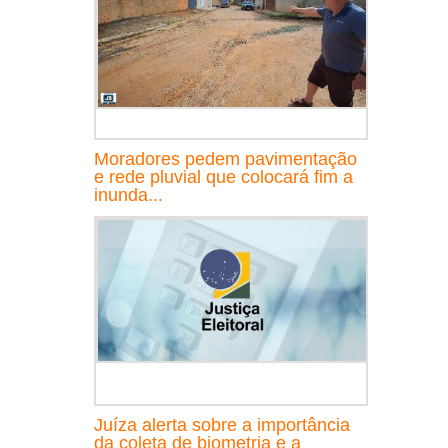
Moradores pedem pavimentação
e rede pluvial que colocará fim a
inunda...
Juíza alerta sobre a importância
da coleta de biometria e a