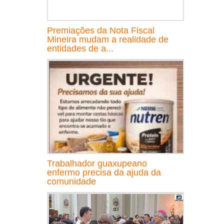
Premiações da Nota Fiscal
Mineira mudam a realidade de
entidades de a...
Trabalhador guaxupeano
enfermo precisa da ajuda da
comunidade