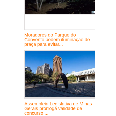
Moradores do Parque do
Convento pedem iluminação de
praça para evitar...
Assembleia Legislativa de Minas
Gerais prorroga validade de
concurso ...