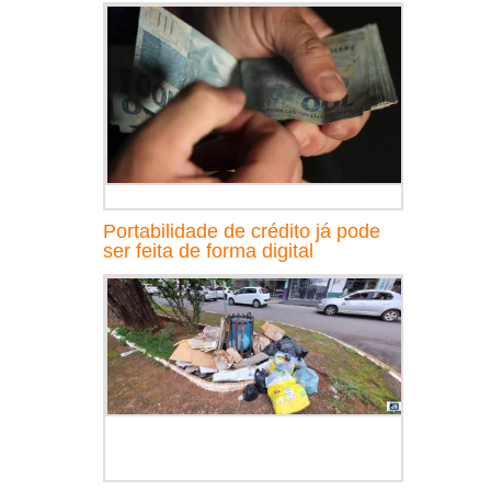
Portabilidade de crédito já pode
ser feita de forma digital