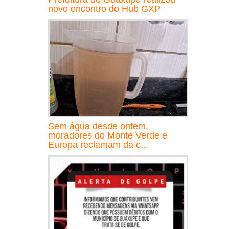
novo encontro do Hub GXP
Sem água desde ontem,
moradores do Monte Verde e
Europa reclamam da c...