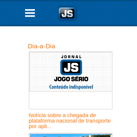
Dia-a-Dia
Notícia sobre a chegada de
plataforma nacional de transporte
por apli...