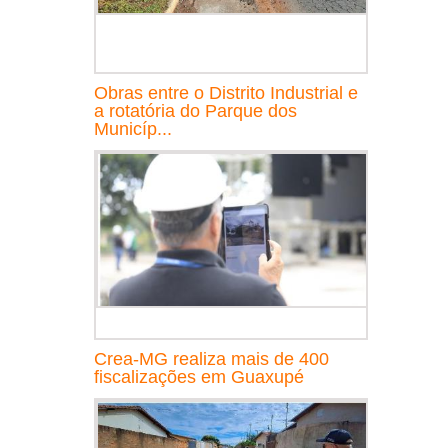
Obras entre o Distrito Industrial e
a rotatória do Parque dos
Municíp...
Crea-MG realiza mais de 400
fiscalizações em Guaxupé