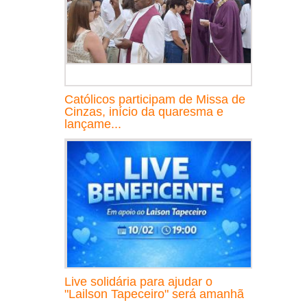
Católicos participam de Missa de
Cinzas, início da quaresma e
lançame...
Live solidária para ajudar o
"Lailson Tapeceiro" será amanhã