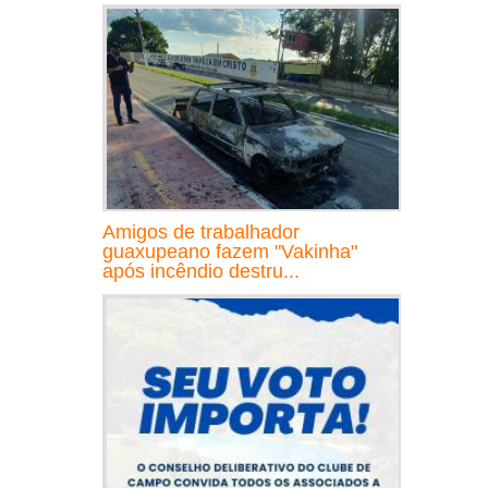
Amigos de trabalhador
guaxupeano fazem "Vakinha"
após incêndio destru...