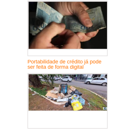
Portabilidade de crédito já pode
ser feita de forma digital