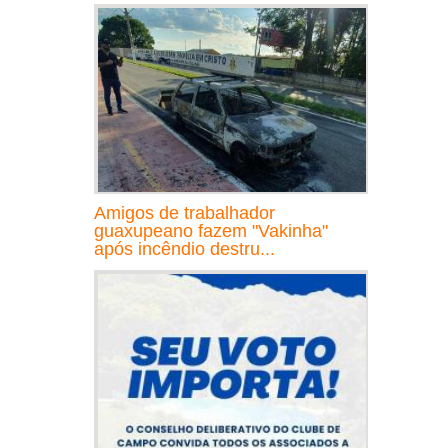
Amigos de trabalhador
guaxupeano fazem "Vakinha"
após incêndio destru...