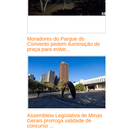
Moradores do Parque do
Convento pedem iluminação de
praça para evitar...
Assembleia Legislativa de Minas
Gerais prorroga validade de
concurso ...