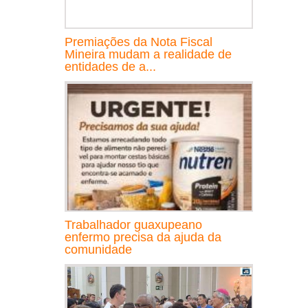
Premiações da Nota Fiscal
Mineira mudam a realidade de
entidades de a...
Trabalhador guaxupeano
enfermo precisa da ajuda da
comunidade