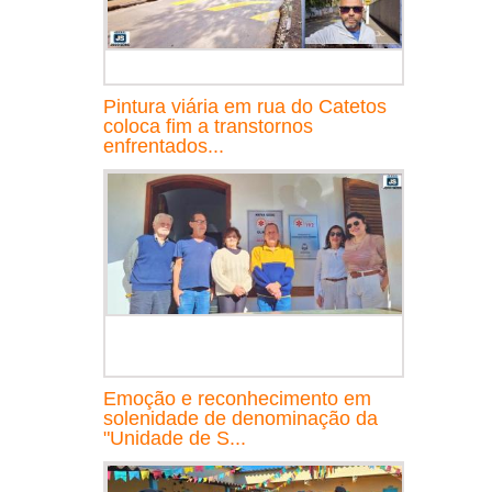
Pintura viária em rua do Catetos
coloca fim a transtornos
enfrentados...
Emoção e reconhecimento em
solenidade de denominação da
"Unidade de S...