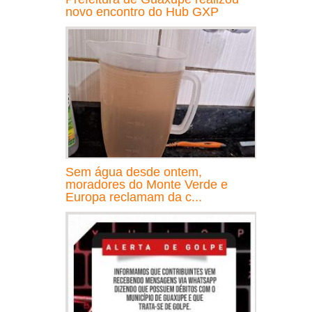
novo encontro do Hub GXP
Sem água desde ontem,
moradores do Monte Verde e
Europa reclamam da c...