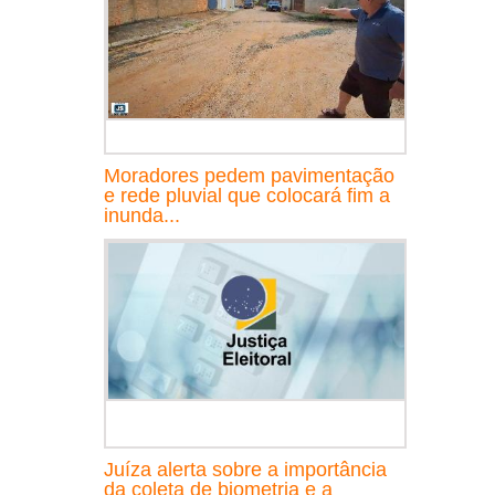
Moradores pedem pavimentação
e rede pluvial que colocará fim a
inunda...
Juíza alerta sobre a importância
da coleta de biometria e a