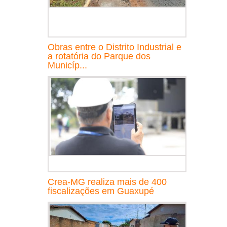
Obras entre o Distrito Industrial e
a rotatória do Parque dos
Municíp...
Crea-MG realiza mais de 400
fiscalizações em Guaxupé