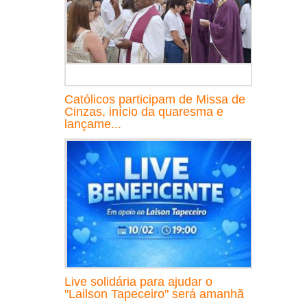
Católicos participam de Missa de
Cinzas, início da quaresma e
lançame...
Live solidária para ajudar o
"Lailson Tapeceiro" será amanhã