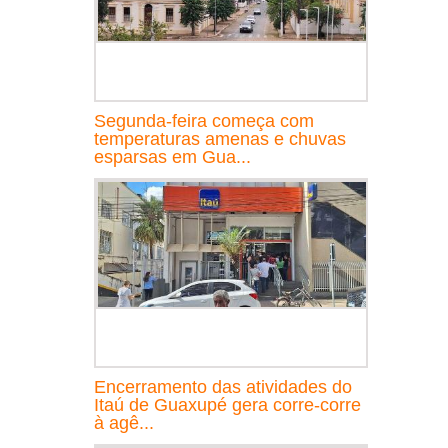
Segunda-feira começa com
temperaturas amenas e chuvas
esparsas em Gua...
Encerramento das atividades do
Itaú de Guaxupé gera corre-corre
à agê...