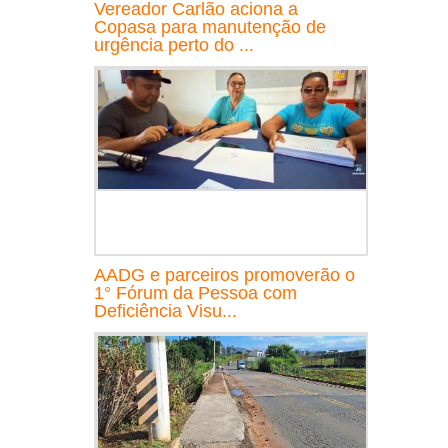
Vereador Carlão aciona a
Copasa para manutenção de
urgência perto do ...
AADG e parceiros promoverão o
1° Fórum da Pessoa com
Deficiência Visu...