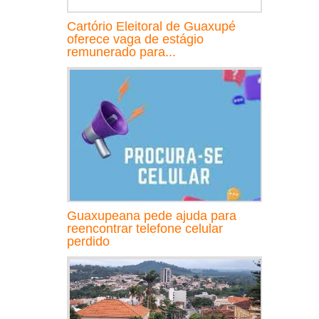
Cartório Eleitoral de Guaxupé
oferece vaga de estágio
remunerado para...
Guaxupeana pede ajuda para
reencontrar telefone celular
perdido