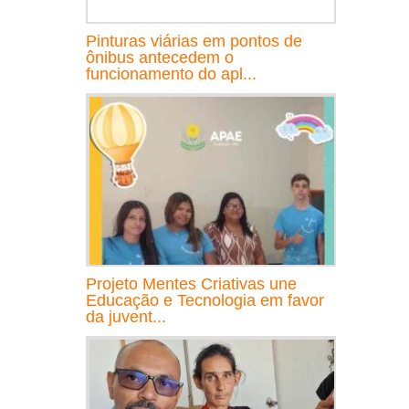
Pinturas viárias em pontos de
ônibus antecedem o
funcionamento do apl...
Projeto Mentes Criativas une
Educação e Tecnologia em favor
da juvent...