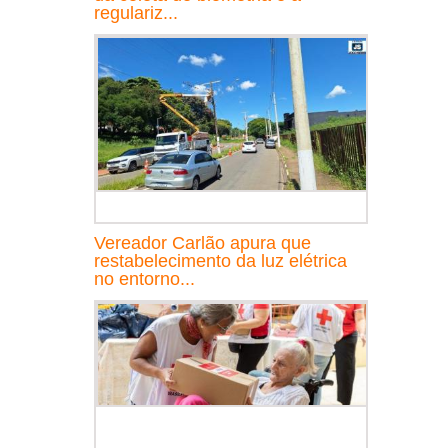
regulariz...
Vereador Carlão apura que
restabelecimento da luz elétrica
no entorno...