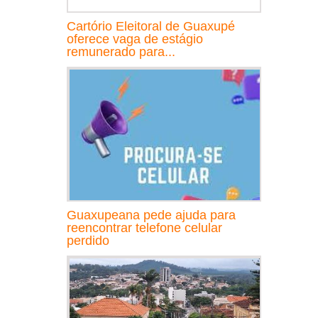
Cartório Eleitoral de Guaxupé
oferece vaga de estágio
remunerado para...
Guaxupeana pede ajuda para
reencontrar telefone celular
perdido