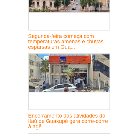
Segunda-feira começa com
temperaturas amenas e chuvas
esparsas em Gua...
Encerramento das atividades do
Itaú de Guaxupé gera corre-corre
à agê...