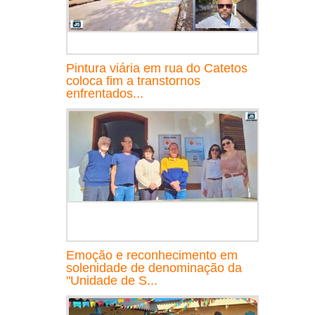
Pintura viária em rua do Catetos
coloca fim a transtornos
enfrentados...
Emoção e reconhecimento em
solenidade de denominação da
"Unidade de S...