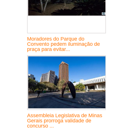
Moradores do Parque do
Convento pedem iluminação de
praça para evitar...
Assembleia Legislativa de Minas
Gerais prorroga validade de
concurso ...