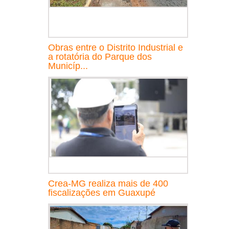
Obras entre o Distrito Industrial e
a rotatória do Parque dos
Municíp...
Crea-MG realiza mais de 400
fiscalizações em Guaxupé