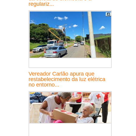
regulariz...
Vereador Carlão apura que
restabelecimento da luz elétrica
no entorno...