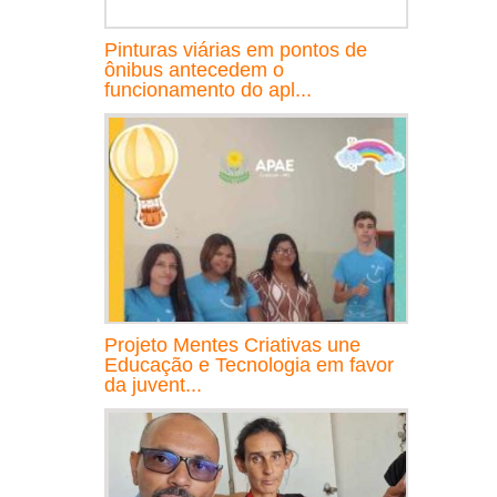
Pinturas viárias em pontos de
ônibus antecedem o
funcionamento do apl...
Projeto Mentes Criativas une
Educação e Tecnologia em favor
da juvent...