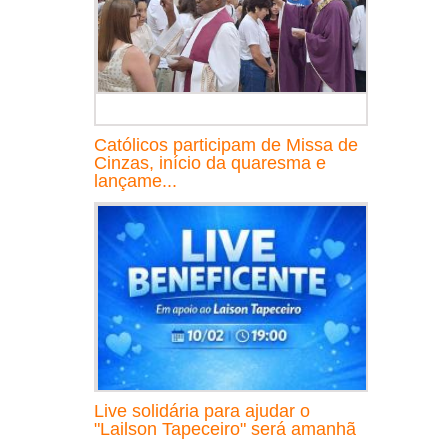
Católicos participam de Missa de
Cinzas, início da quaresma e
lançame...
Live solidária para ajudar o
"Lailson Tapeceiro" será amanhã