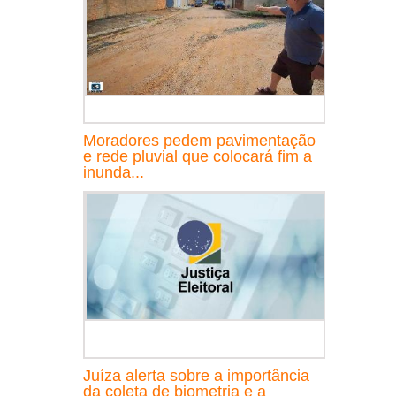
Moradores pedem pavimentação
e rede pluvial que colocará fim a
inunda...
Juíza alerta sobre a importância
da coleta de biometria e a