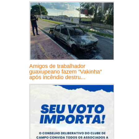
Amigos de trabalhador
guaxupeano fazem "Vakinha"
após incêndio destru...