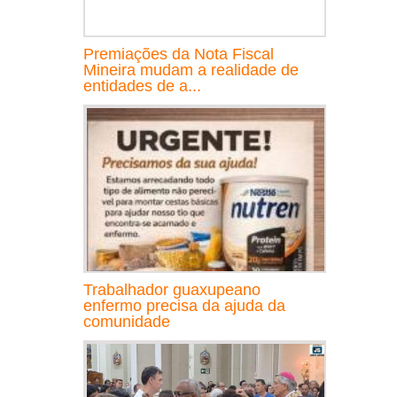
Premiações da Nota Fiscal
Mineira mudam a realidade de
entidades de a...
Trabalhador guaxupeano
enfermo precisa da ajuda da
comunidade