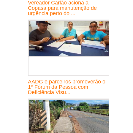
Vereador Carlão aciona a
Copasa para manutenção de
urgência perto do ...
AADG e parceiros promoverão o
1° Fórum da Pessoa com
Deficiência Visu...