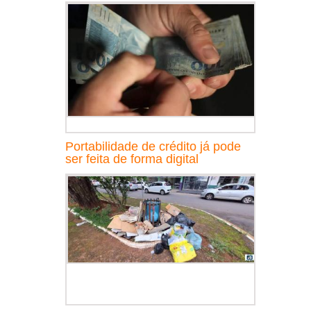
Portabilidade de crédito já pode
ser feita de forma digital