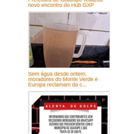
novo encontro do Hub GXP
Sem água desde ontem,
moradores do Monte Verde e
Europa reclamam da c...