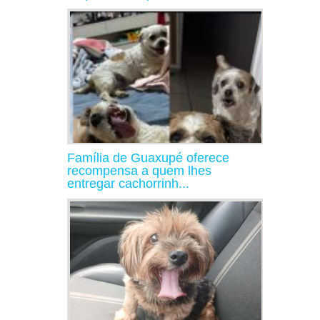
Família de Guaxupé oferece
recompensa a quem lhes
entregar cachorrinh...