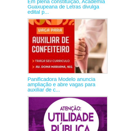
Em plena constituição, Academia
Guaxupeana de Letras divulga
edital p...
Panificadora Modelo anuncia
ampliação e abre vagas para
auxiliar de c...