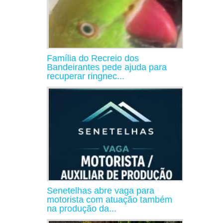
Família do Recreio dos
Bandeirantes pede ajuda para
recuperar ringnec...
Senetelhas abre vaga para
motorista com atuação também
na produção da...