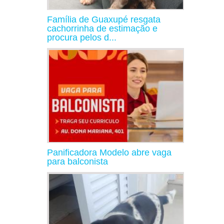
Família de Guaxupé resgata
cachorrinha de estimação e
procura pelos d...
Panificadora Modelo abre vaga
para balconista