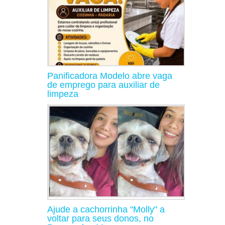
Panificadora Modelo abre vaga
de emprego para auxiliar de
limpeza
Ajude a cachorrinha "Molly" a
voltar para seus donos, no