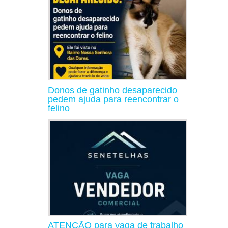
Donos de gatinho desaparecido
pedem ajuda para reencontrar o
felino
ATENÇÃO para vaga de trabalho