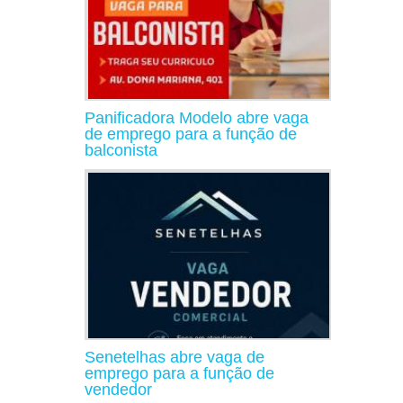
Panificadora Modelo abre vaga
de emprego para a função de
balconista
Senetelhas abre vaga de
emprego para a função de
vendedor