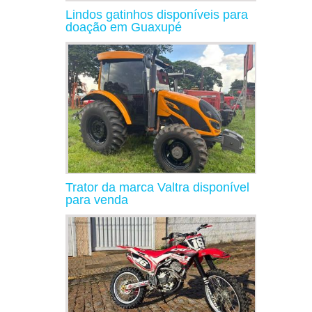
Lindos gatinhos disponíveis para
doação em Guaxupé
Trator da marca Valtra disponível
para venda