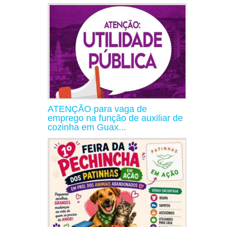
ATENÇÃO para vaga de
emprego na função de auxiliar de
cozinha em Guax...