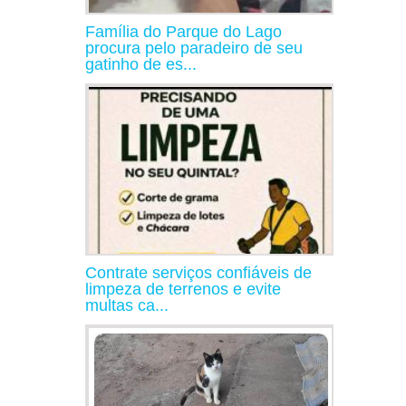
Família do Parque do Lago
procura pelo paradeiro de seu
gatinho de es...
Contrate serviços confiáveis de
limpeza de terrenos e evite
multas ca...