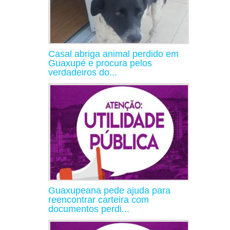
Casal abriga animal perdido em
Guaxupé e procura pelos
verdadeiros do...
Guaxupeana pede ajuda para
reencontrar carteira com
documentos perdi...