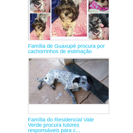
Família de Guaxupé procura por
cachorrinhos de estimação
Família do Residencial Vale
Verde procura tutores
responsáveis para c...