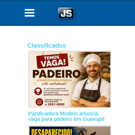
Classificados
Panificadora Modelo anuncia
vaga para padeiro em Guaxupé