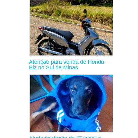
Atenção para venda de Honda
Biz no Sul de Minas