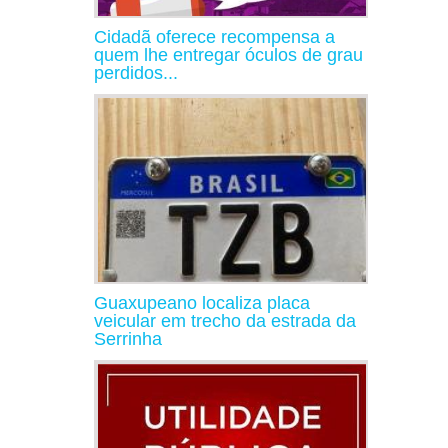
Cidadã oferece recompensa a
quem lhe entregar óculos de grau
perdidos...
Guaxupeano localiza placa
veicular em trecho da estrada da
Serrinha