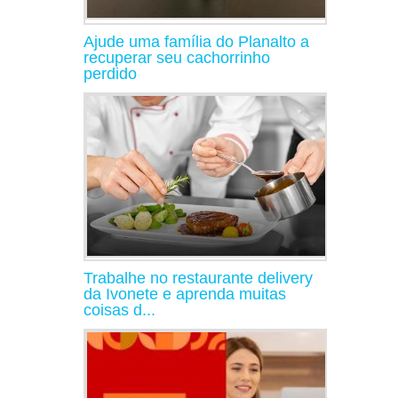
Ajude uma família do Planalto a
recuperar seu cachorrinho
perdido
Trabalhe no restaurante delivery
da Ivonete e aprenda muitas
coisas d...