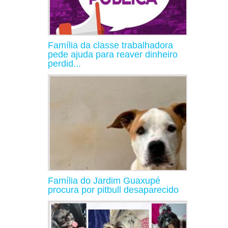
Família da classe trabalhadora
pede ajuda para reaver dinheiro
perdid...
Família do Jardim Guaxupé
procura por pitbull desaparecido