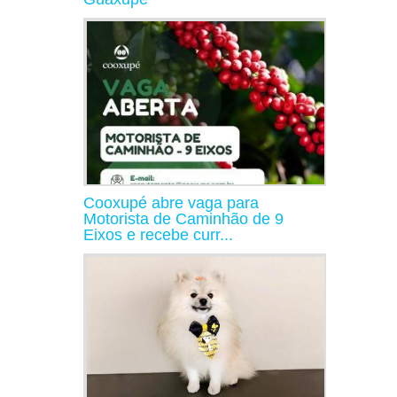
Cooxupé abre vaga para
Motorista de Caminhão de 9
Eixos e recebe curr...