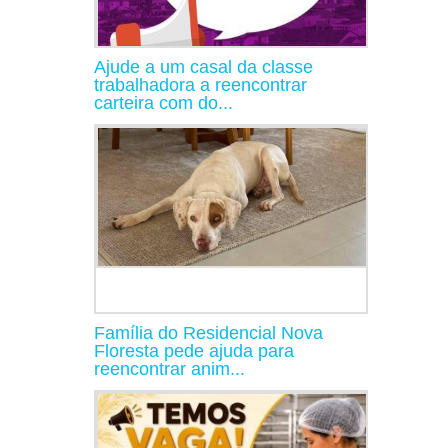
Ajude a um casal da classe
trabalhadora a reencontrar
carteira com do...
Família do Residencial Nova
Floresta pede ajuda para
reencontrar anim...