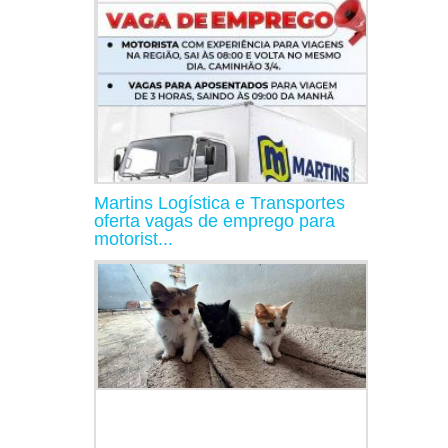
Martins Logística e Transportes
oferta vagas de emprego para
motorist...