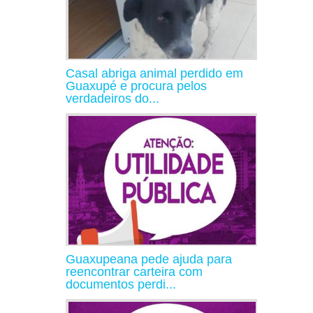
Casal abriga animal perdido em
Guaxupé e procura pelos
verdadeiros do...
Guaxupeana pede ajuda para
reencontrar carteira com
documentos perdi...