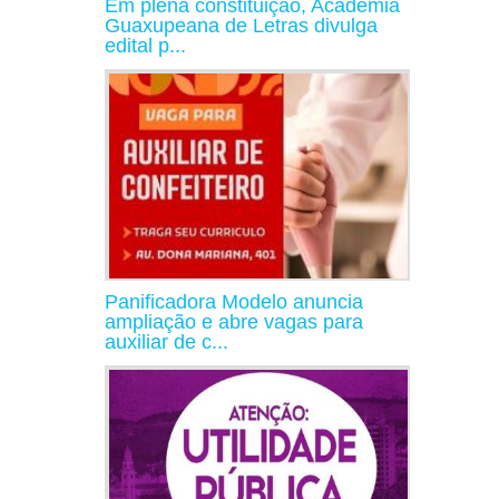
Em plena constituição, Academia
Guaxupeana de Letras divulga
edital p...
Panificadora Modelo anuncia
ampliação e abre vagas para
auxiliar de c...