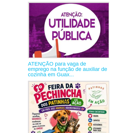
ATENÇÃO para vaga de
emprego na função de auxiliar de
cozinha em Guax...