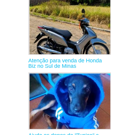
Atenção para venda de Honda
Biz no Sul de Minas