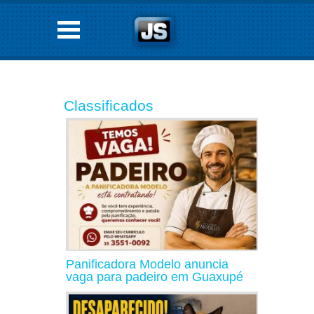
Classificados
Panificadora Modelo anuncia
vaga para padeiro em Guaxupé