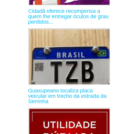
Cidadã oferece recompensa a
quem lhe entregar óculos de grau
perdidos...
Guaxupeano localiza placa
veicular em trecho da estrada da
Serrinha