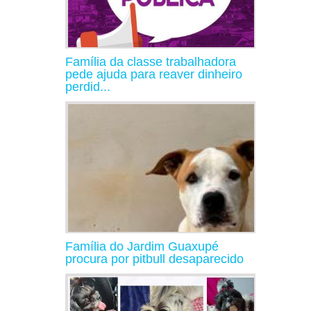
Família da classe trabalhadora
pede ajuda para reaver dinheiro
perdid...
Família do Jardim Guaxupé
procura por pitbull desaparecido