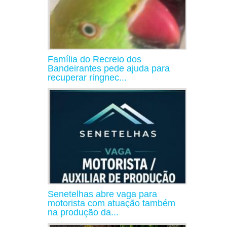
Família do Recreio dos
Bandeirantes pede ajuda para
recuperar ringnec...
Senetelhas abre vaga para
motorista com atuação também
na produção da...