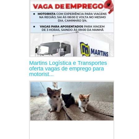
Martins Logística e Transportes
oferta vagas de emprego para
motorist...