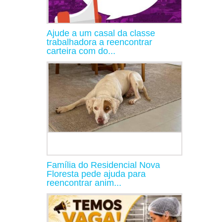
Ajude a um casal da classe
trabalhadora a reencontrar
carteira com do...
Família do Residencial Nova
Floresta pede ajuda para
reencontrar anim...