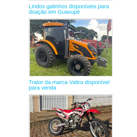
Lindos gatinhos disponíveis para
doação em Guaxupé
Trator da marca Valtra disponível
para venda