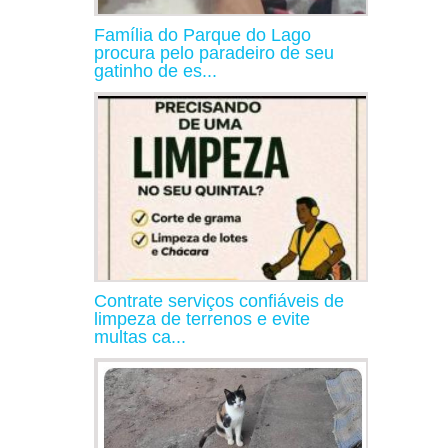
Família do Parque do Lago
procura pelo paradeiro de seu
gatinho de es...
Contrate serviços confiáveis de
limpeza de terrenos e evite
multas ca...