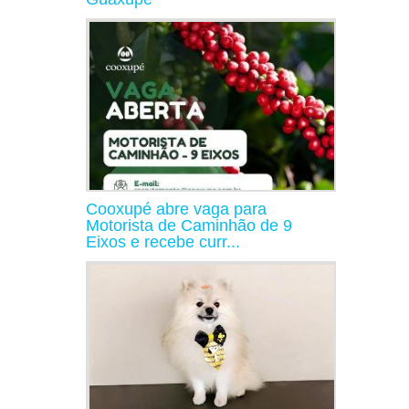
Cooxupé abre vaga para
Motorista de Caminhão de 9
Eixos e recebe curr...