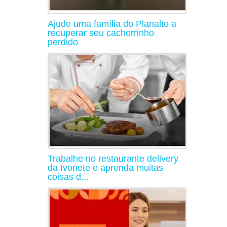
Ajude uma família do Planalto a
recuperar seu cachorrinho
perdido
Trabalhe no restaurante delivery
da Ivonete e aprenda muitas
coisas d...