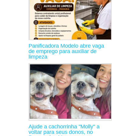
Panificadora Modelo abre vaga
de emprego para auxiliar de
limpeza
Ajude a cachorrinha "Molly" a
voltar para seus donos, no