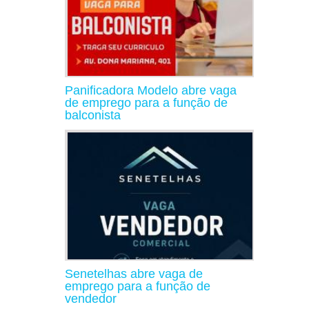
Panificadora Modelo abre vaga
de emprego para a função de
balconista
Senetelhas abre vaga de
emprego para a função de
vendedor