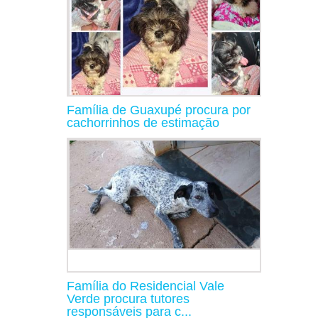
Família de Guaxupé procura por
cachorrinhos de estimação
Família do Residencial Vale
Verde procura tutores
responsáveis para c...