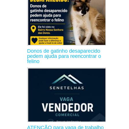
Donos de gatinho desaparecido
pedem ajuda para reencontrar o
felino
ATENÇÃO para vaga de trabalho