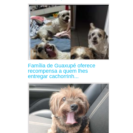
Família de Guaxupé oferece
recompensa a quem lhes
entregar cachorrinh...