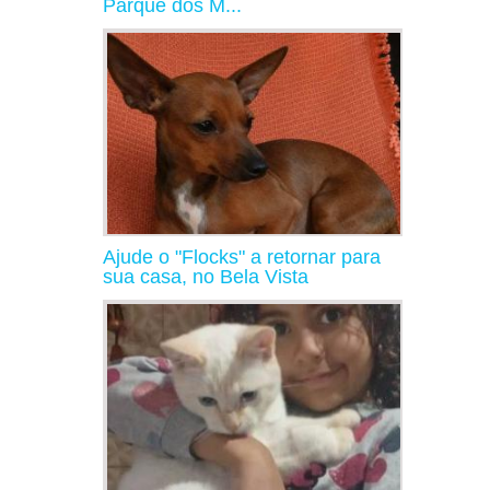
Parque dos M...
Ajude o "Flocks" a retornar para
sua casa, no Bela Vista