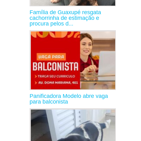
Família de Guaxupé resgata
cachorrinha de estimação e
procura pelos d...
Panificadora Modelo abre vaga
para balconista