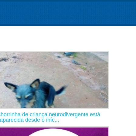
horrinha de criança neurodivergente está
aparecida desde o iníc...