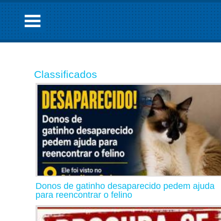
Classificados
Donos de gatinho desaparecido pedem ajuda
para reencontrar o felino