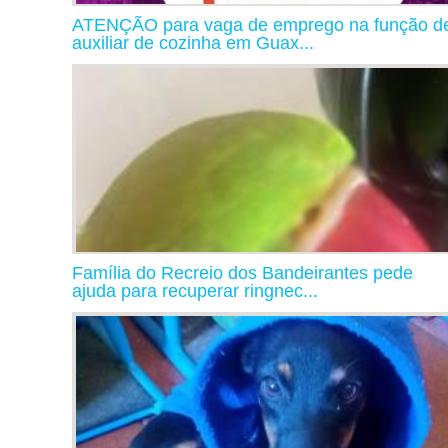
ATENÇÃO para vaga de emprego na função d
auxiliar de cozinha em Guax...
Família do Recreio dos Bandeirantes pede
ajuda para recuperar ringnec...