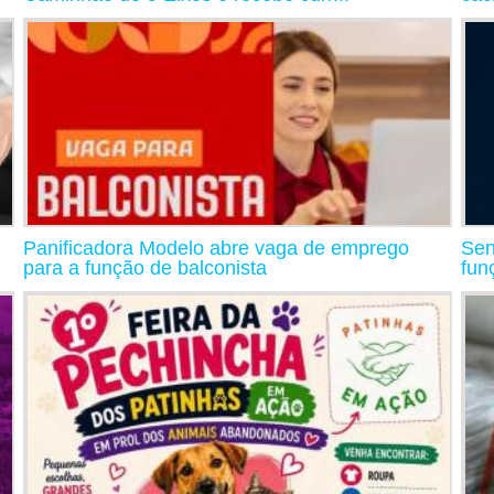
Panificadora Modelo abre vaga de emprego
Sen
para a função de balconista
fun