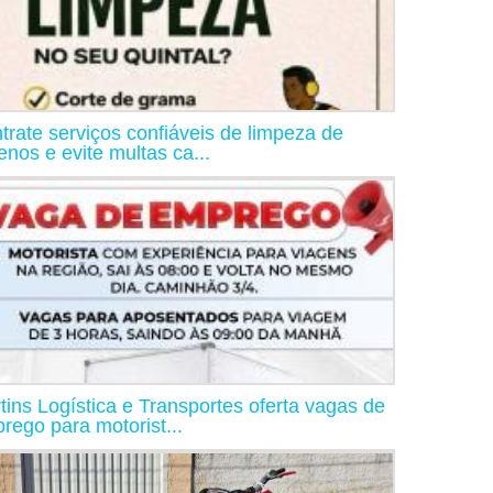
trate serviços confiáveis de limpeza de
renos e evite multas ca...
tins Logística e Transportes oferta vagas de
rego para motorist...