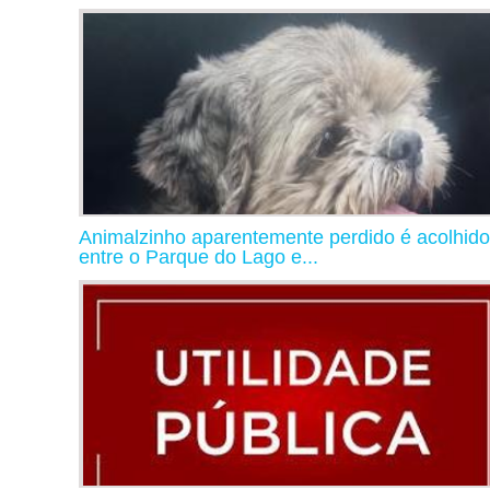
Animalzinho aparentemente perdido é acolhido
entre o Parque do Lago e...