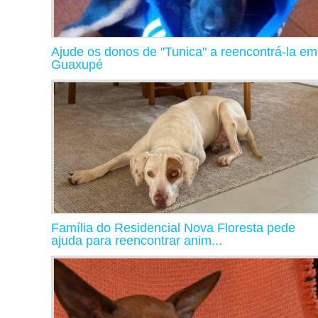
Ajude os donos de "Tunica" a reencontrá-la em
Guaxupé
Família do Residencial Nova Floresta pede
ajuda para reencontrar anim...