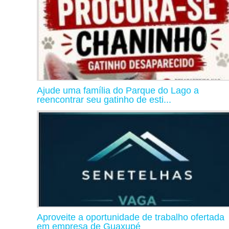
Ajude uma família do Parque do Lago a
reencontrar seu gatinho de esti...
Aproveite a oportunidade de trabalho ofertada
em empresa de Guaxupé