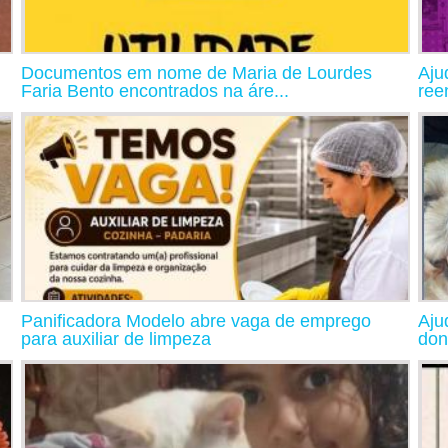
Documentos em nome de Maria de Lourdes
Aju
Faria Bento encontrados na áre...
ree
Panificadora Modelo abre vaga de emprego
Aju
para auxiliar de limpeza
don