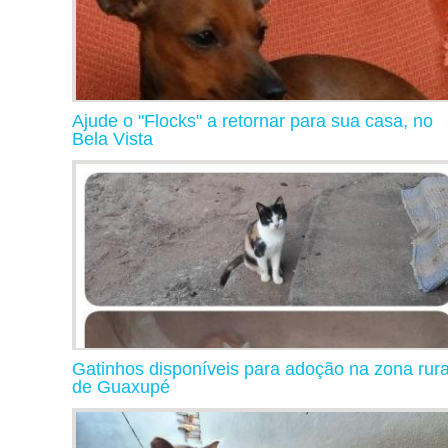
Ajude o "Flocks" a retornar para sua casa, no
Bela Vista
Gatinhos disponíveis para adoção na zona rura
de Guaxupé