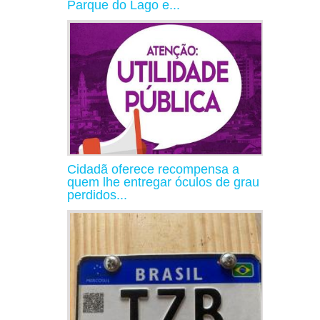
Parque do Lago e...
Cidadã oferece recompensa a
quem lhe entregar óculos de grau
perdidos...