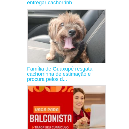
entregar cachorrinh...
Família de Guaxupé resgata
cachorrinha de estimação e
procura pelos d...