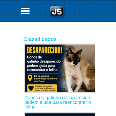
Classificados
Donos de gatinho desaparecido
pedem ajuda para reencontrar o
felino