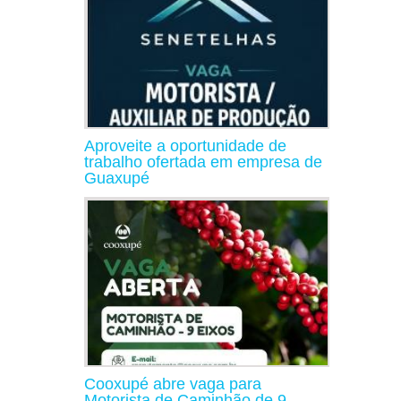
Aproveite a oportunidade de
trabalho ofertada em empresa de
Guaxupé
Cooxupé abre vaga para
Motorista de Caminhão de 9