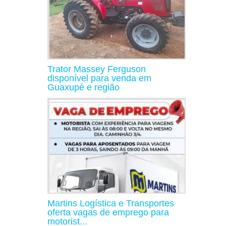
Trator Massey Ferguson
disponível para venda em
Guaxupé e região
Martins Logística e Transportes
oferta vagas de emprego para
motorist...