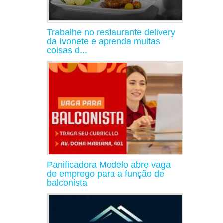
Trabalhe no restaurante delivery
da Ivonete e aprenda muitas
coisas d...
Panificadora Modelo abre vaga
de emprego para a função de
balconista