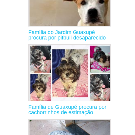
Família do Jardim Guaxupé
procura por pitbull desaparecido
Família de Guaxupé procura por
cachorrinhos de estimação