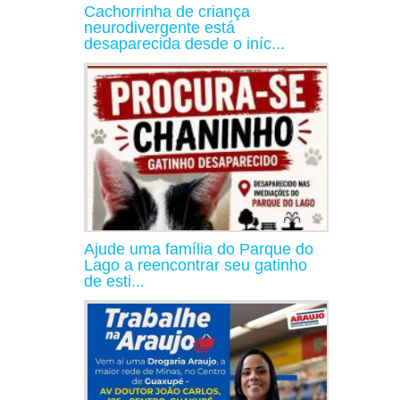
Cachorrinha de criança
neurodivergente está
desaparecida desde o iníc...
Ajude uma família do Parque do
Lago a reencontrar seu gatinho
de esti...