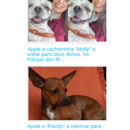
Ajude a cachorrinha "Molly" a
voltar para seus donos, no
Parque dos M...
Ajude o "Flocks" a retornar para