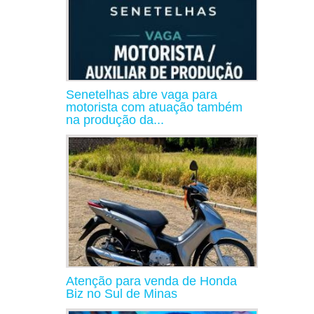
Senetelhas abre vaga para
motorista com atuação também
na produção da...
Atenção para venda de Honda
Biz no Sul de Minas