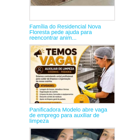
Família do Residencial Nova
Floresta pede ajuda para
reencontrar anim...
Panificadora Modelo abre vaga
de emprego para auxiliar de
limpeza