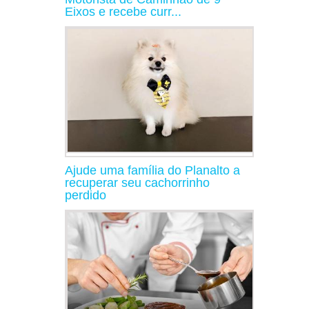
Eixos e recebe curr...
Ajude uma família do Planalto a
recuperar seu cachorrinho
perdido