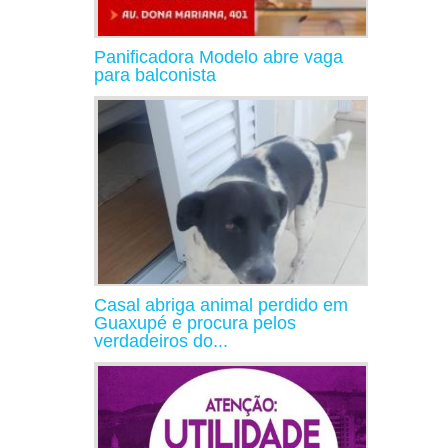
Panificadora Modelo abre vaga
para balconista
Casal abriga animal perdido em
Guaxupé e procura pelos
verdadeiros do...