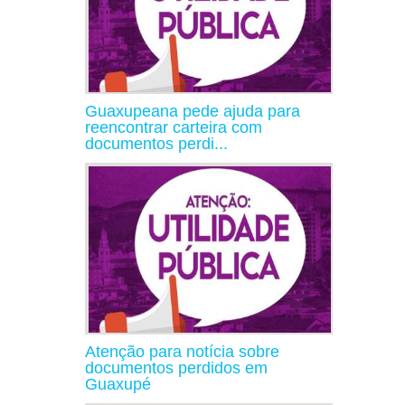
Guaxupeana pede ajuda para
reencontrar carteira com
documentos perdi...
Atenção para notícia sobre
documentos perdidos em
Guaxupé