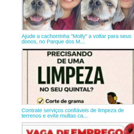
Ajude a cachorrinha "Molly" a voltar para seus
donos, no Parque dos M...
Contrate serviços confiáveis de limpeza de
terrenos e evite multas ca...