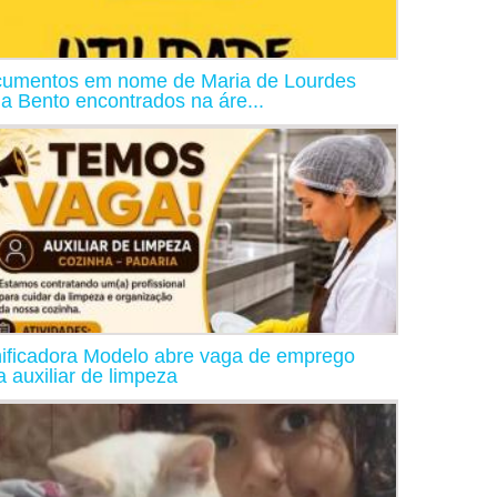
umentos em nome de Maria de Lourdes
ia Bento encontrados na áre...
ificadora Modelo abre vaga de emprego
a auxiliar de limpeza