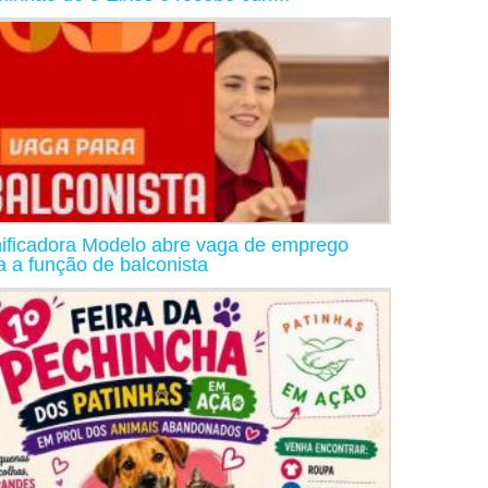
ificadora Modelo abre vaga de emprego
a a função de balconista