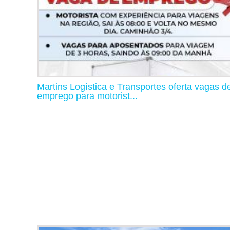
Martins Logística e Transportes oferta vagas d
emprego para motorist...