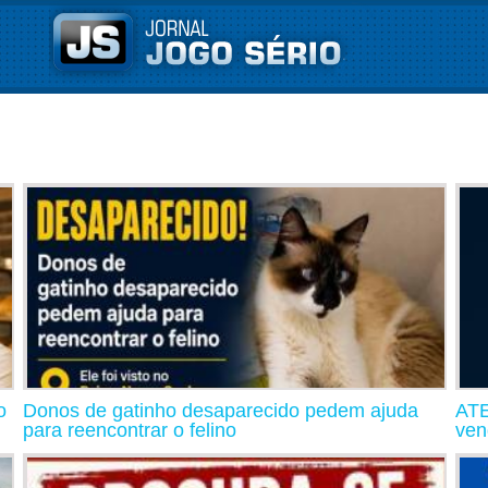
o
Donos de gatinho desaparecido pedem ajuda
ATE
para reencontrar o felino
ven