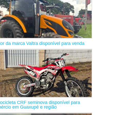
tor da marca Valtra disponível para venda
ocicleta CRF seminova disponível para
ércio em Guaxupé e região