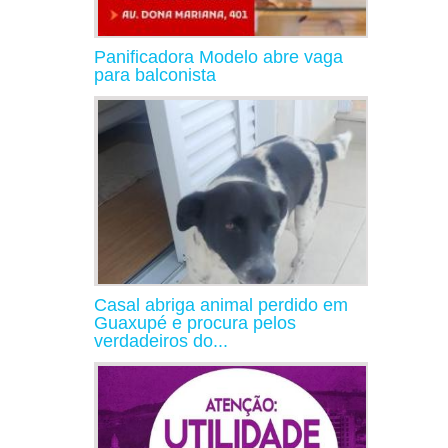
Panificadora Modelo abre vaga
para balconista
Casal abriga animal perdido em
Guaxupé e procura pelos
verdadeiros do...