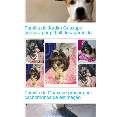
Família do Jardim Guaxupé
procura por pitbull desaparecido
Família de Guaxupé procura por
cachorrinhos de estimação