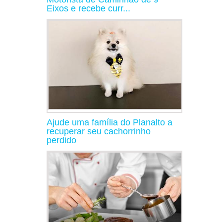
Eixos e recebe curr...
Ajude uma família do Planalto a
recuperar seu cachorrinho
perdido