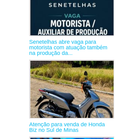
Senetelhas abre vaga para
motorista com atuação também
na produção da...
Atenção para venda de Honda
Biz no Sul de Minas