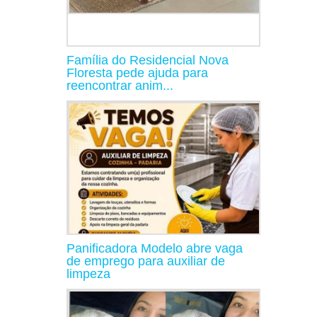
Família do Residencial Nova
Floresta pede ajuda para
reencontrar anim...
Panificadora Modelo abre vaga
de emprego para auxiliar de
limpeza