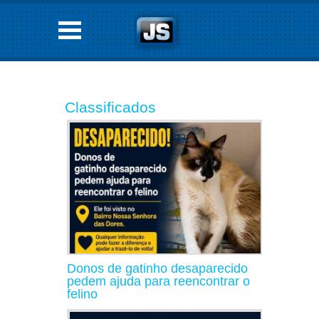
Classificados
Donos de gatinho desaparecido
pedem ajuda para reencontrar o
felino