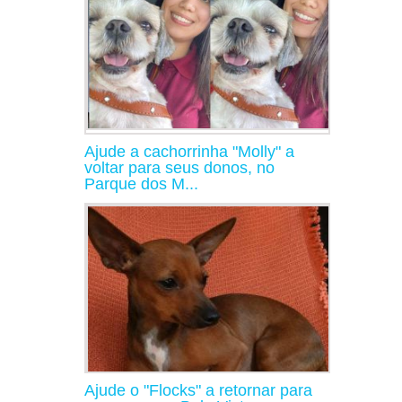
Ajude a cachorrinha "Molly" a
voltar para seus donos, no
Parque dos M...
Ajude o "Flocks" a retornar para