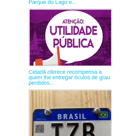
Parque do Lago e...
Cidadã oferece recompensa a
quem lhe entregar óculos de grau
perdidos...