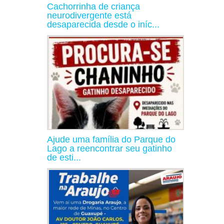
Cachorrinha de criança
neurodivergente está
desaparecida desde o iníc...
Ajude uma família do Parque do
Lago a reencontrar seu gatinho
de esti...