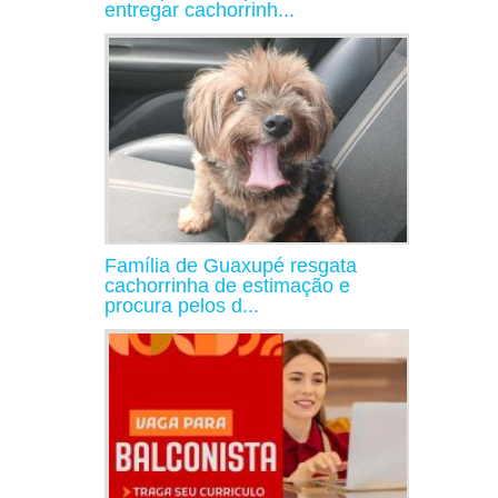
entregar cachorrinh...
Família de Guaxupé resgata
cachorrinha de estimação e
procura pelos d...