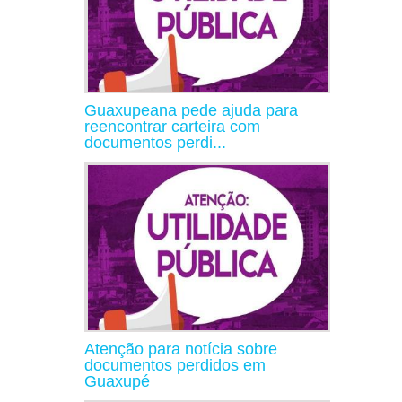
Guaxupeana pede ajuda para
reencontrar carteira com
documentos perdi...
Atenção para notícia sobre
documentos perdidos em
Guaxupé