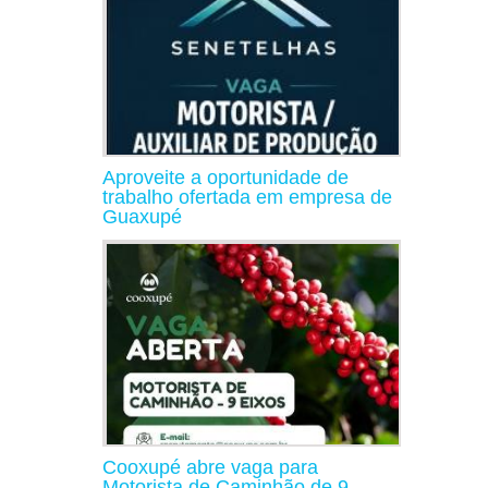
Aproveite a oportunidade de
trabalho ofertada em empresa de
Guaxupé
Cooxupé abre vaga para
Motorista de Caminhão de 9