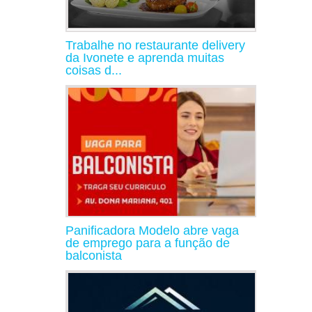
Trabalhe no restaurante delivery
da Ivonete e aprenda muitas
coisas d...
Panificadora Modelo abre vaga
de emprego para a função de
balconista