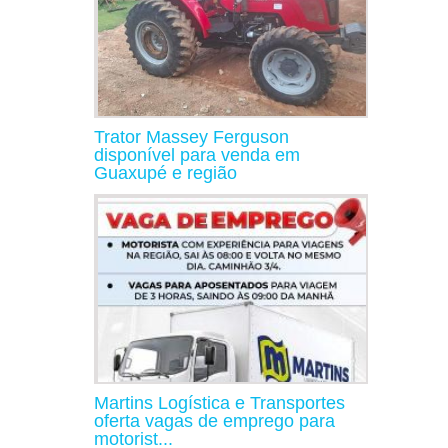
Trator Massey Ferguson
disponível para venda em
Guaxupé e região
Martins Logística e Transportes
oferta vagas de emprego para
motorist...