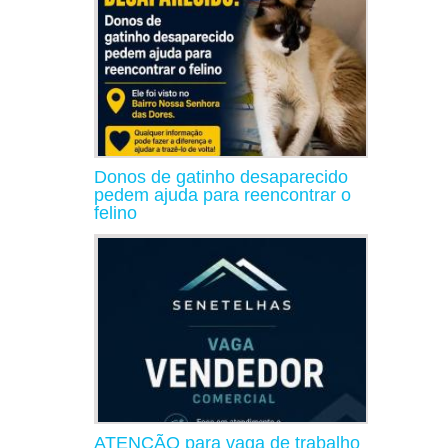
Donos de gatinho desaparecido
pedem ajuda para reencontrar o
felino
ATENÇÃO para vaga de trabalho