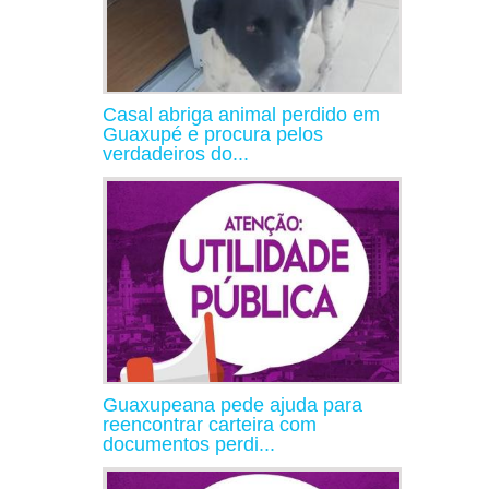
Casal abriga animal perdido em
Guaxupé e procura pelos
verdadeiros do...
Guaxupeana pede ajuda para
reencontrar carteira com
documentos perdi...