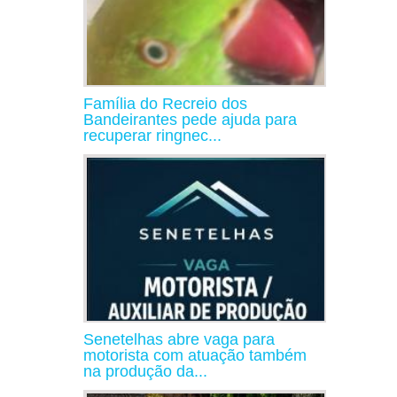
Família do Recreio dos
Bandeirantes pede ajuda para
recuperar ringnec...
Senetelhas abre vaga para
motorista com atuação também
na produção da...