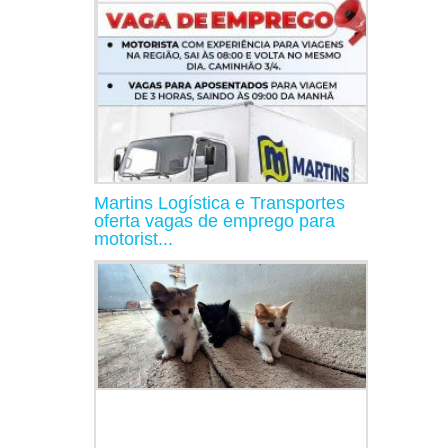
Martins Logística e Transportes
oferta vagas de emprego para
motorist...