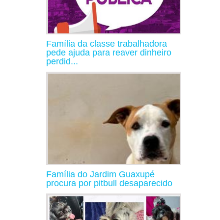
Família da classe trabalhadora
pede ajuda para reaver dinheiro
perdid...
Família do Jardim Guaxupé
procura por pitbull desaparecido