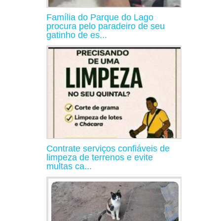
Família do Parque do Lago
procura pelo paradeiro de seu
gatinho de es...
Contrate serviços confiáveis de
limpeza de terrenos e evite
multas ca...