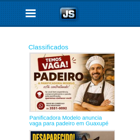
Classificados
Panificadora Modelo anuncia
vaga para padeiro em Guaxupé