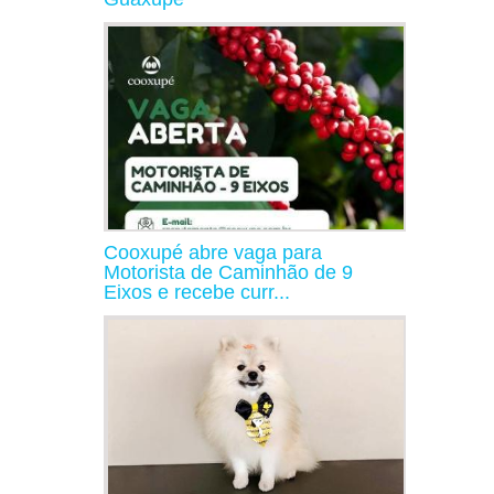
Cooxupé abre vaga para
Motorista de Caminhão de 9
Eixos e recebe curr...