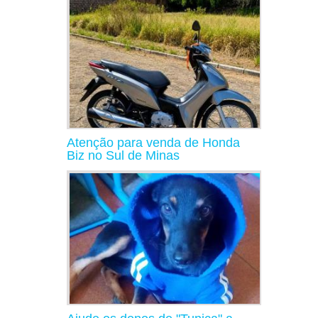
Atenção para venda de Honda
Biz no Sul de Minas