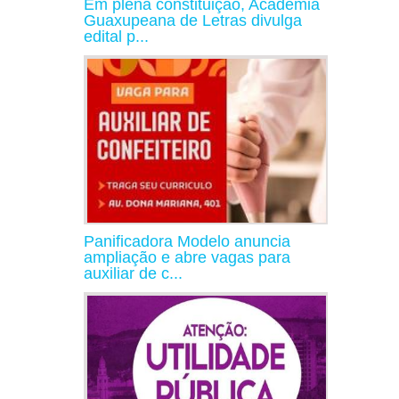
Em plena constituição, Academia
Guaxupeana de Letras divulga
edital p...
Panificadora Modelo anuncia
ampliação e abre vagas para
auxiliar de c...