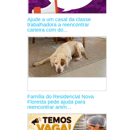
Ajude a um casal da classe
trabalhadora a reencontrar
carteira com do...
Família do Residencial Nova
Floresta pede ajuda para
reencontrar anim...