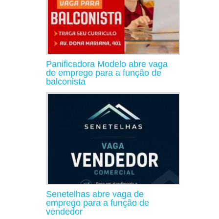
Panificadora Modelo abre vaga
de emprego para a função de
balconista
Senetelhas abre vaga de
emprego para a função de
vendedor