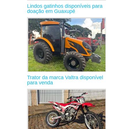
Lindos gatinhos disponíveis para
doação em Guaxupé
Trator da marca Valtra disponível
para venda