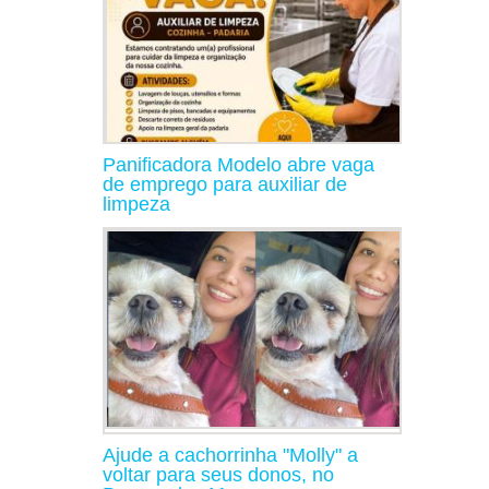
Panificadora Modelo abre vaga
de emprego para auxiliar de
limpeza
Ajude a cachorrinha "Molly" a
voltar para seus donos, no