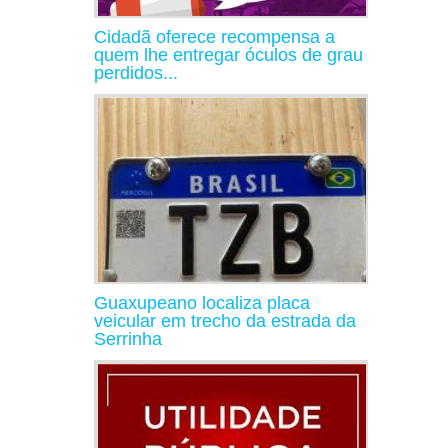
Cidadã oferece recompensa a
quem lhe entregar óculos de grau
perdidos...
Guaxupeano localiza placa
veicular em trecho da estrada da
Serrinha