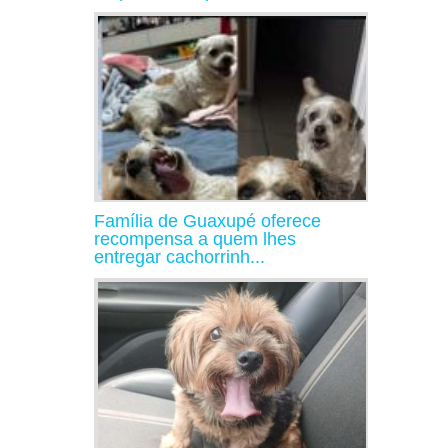
Família de Guaxupé oferece
recompensa a quem lhes
entregar cachorrinh...