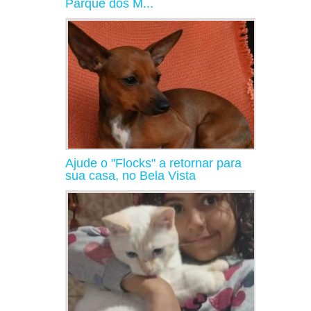
Parque dos M...
Ajude o "Flocks" a retornar para
sua casa, no Bela Vista