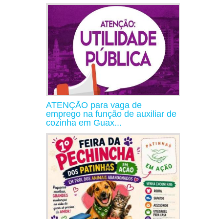
ATENÇÃO para vaga de
emprego na função de auxiliar de
cozinha em Guax...