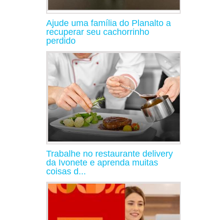
Ajude uma família do Planalto a
recuperar seu cachorrinho
perdido
Trabalhe no restaurante delivery
da Ivonete e aprenda muitas
coisas d...