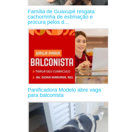
Família de Guaxupé resgata
cachorrinha de estimação e
procura pelos d...
Panificadora Modelo abre vaga
para balconista