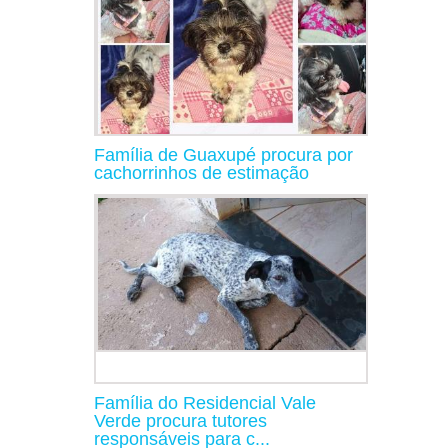
Família de Guaxupé procura por
cachorrinhos de estimação
Família do Residencial Vale
Verde procura tutores
responsáveis para c...