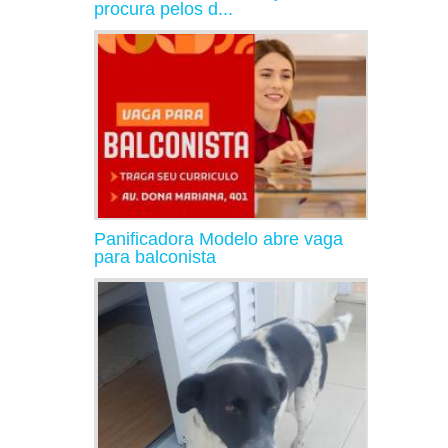
procura pelos d...
Panificadora Modelo abre vaga
para balconista