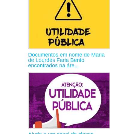
Documentos em nome de Maria
de Lourdes Faria Bento
encontrados na áre...