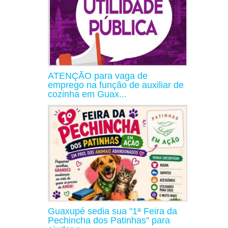
ATENÇÃO para vaga de
emprego na função de auxiliar de
cozinha em Guax...
Guaxupé sedia sua "1ª Feira da
Pechincha dos Patinhas" para