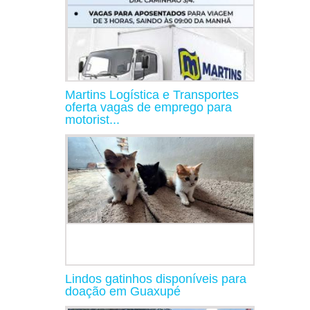
Martins Logística e Transportes
oferta vagas de emprego para
motorist...
Lindos gatinhos disponíveis para
doação em Guaxupé