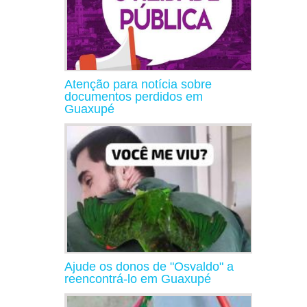
Atenção para notícia sobre
documentos perdidos em
Guaxupé
Ajude os donos de "Osvaldo" a
reencontrá-lo em Guaxupé