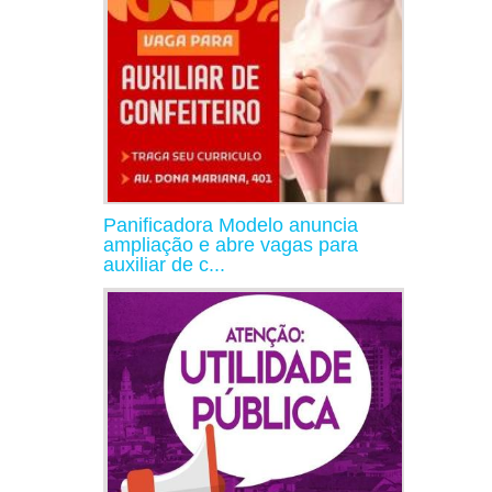
Panificadora Modelo anuncia
ampliação e abre vagas para
auxiliar de c...