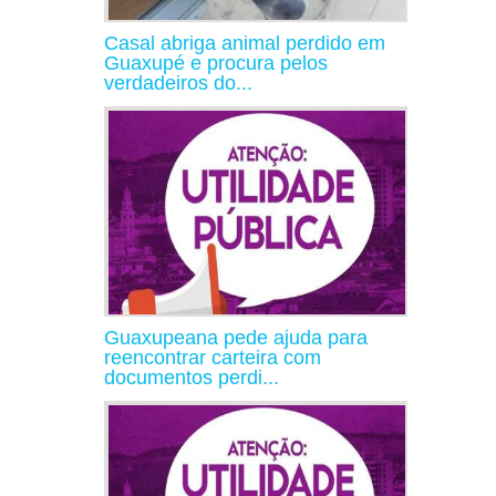
Casal abriga animal perdido em
Guaxupé e procura pelos
verdadeiros do...
Guaxupeana pede ajuda para
reencontrar carteira com
documentos perdi...