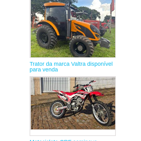
Trator da marca Valtra disponível
para venda