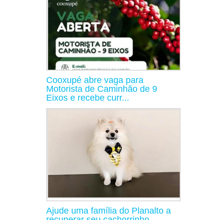
Cooxupé abre vaga para
Motorista de Caminhão de 9
Eixos e recebe curr...
Ajude uma família do Planalto a
recuperar seu cachorrinho