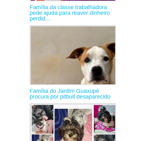
Família da classe trabalhadora
pede ajuda para reaver dinheiro
perdid...
Família do Jardim Guaxupé
procura por pitbull desaparecido