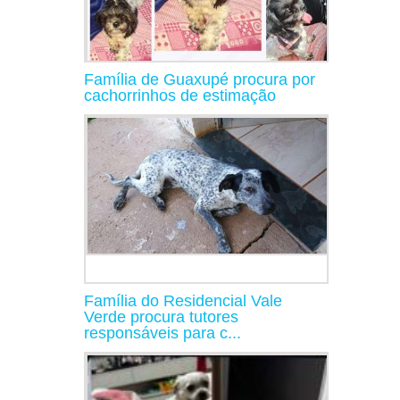
Família de Guaxupé procura por
cachorrinhos de estimação
Família do Residencial Vale
Verde procura tutores
responsáveis para c...