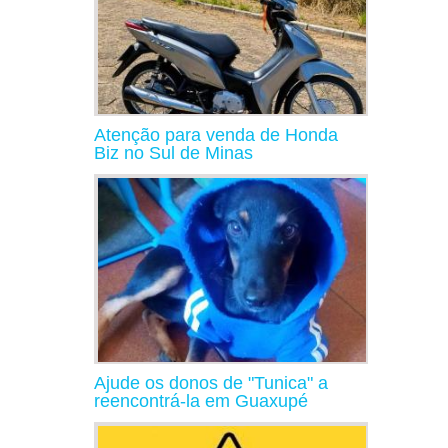
Atenção para venda de Honda
Biz no Sul de Minas
Ajude os donos de "Tunica" a
reencontrá-la em Guaxupé