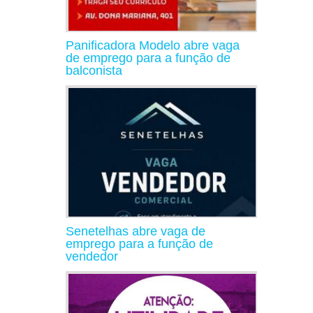
Panificadora Modelo abre vaga
de emprego para a função de
balconista
Senetelhas abre vaga de
emprego para a função de
vendedor