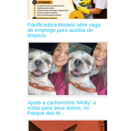
Panificadora Modelo abre vaga
de emprego para auxiliar de
limpeza
Ajude a cachorrinha "Molly" a
voltar para seus donos, no
Parque dos M...