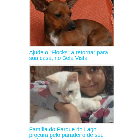
Ajude o "Flocks" a retornar para
sua casa, no Bela Vista
Família do Parque do Lago
procura pelo paradeiro de seu