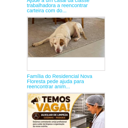
Ajude a um casal da classe
trabalhadora a reencontrar
carteira com do...
Família do Residencial Nova
Floresta pede ajuda para
reencontrar anim...