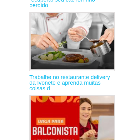
perdido
Trabalhe no restaurante delivery
da Ivonete e aprenda muitas
coisas d...