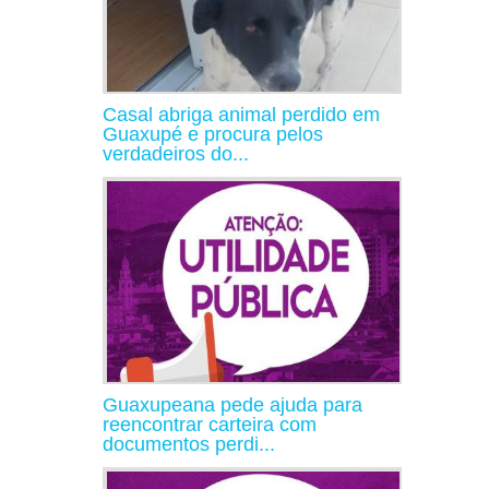
Casal abriga animal perdido em
Guaxupé e procura pelos
verdadeiros do...
Guaxupeana pede ajuda para
reencontrar carteira com
documentos perdi...