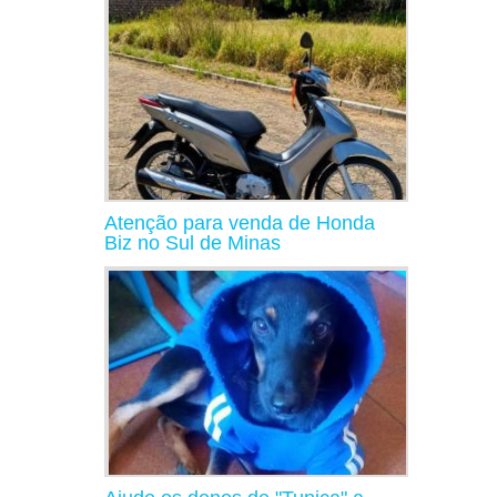
Atenção para venda de Honda
Biz no Sul de Minas