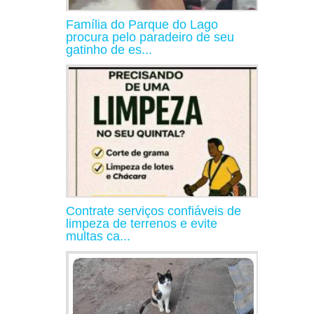
Família do Parque do Lago
procura pelo paradeiro de seu
gatinho de es...
Contrate serviços confiáveis de
limpeza de terrenos e evite
multas ca...