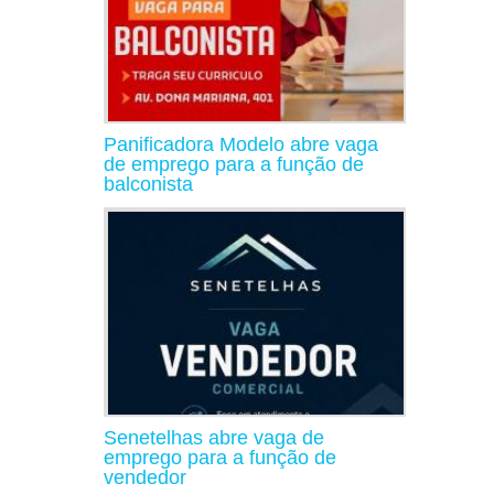
Panificadora Modelo abre vaga
de emprego para a função de
balconista
Senetelhas abre vaga de
emprego para a função de
vendedor