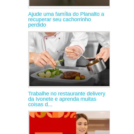
Ajude uma família do Planalto a
recuperar seu cachorrinho
perdido
Trabalhe no restaurante delivery
da Ivonete e aprenda muitas
coisas d...