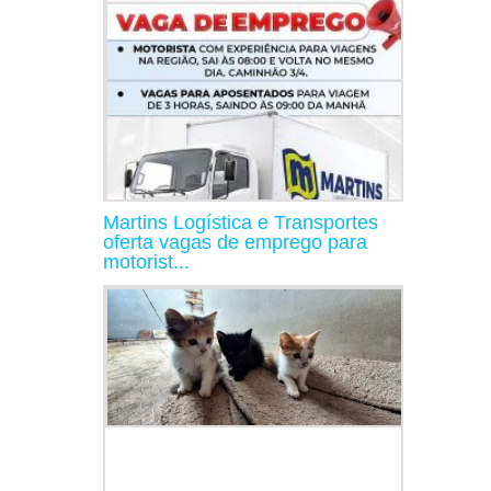
Martins Logística e Transportes
oferta vagas de emprego para
motorist...