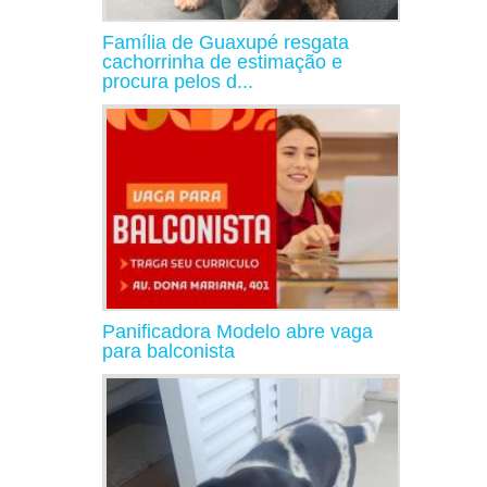
Família de Guaxupé resgata
cachorrinha de estimação e
procura pelos d...
Panificadora Modelo abre vaga
para balconista