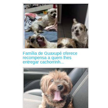
Família de Guaxupé oferece
recompensa a quem lhes
entregar cachorrinh...