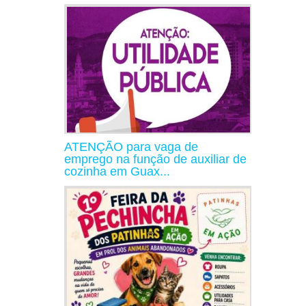
ATENÇÃO para vaga de
emprego na função de auxiliar de
cozinha em Guax...