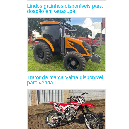
Lindos gatinhos disponíveis para
doação em Guaxupé
Trator da marca Valtra disponível
para venda