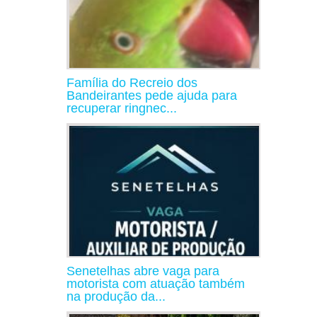
Família do Recreio dos
Bandeirantes pede ajuda para
recuperar ringnec...
Senetelhas abre vaga para
motorista com atuação também
na produção da...