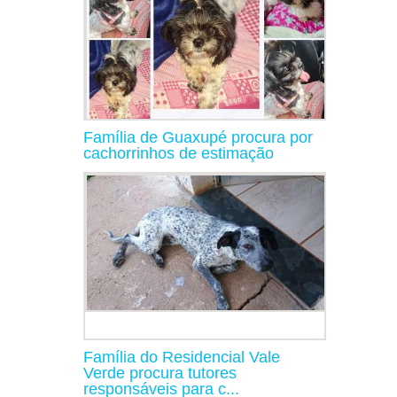
Família de Guaxupé procura por
cachorrinhos de estimação
Família do Residencial Vale
Verde procura tutores
responsáveis para c...