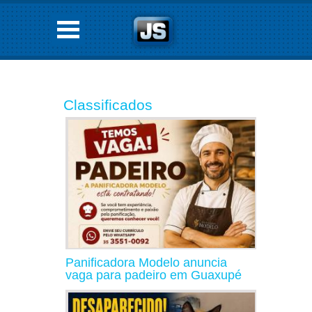
Classificados
Panificadora Modelo anuncia
vaga para padeiro em Guaxupé