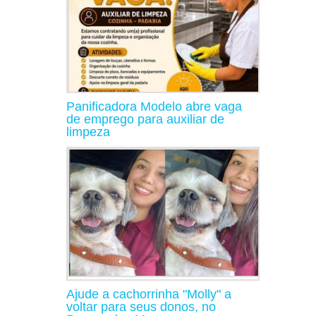
Panificadora Modelo abre vaga
de emprego para auxiliar de
limpeza
Ajude a cachorrinha "Molly" a
voltar para seus donos, no