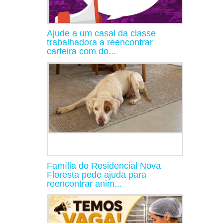
Ajude a um casal da classe
trabalhadora a reencontrar
carteira com do...
Família do Residencial Nova
Floresta pede ajuda para
reencontrar anim...