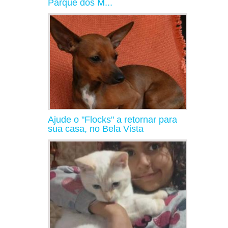
Parque dos M...
Ajude o "Flocks" a retornar para
sua casa, no Bela Vista