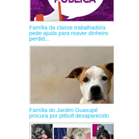
Família da classe trabalhadora
pede ajuda para reaver dinheiro
perdid...
Família do Jardim Guaxupé
procura por pitbull desaparecido