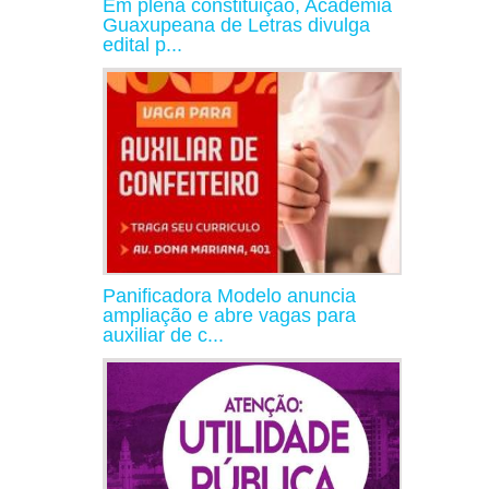
Em plena constituição, Academia
Guaxupeana de Letras divulga
edital p...
Panificadora Modelo anuncia
ampliação e abre vagas para
auxiliar de c...