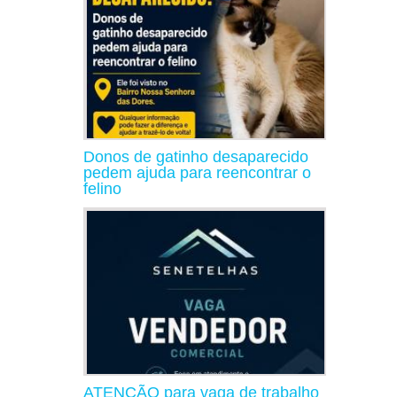
Donos de gatinho desaparecido
pedem ajuda para reencontrar o
felino
ATENÇÃO para vaga de trabalho