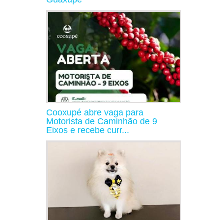
Cooxupé abre vaga para
Motorista de Caminhão de 9
Eixos e recebe curr...