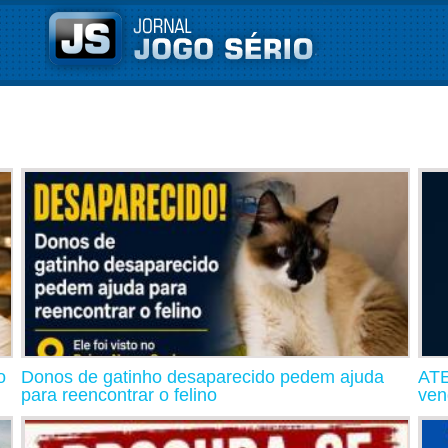
o
Donos de gatinho desaparecido pedem ajuda
ATE
para reencontrar o felino
ven