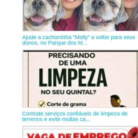
Ajude a cachorrinha "Molly" a voltar para seus
donos, no Parque dos M...
Contrate serviços confiáveis de limpeza de
terrenos e evite multas ca...