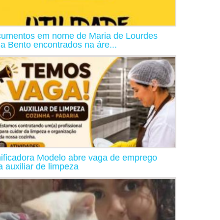
umentos em nome de Maria de Lourdes
ia Bento encontrados na áre...
ificadora Modelo abre vaga de emprego
a auxiliar de limpeza