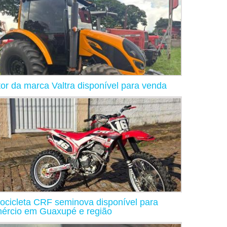
tor da marca Valtra disponível para venda
ocicleta CRF seminova disponível para
ércio em Guaxupé e região