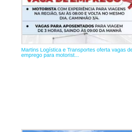
Martins Logística e Transportes oferta vagas d
emprego para motorist...