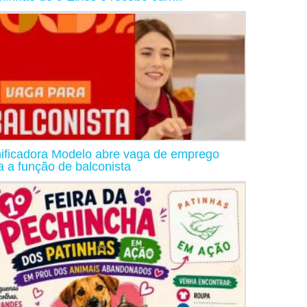
ificadora Modelo abre vaga de emprego
a a função de balconista