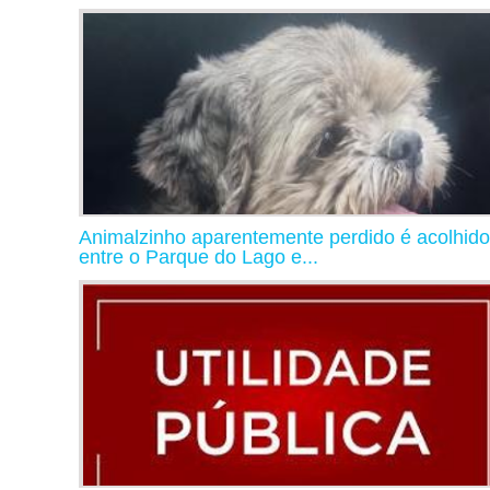
Animalzinho aparentemente perdido é acolhido
entre o Parque do Lago e...