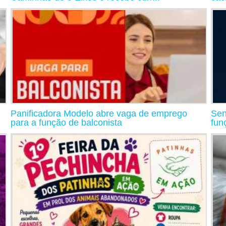
Panificadora Modelo abre vaga de emprego
Sen
para a função de balconista
fun