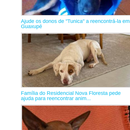
Ajude os donos de "Tunica" a reencontrá-la em
Guaxupé
Família do Residencial Nova Floresta pede
ajuda para reencontrar anim...