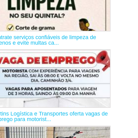
trate serviços confiáveis de limpeza de
renos e evite multas ca...
tins Logística e Transportes oferta vagas de
rego para motorist...