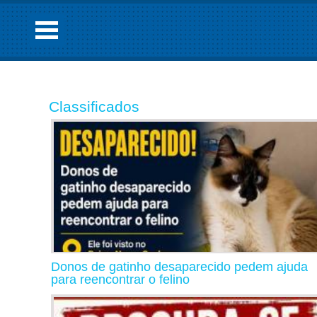
Classificados
Donos de gatinho desaparecido pedem ajuda
para reencontrar o felino