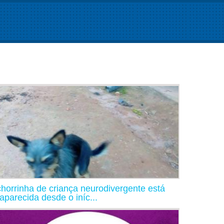
horrinha de criança neurodivergente está
aparecida desde o iníc...