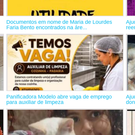
Documentos em nome de Maria de Lourdes
Aju
Faria Bento encontrados na áre...
ree
Panificadora Modelo abre vaga de emprego
Aju
para auxiliar de limpeza
don