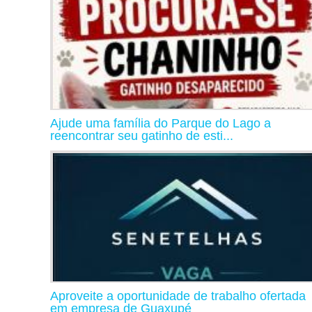
Ajude uma família do Parque do Lago a
reencontrar seu gatinho de esti...
Aproveite a oportunidade de trabalho ofertada
em empresa de Guaxupé