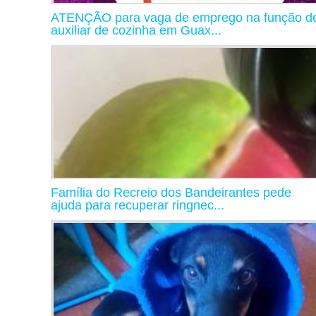
ATENÇÃO para vaga de emprego na função d
auxiliar de cozinha em Guax...
Família do Recreio dos Bandeirantes pede
ajuda para recuperar ringnec...