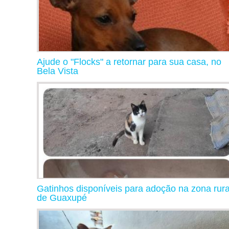
Ajude o "Flocks" a retornar para sua casa, no
Bela Vista
Gatinhos disponíveis para adoção na zona rura
de Guaxupé