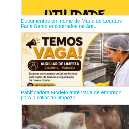
Documentos em nome de Maria de Lourdes
Faria Bento encontrados na áre...
Panificadora Modelo abre vaga de emprego
para auxiliar de limpeza