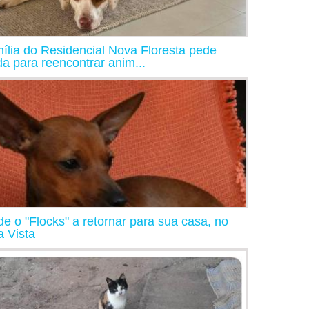
ília do Residencial Nova Floresta pede
da para reencontrar anim...
de o "Flocks" a retornar para sua casa, no
a Vista