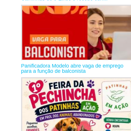
Panificadora Modelo abre vaga de emprego
para a função de balconista