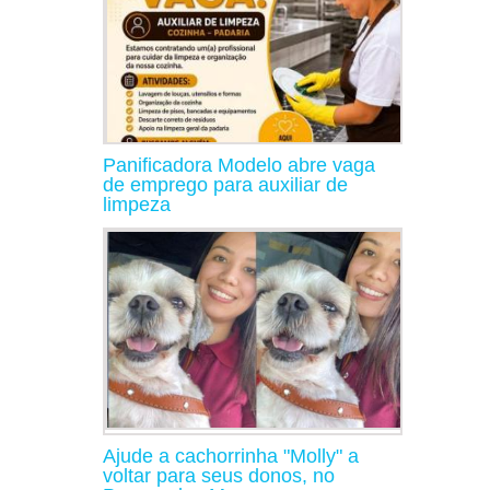
Panificadora Modelo abre vaga
de emprego para auxiliar de
limpeza
Ajude a cachorrinha "Molly" a
voltar para seus donos, no