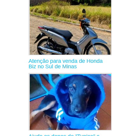
Atenção para venda de Honda
Biz no Sul de Minas