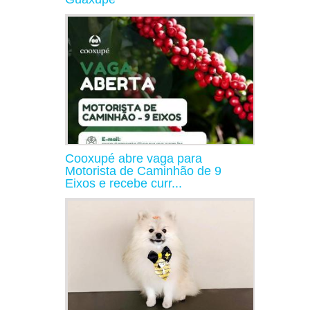
Cooxupé abre vaga para
Motorista de Caminhão de 9
Eixos e recebe curr...