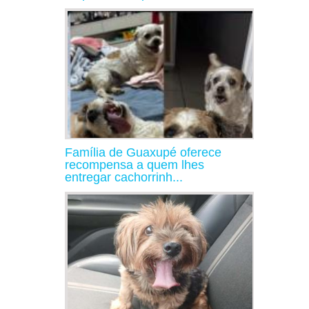
Família de Guaxupé oferece
recompensa a quem lhes
entregar cachorrinh...