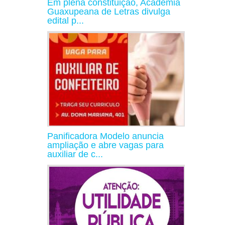
Em plena constituição, Academia
Guaxupeana de Letras divulga
edital p...
Panificadora Modelo anuncia
ampliação e abre vagas para
auxiliar de c...