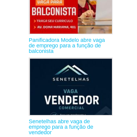
Panificadora Modelo abre vaga
de emprego para a função de
balconista
Senetelhas abre vaga de
emprego para a função de
vendedor