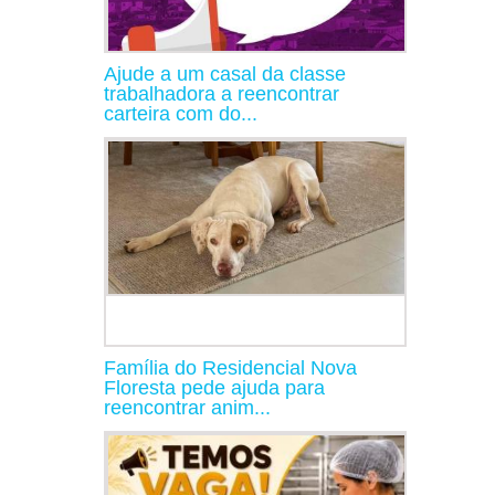
Ajude a um casal da classe
trabalhadora a reencontrar
carteira com do...
Família do Residencial Nova
Floresta pede ajuda para
reencontrar anim...