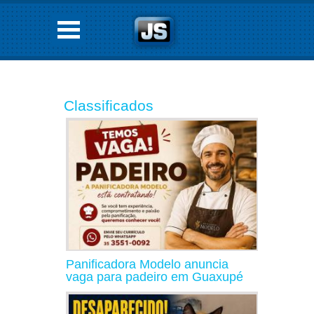
Classificados
Panificadora Modelo anuncia
vaga para padeiro em Guaxupé