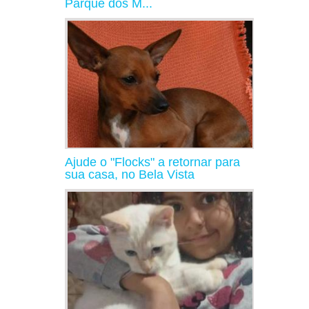
Parque dos M...
Ajude o "Flocks" a retornar para
sua casa, no Bela Vista