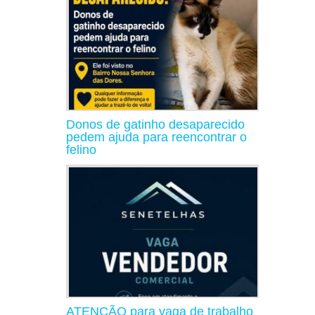
Donos de gatinho desaparecido
pedem ajuda para reencontrar o
felino
ATENÇÃO para vaga de trabalho