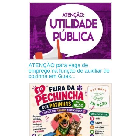
ATENÇÃO para vaga de
emprego na função de auxiliar de
cozinha em Guax...