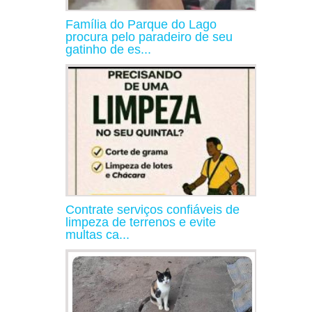
Família do Parque do Lago
procura pelo paradeiro de seu
gatinho de es...
Contrate serviços confiáveis de
limpeza de terrenos e evite
multas ca...