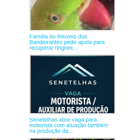
Família do Recreio dos
Bandeirantes pede ajuda para
recuperar ringnec...
Senetelhas abre vaga para
motorista com atuação também
na produção da...