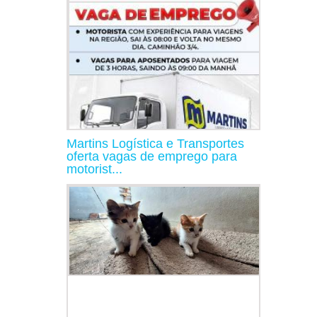
Martins Logística e Transportes
oferta vagas de emprego para
motorist...