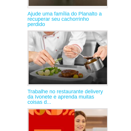
Ajude uma família do Planalto a
recuperar seu cachorrinho
perdido
Trabalhe no restaurante delivery
da Ivonete e aprenda muitas
coisas d...