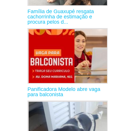
Família de Guaxupé resgata
cachorrinha de estimação e
procura pelos d...
Panificadora Modelo abre vaga
para balconista