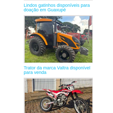
Lindos gatinhos disponíveis para
doação em Guaxupé
Trator da marca Valtra disponível
para venda