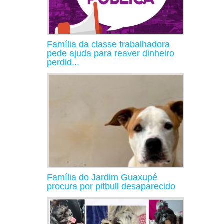
Família da classe trabalhadora
pede ajuda para reaver dinheiro
perdid...
Família do Jardim Guaxupé
procura por pitbull desaparecido