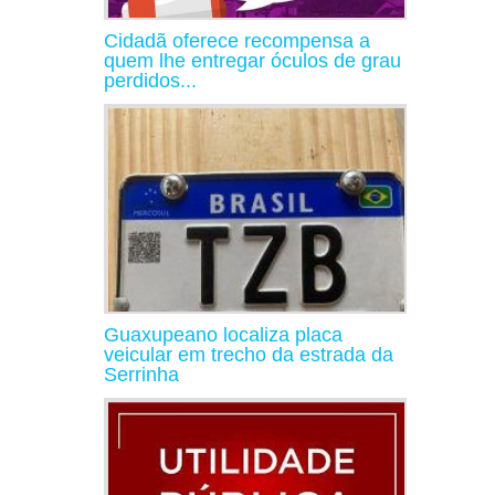
Cidadã oferece recompensa a
quem lhe entregar óculos de grau
perdidos...
Guaxupeano localiza placa
veicular em trecho da estrada da
Serrinha