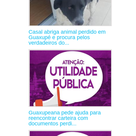
Casal abriga animal perdido em
Guaxupé e procura pelos
verdadeiros do...
Guaxupeana pede ajuda para
reencontrar carteira com
documentos perdi...