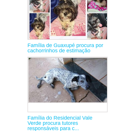
Família de Guaxupé procura por
cachorrinhos de estimação
Família do Residencial Vale
Verde procura tutores
responsáveis para c...