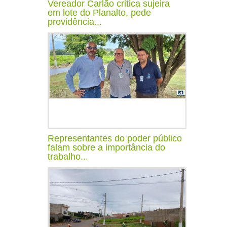
Vereador Carlão critica sujeira
em lote do Planalto, pede
providência...
Representantes do poder público
falam sobre a importância do
trabalho...