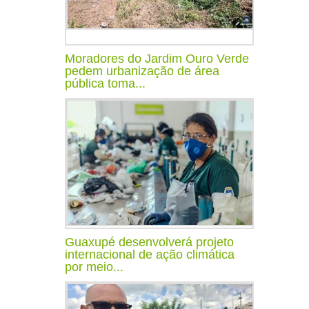
Moradores do Jardim Ouro Verde
pedem urbanização de área
pública toma...
Guaxupé desenvolverá projeto
internacional de ação climática
por meio...