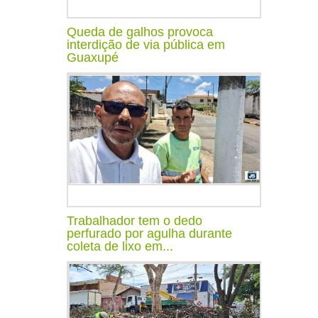
Queda de galhos provoca
interdição de via pública em
Guaxupé
Trabalhador tem o dedo
perfurado por agulha durante
coleta de lixo em...