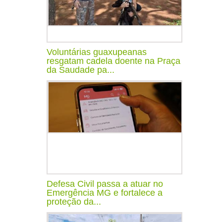
Voluntárias guaxupeanas
resgatam cadela doente na Praça
da Saudade pa...
Defesa Civil passa a atuar no
Emergência MG e fortalece a
proteção da...