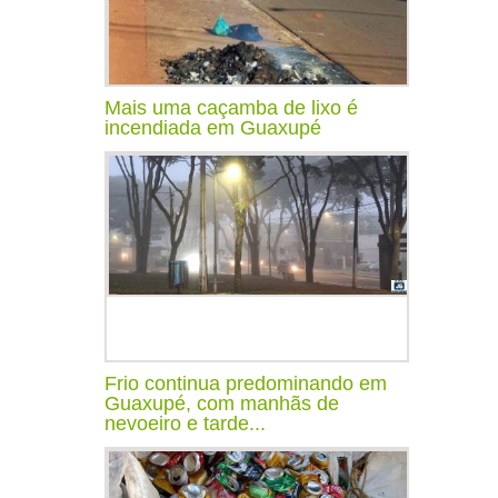
Mais uma caçamba de lixo é
incendiada em Guaxupé
Frio continua predominando em
Guaxupé, com manhãs de
nevoeiro e tarde...