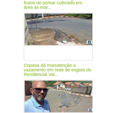
frutos do pomar cultivado em
área às mar...
Copasa dá manutenção a
vazamento em rede de esgoto do
Residencial Val...