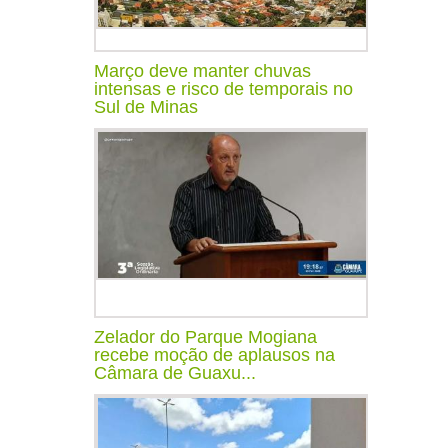
Março deve manter chuvas
intensas e risco de temporais no
Sul de Minas
Zelador do Parque Mogiana
recebe moção de aplausos na
Câmara de Guaxu...