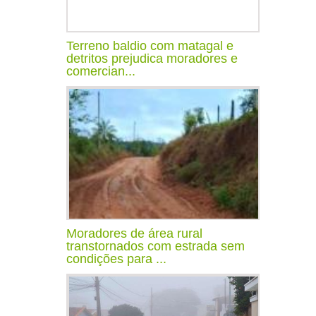
Terreno baldio com matagal e
detritos prejudica moradores e
comercian...
Moradores de área rural
transtornados com estrada sem
condições para ...