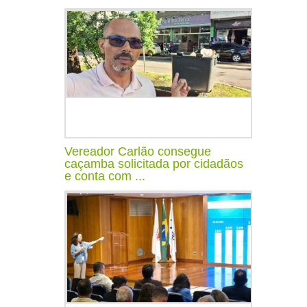
Vereador Carlão consegue
caçamba solicitada por cidadãos
e conta com ...