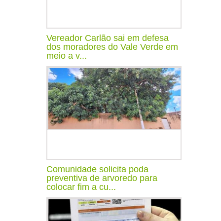
Vereador Carlão sai em defesa
dos moradores do Vale Verde em
meio a v...
Comunidade solicita poda
preventiva de arvoredo para
colocar fim a cu...