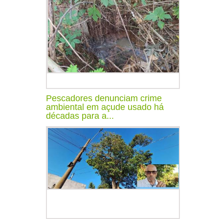
Pescadores denunciam crime
ambiental em açude usado há
décadas para a...