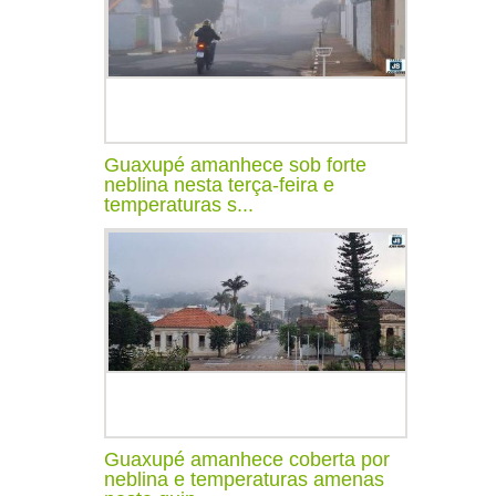
Guaxupé amanhece sob forte
neblina nesta terça-feira e
temperaturas s...
Guaxupé amanhece coberta por
neblina e temperaturas amenas