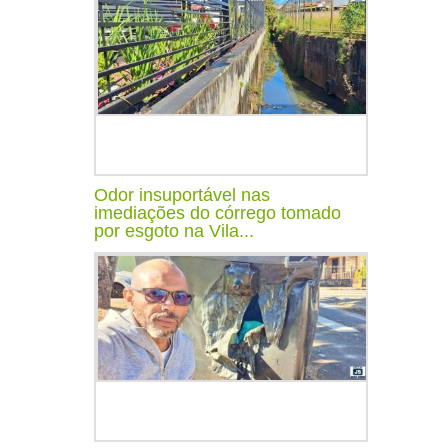
Odor insuportável nas
imediações do córrego tomado
por esgoto na Vila...