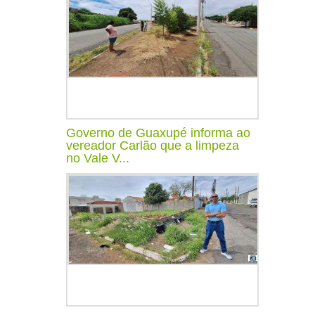
Governo de Guaxupé informa ao
vereador Carlão que a limpeza
no Vale V...