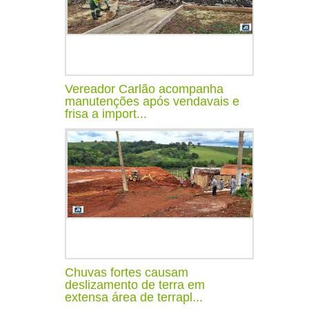
Vereador Carlão acompanha
manutenções após vendavais e
frisa a import...
Chuvas fortes causam
deslizamento de terra em
extensa área de terrapl...