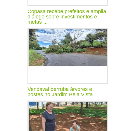
Copasa recebe prefeitos e amplia
diálogo sobre investimentos e
metas ...
Vendaval derruba árvores e
postes no Jardim Bela Vista