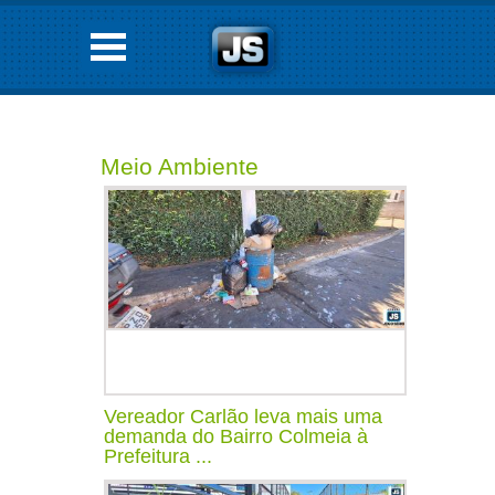
Meio Ambiente
Vereador Carlão leva mais uma
demanda do Bairro Colmeia à
Prefeitura ...