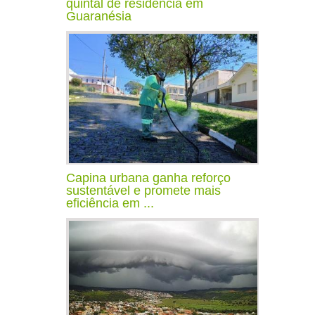
quintal de residência em
Guaranésia
Capina urbana ganha reforço
sustentável e promete mais
eficiência em ...