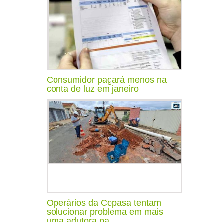
Consumidor pagará menos na
conta de luz em janeiro
Operários da Copasa tentam
solucionar problema em mais
uma adutora pa...