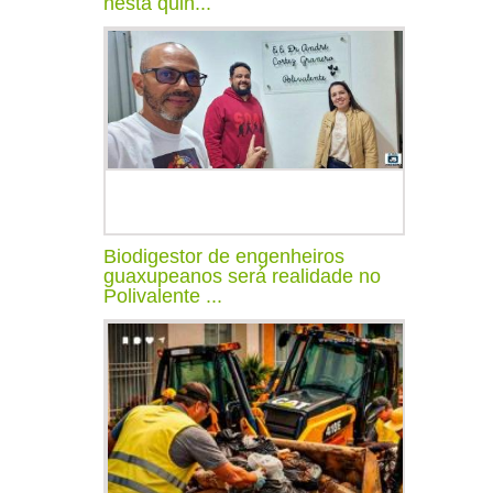
nesta quin...
Biodigestor de engenheiros
guaxupeanos será realidade no
Polivalente ...