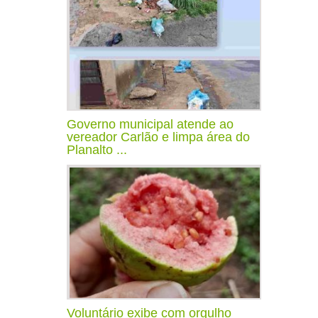
Governo municipal atende ao
vereador Carlão e limpa área do
Planalto ...
Voluntário exibe com orgulho