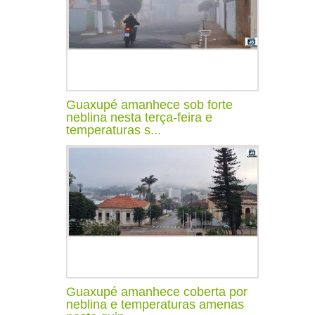
Guaxupé amanhece sob forte
neblina nesta terça-feira e
temperaturas s...
Guaxupé amanhece coberta por
neblina e temperaturas amenas