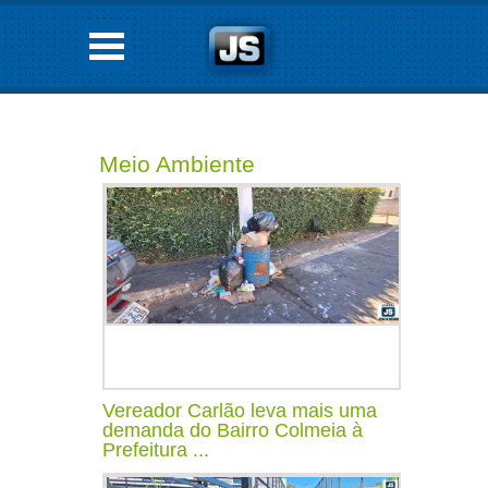
Meio Ambiente
Vereador Carlão leva mais uma
demanda do Bairro Colmeia à
Prefeitura ...