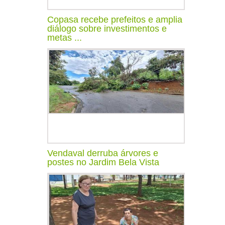
Copasa recebe prefeitos e amplia
diálogo sobre investimentos e
metas ...
Vendaval derruba árvores e
postes no Jardim Bela Vista