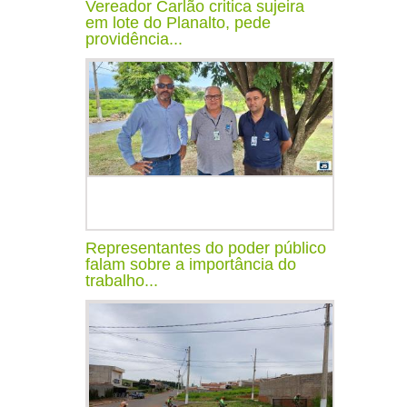
Vereador Carlão critica sujeira
em lote do Planalto, pede
providência...
Representantes do poder público
falam sobre a importância do
trabalho...