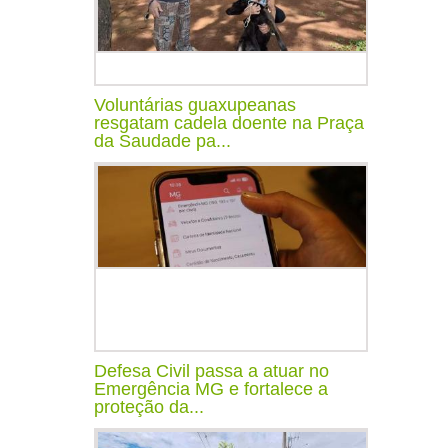
Voluntárias guaxupeanas
resgatam cadela doente na Praça
da Saudade pa...
Defesa Civil passa a atuar no
Emergência MG e fortalece a
proteção da...