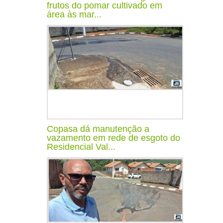
frutos do pomar cultivado em
área às mar...
Copasa dá manutenção a
vazamento em rede de esgoto do
Residencial Val...