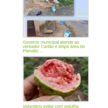
Governo municipal atende ao
vereador Carlão e limpa área do
Planalto ...
Voluntário exibe com orgulho