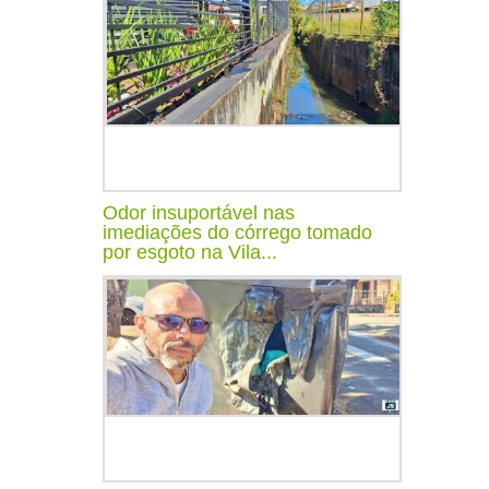
Odor insuportável nas
imediações do córrego tomado
por esgoto na Vila...