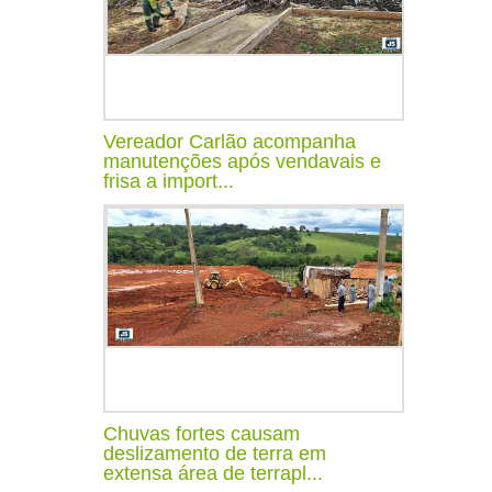
Vereador Carlão acompanha
manutenções após vendavais e
frisa a import...
Chuvas fortes causam
deslizamento de terra em
extensa área de terrapl...