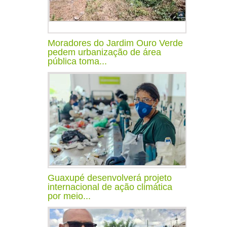
Moradores do Jardim Ouro Verde
pedem urbanização de área
pública toma...
Guaxupé desenvolverá projeto
internacional de ação climática
por meio...