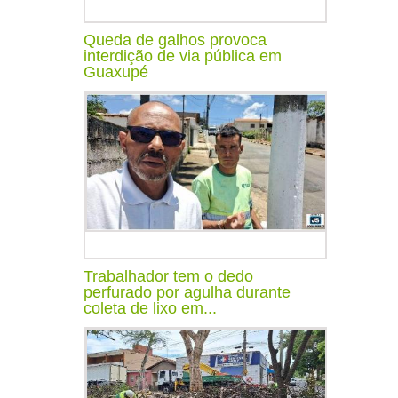
Queda de galhos provoca
interdição de via pública em
Guaxupé
Trabalhador tem o dedo
perfurado por agulha durante
coleta de lixo em...