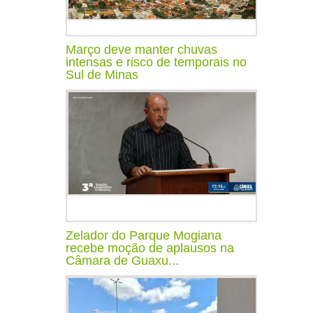
Março deve manter chuvas
intensas e risco de temporais no
Sul de Minas
Zelador do Parque Mogiana
recebe moção de aplausos na
Câmara de Guaxu...