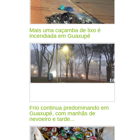
Mais uma caçamba de lixo é
incendiada em Guaxupé
Frio continua predominando em
Guaxupé, com manhãs de
nevoeiro e tarde...