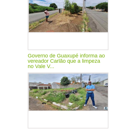
Governo de Guaxupé informa ao
vereador Carlão que a limpeza
no Vale V...