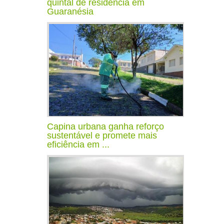
quintal de residência em
Guaranésia
Capina urbana ganha reforço
sustentável e promete mais
eficiência em ...