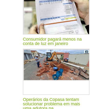
Consumidor pagará menos na
conta de luz em janeiro
Operários da Copasa tentam
solucionar problema em mais
uma adutora pa...