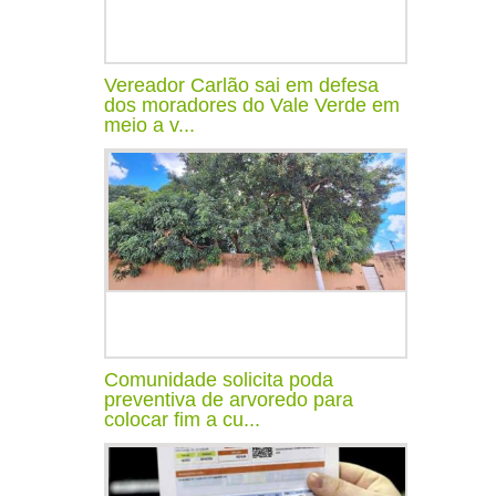
Vereador Carlão sai em defesa
dos moradores do Vale Verde em
meio a v...
Comunidade solicita poda
preventiva de arvoredo para
colocar fim a cu...