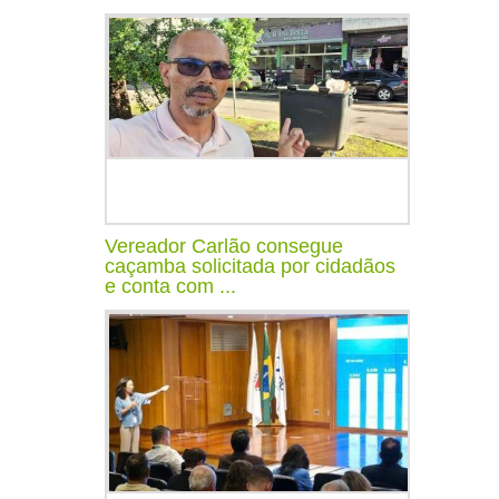
Vereador Carlão consegue
caçamba solicitada por cidadãos
e conta com ...