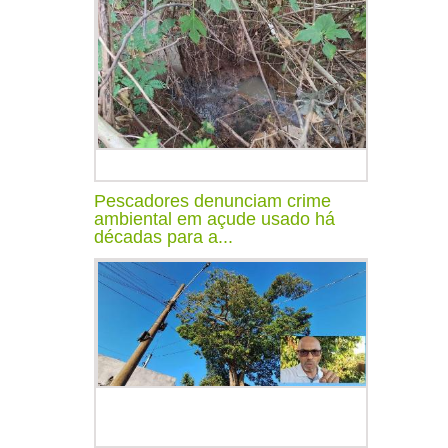
Pescadores denunciam crime
ambiental em açude usado há
décadas para a...