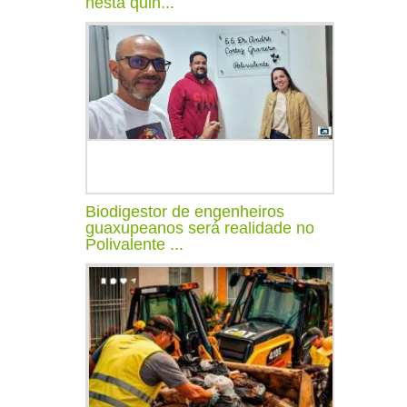
nesta quin...
Biodigestor de engenheiros
guaxupeanos será realidade no
Polivalente ...