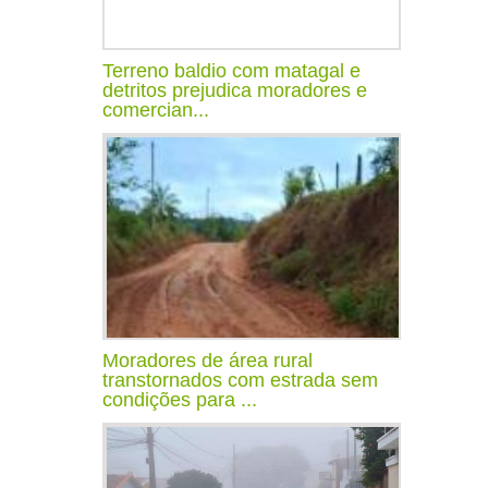
Terreno baldio com matagal e
detritos prejudica moradores e
comercian...
Moradores de área rural
transtornados com estrada sem
condições para ...