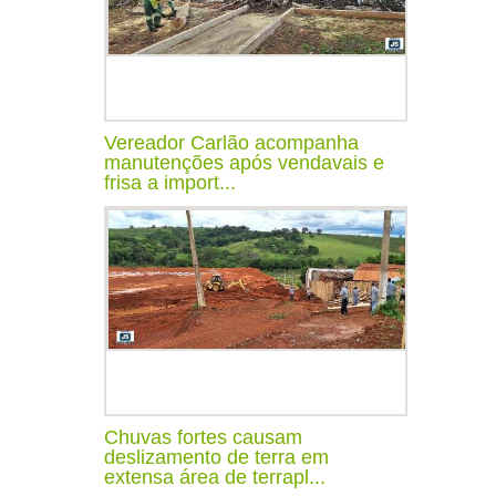
Vereador Carlão acompanha
manutenções após vendavais e
frisa a import...
Chuvas fortes causam
deslizamento de terra em
extensa área de terrapl...