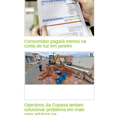
Consumidor pagará menos na
conta de luz em janeiro
Operários da Copasa tentam
solucionar problema em mais
uma adutora pa...