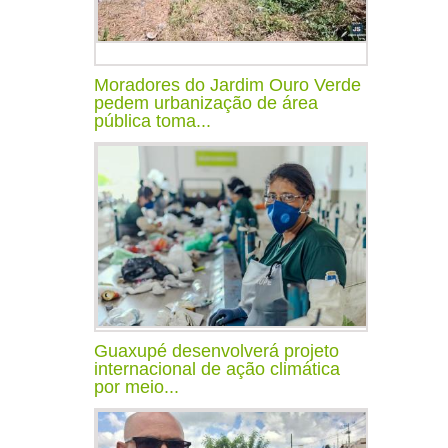
Moradores do Jardim Ouro Verde
pedem urbanização de área
pública toma...
Guaxupé desenvolverá projeto
internacional de ação climática
por meio...