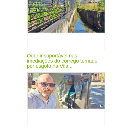
Odor insuportável nas
imediações do córrego tomado
por esgoto na Vila...