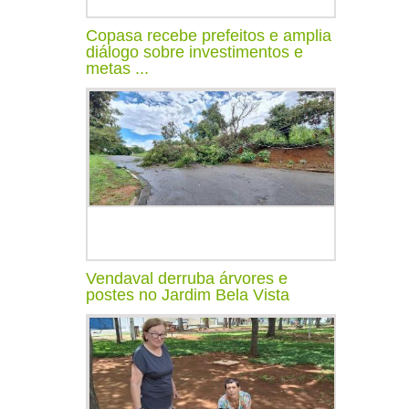
Copasa recebe prefeitos e amplia
diálogo sobre investimentos e
metas ...
Vendaval derruba árvores e
postes no Jardim Bela Vista