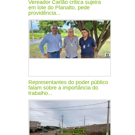
Vereador Carlão critica sujeira
em lote do Planalto, pede
providência...
Representantes do poder público
falam sobre a importância do
trabalho...