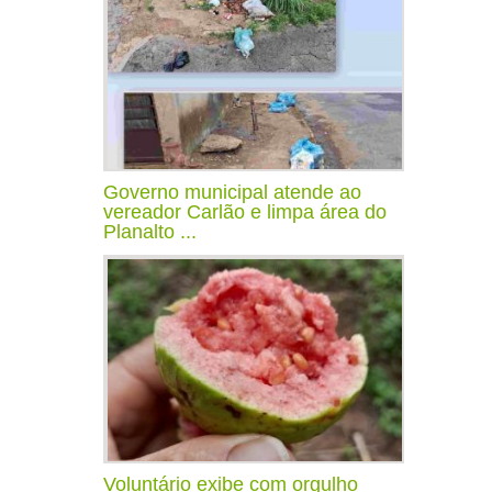
Governo municipal atende ao
vereador Carlão e limpa área do
Planalto ...
Voluntário exibe com orgulho