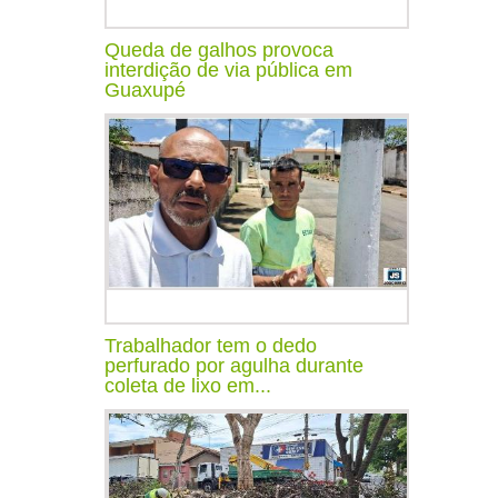
Queda de galhos provoca
interdição de via pública em
Guaxupé
Trabalhador tem o dedo
perfurado por agulha durante
coleta de lixo em...