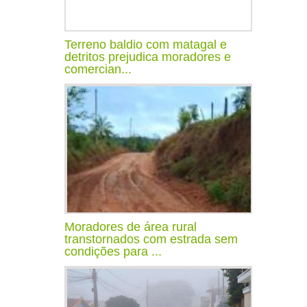
Terreno baldio com matagal e
detritos prejudica moradores e
comercian...
Moradores de área rural
transtornados com estrada sem
condições para ...