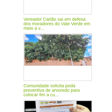
Vereador Carlão sai em defesa
dos moradores do Vale Verde em
meio a v...
Comunidade solicita poda
preventiva de arvoredo para
colocar fim a cu...