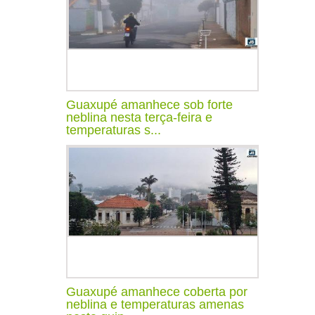
Guaxupé amanhece sob forte
neblina nesta terça-feira e
temperaturas s...
Guaxupé amanhece coberta por
neblina e temperaturas amenas