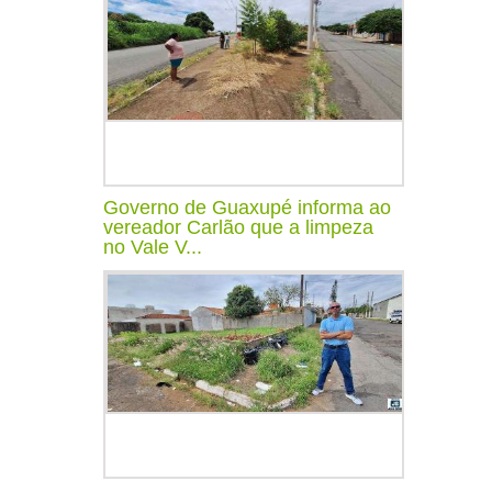
Governo de Guaxupé informa ao
vereador Carlão que a limpeza
no Vale V...