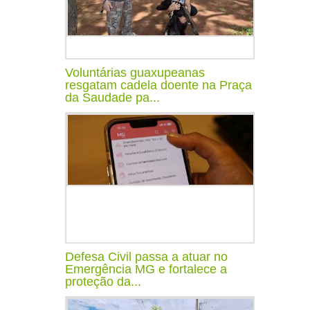
Voluntárias guaxupeanas
resgatam cadela doente na Praça
da Saudade pa...
Defesa Civil passa a atuar no
Emergência MG e fortalece a
proteção da...