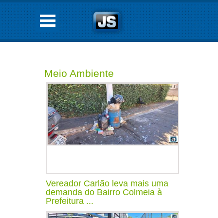
Meio Ambiente
Vereador Carlão leva mais uma
demanda do Bairro Colmeia à
Prefeitura ...