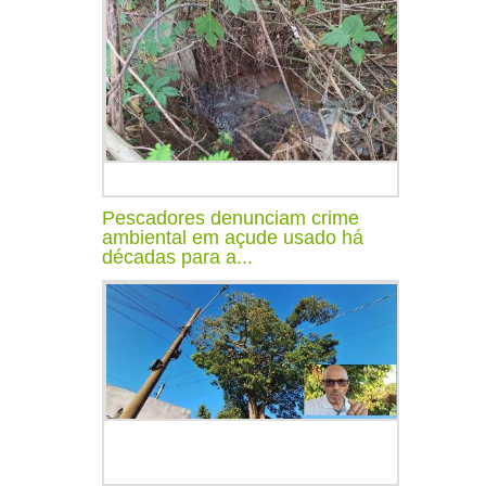
Pescadores denunciam crime
ambiental em açude usado há
décadas para a...