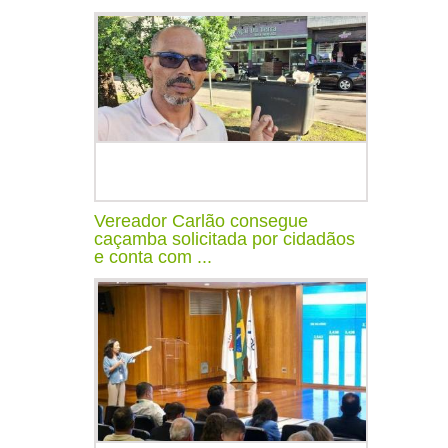
Vereador Carlão consegue
caçamba solicitada por cidadãos
e conta com ...