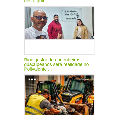
nesta quin...
Biodigestor de engenheiros
guaxupeanos será realidade no
Polivalente ...