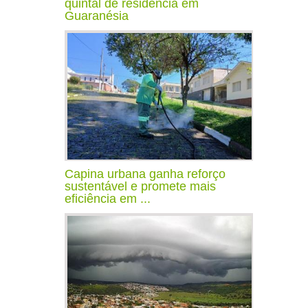
quintal de residência em
Guaranésia
Capina urbana ganha reforço
sustentável e promete mais
eficiência em ...