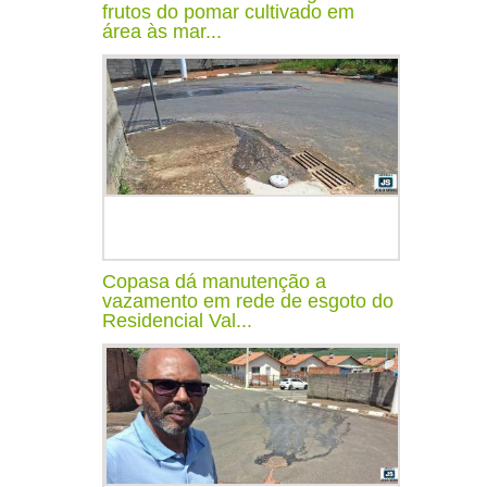
frutos do pomar cultivado em
área às mar...
Copasa dá manutenção a
vazamento em rede de esgoto do
Residencial Val...