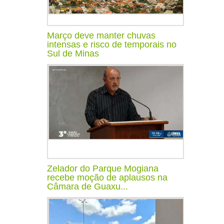
Março deve manter chuvas
intensas e risco de temporais no
Sul de Minas
Zelador do Parque Mogiana
recebe moção de aplausos na
Câmara de Guaxu...