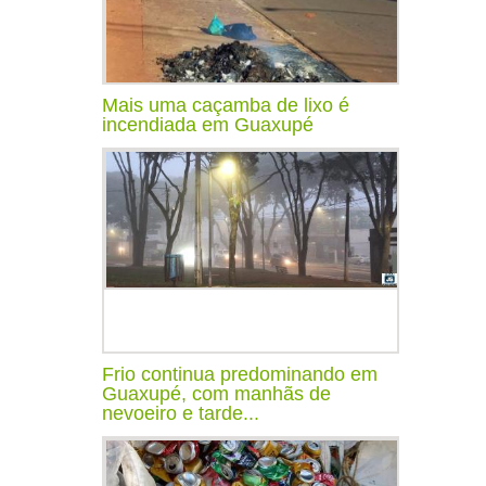
Mais uma caçamba de lixo é
incendiada em Guaxupé
Frio continua predominando em
Guaxupé, com manhãs de
nevoeiro e tarde...