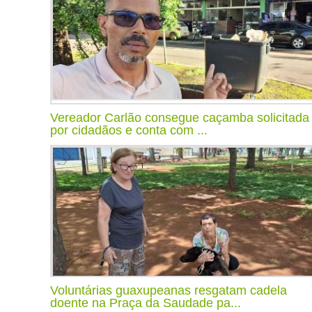
Vereador Carlão consegue caçamba solicitada
por cidadãos e conta com ...
Voluntárias guaxupeanas resgatam cadela
doente na Praça da Saudade pa...