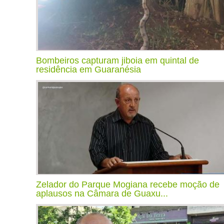
Bombeiros capturam jiboia em quintal de
residência em Guaranésia
Zelador do Parque Mogiana recebe moção de
aplausos na Câmara de Guaxu...