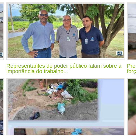
Representantes do poder público falam sobre a
Pre
importância do trabalho...
for