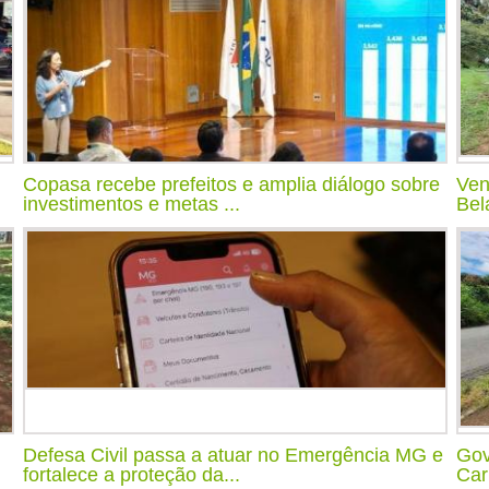
Copasa recebe prefeitos e amplia diálogo sobre
Ven
investimentos e metas ...
Bel
Defesa Civil passa a atuar no Emergência MG e
Gov
fortalece a proteção da...
Car