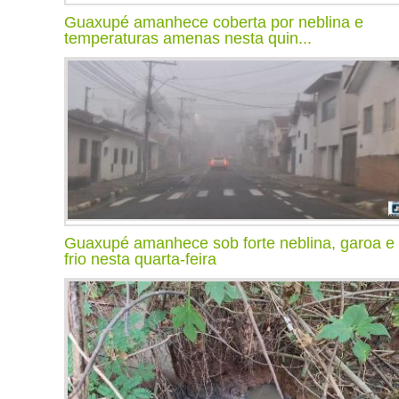
Guaxupé amanhece coberta por neblina e
temperaturas amenas nesta quin...
Guaxupé amanhece sob forte neblina, garoa e
frio nesta quarta-feira