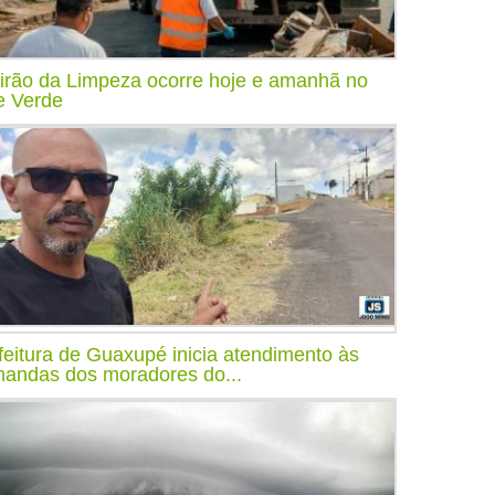
irão da Limpeza ocorre hoje e amanhã no
e Verde
feitura de Guaxupé inicia atendimento às
andas dos moradores do...