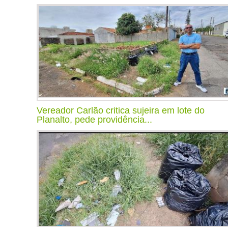
Vereador Carlão critica sujeira em lote do
Planalto, pede providência...