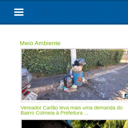
Meio Ambiente
Vereador Carlão leva mais uma demanda do
Bairro Colmeia à Prefeitura ...