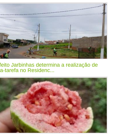
feito Jarbinhas determina a realização de
ça-tarefa no Residenc...