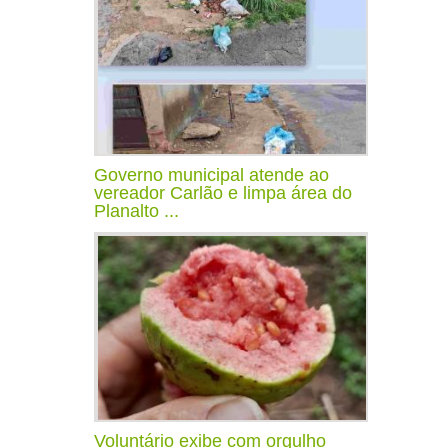
Governo municipal atende ao
vereador Carlão e limpa área do
Planalto ...
Voluntário exibe com orgulho