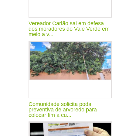
Vereador Carlão sai em defesa
dos moradores do Vale Verde em
meio a v...
Comunidade solicita poda
preventiva de arvoredo para
colocar fim a cu...