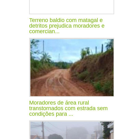
Terreno baldio com matagal e
detritos prejudica moradores e
comercian...
Moradores de área rural
transtornados com estrada sem
condições para ...