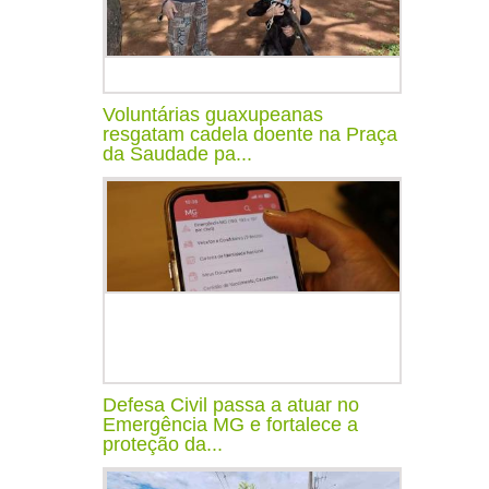
Voluntárias guaxupeanas
resgatam cadela doente na Praça
da Saudade pa...
Defesa Civil passa a atuar no
Emergência MG e fortalece a
proteção da...