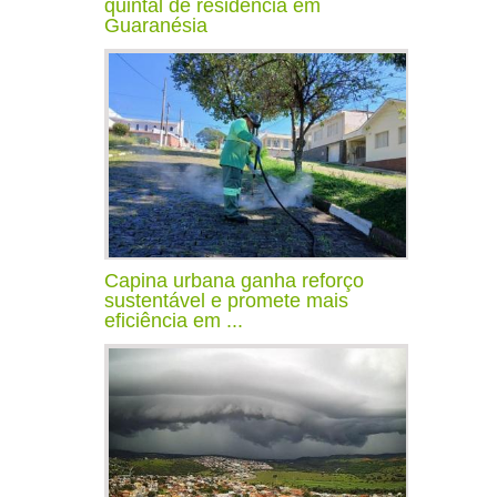
quintal de residência em
Guaranésia
Capina urbana ganha reforço
sustentável e promete mais
eficiência em ...