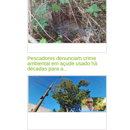
Pescadores denunciam crime
ambiental em açude usado há
décadas para a...