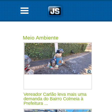
Meio Ambiente
Vereador Carlão leva mais uma
demanda do Bairro Colmeia à
Prefeitura ...