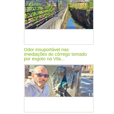
Odor insuportável nas
imediações do córrego tomado
por esgoto na Vila...