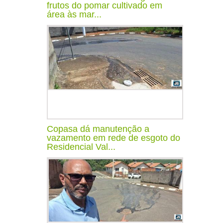
frutos do pomar cultivado em
área às mar...
Copasa dá manutenção a
vazamento em rede de esgoto do
Residencial Val...