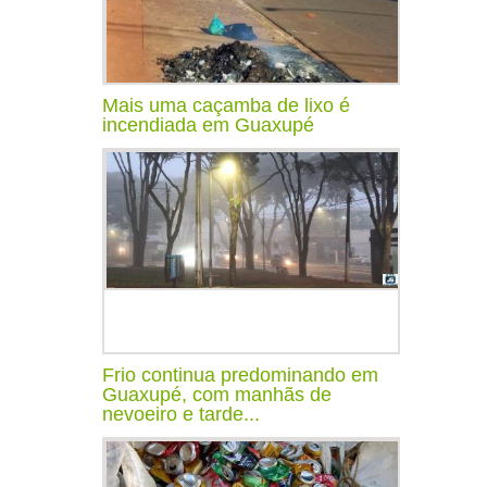
Mais uma caçamba de lixo é
incendiada em Guaxupé
Frio continua predominando em
Guaxupé, com manhãs de
nevoeiro e tarde...