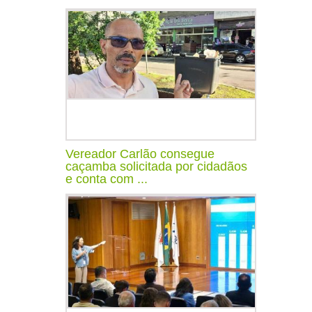
Vereador Carlão consegue
caçamba solicitada por cidadãos
e conta com ...