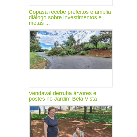
Copasa recebe prefeitos e amplia
diálogo sobre investimentos e
metas ...
Vendaval derruba árvores e
postes no Jardim Bela Vista