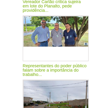
Vereador Carlão critica sujeira
em lote do Planalto, pede
providência...
Representantes do poder público
falam sobre a importância do
trabalho...