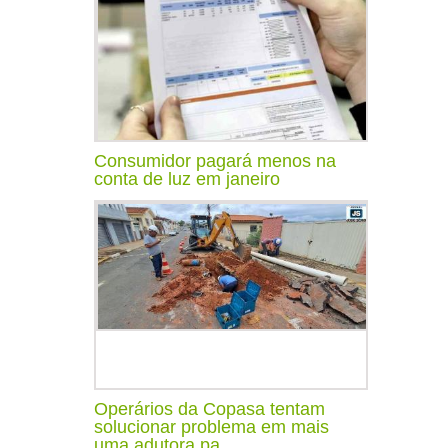
Consumidor pagará menos na
conta de luz em janeiro
Operários da Copasa tentam
solucionar problema em mais
uma adutora pa...