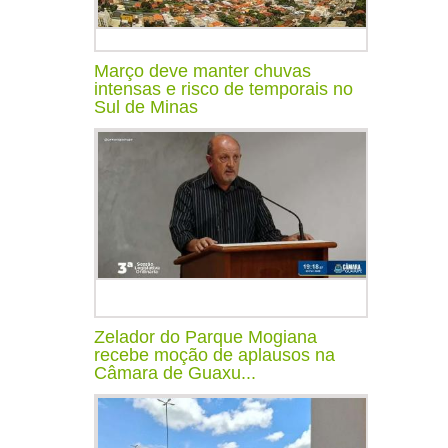
Março deve manter chuvas
intensas e risco de temporais no
Sul de Minas
Zelador do Parque Mogiana
recebe moção de aplausos na
Câmara de Guaxu...