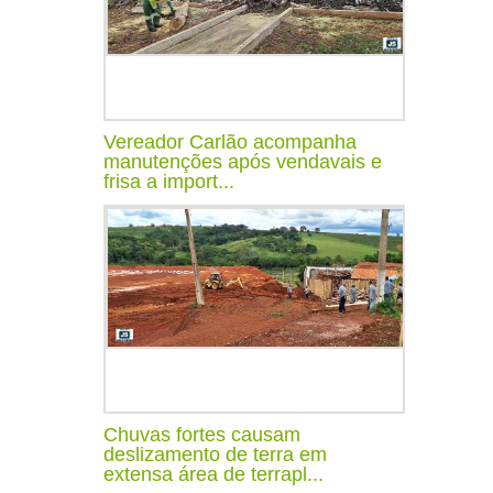
Vereador Carlão acompanha
manutenções após vendavais e
frisa a import...
Chuvas fortes causam
deslizamento de terra em
extensa área de terrapl...