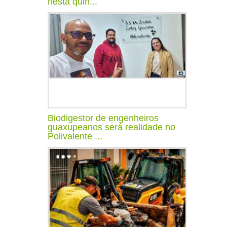
nesta quin...
Biodigestor de engenheiros
guaxupeanos será realidade no
Polivalente ...