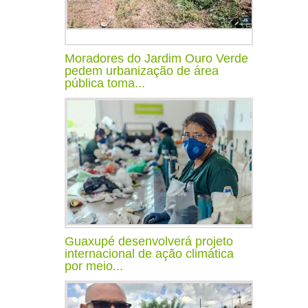
Moradores do Jardim Ouro Verde
pedem urbanização de área
pública toma...
Guaxupé desenvolverá projeto
internacional de ação climática
por meio...