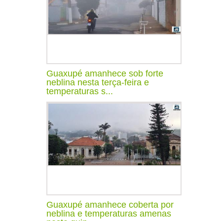
Guaxupé amanhece sob forte
neblina nesta terça-feira e
temperaturas s...
Guaxupé amanhece coberta por
neblina e temperaturas amenas