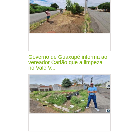
Governo de Guaxupé informa ao
vereador Carlão que a limpeza
no Vale V...