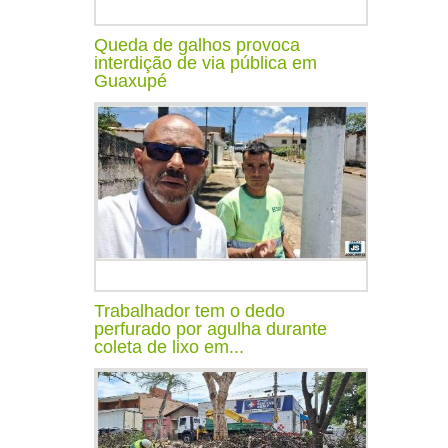
Queda de galhos provoca
interdição de via pública em
Guaxupé
Trabalhador tem o dedo
perfurado por agulha durante
coleta de lixo em...