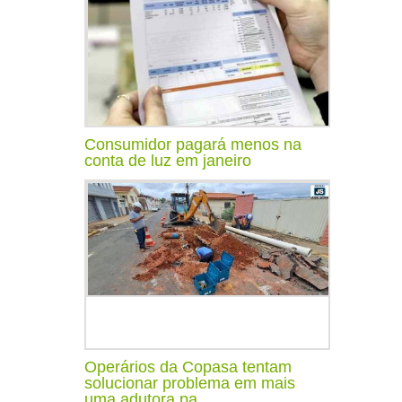
Consumidor pagará menos na
conta de luz em janeiro
Operários da Copasa tentam
solucionar problema em mais
uma adutora pa...