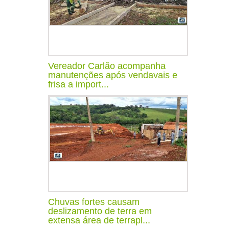
Vereador Carlão acompanha
manutenções após vendavais e
frisa a import...
Chuvas fortes causam
deslizamento de terra em
extensa área de terrapl...