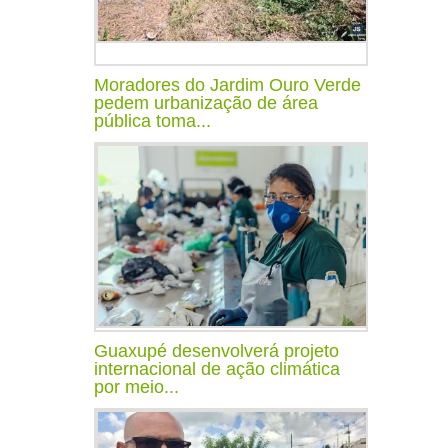
Moradores do Jardim Ouro Verde
pedem urbanização de área
pública toma...
Guaxupé desenvolverá projeto
internacional de ação climática
por meio...