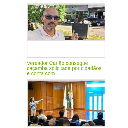
Vereador Carlão consegue
caçamba solicitada por cidadãos
e conta com ...