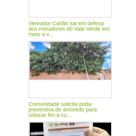
Vereador Carlão sai em defesa
dos moradores do Vale Verde em
meio a v...
Comunidade solicita poda
preventiva de arvoredo para
colocar fim a cu...