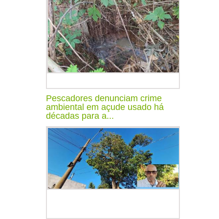
Pescadores denunciam crime
ambiental em açude usado há
décadas para a...