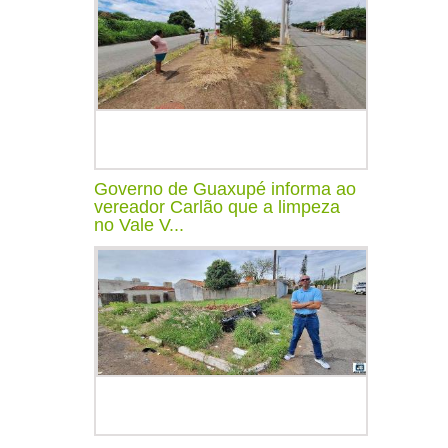
Governo de Guaxupé informa ao
vereador Carlão que a limpeza
no Vale V...