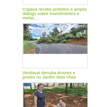
Copasa recebe prefeitos e amplia
diálogo sobre investimentos e
metas ...
Vendaval derruba árvores e
postes no Jardim Bela Vista