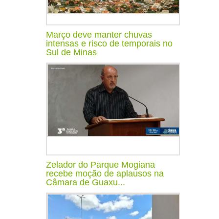
Março deve manter chuvas
intensas e risco de temporais no
Sul de Minas
Zelador do Parque Mogiana
recebe moção de aplausos na
Câmara de Guaxu...