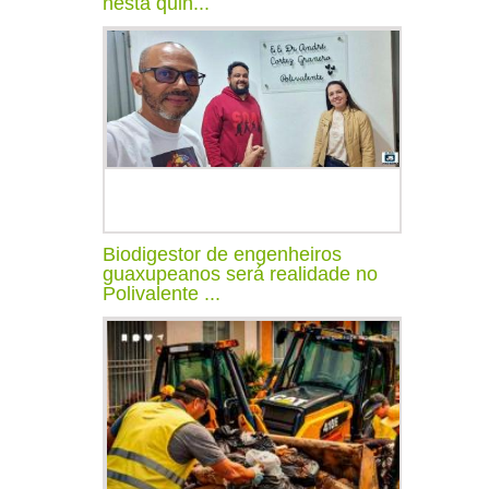
nesta quin...
Biodigestor de engenheiros
guaxupeanos será realidade no
Polivalente ...