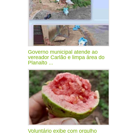
Governo municipal atende ao
vereador Carlão e limpa área do
Planalto ...
Voluntário exibe com orgulho