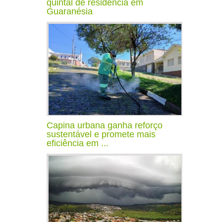
quintal de residência em
Guaranésia
Capina urbana ganha reforço
sustentável e promete mais
eficiência em ...