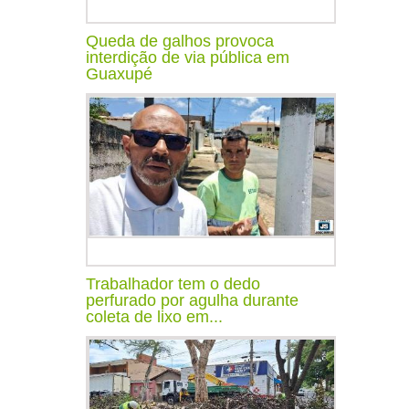
Queda de galhos provoca
interdição de via pública em
Guaxupé
Trabalhador tem o dedo
perfurado por agulha durante
coleta de lixo em...