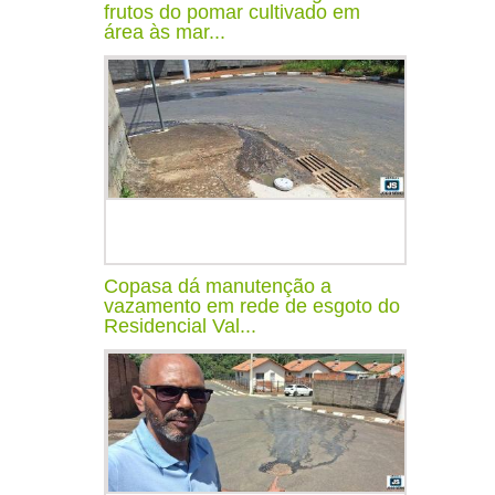
frutos do pomar cultivado em
área às mar...
Copasa dá manutenção a
vazamento em rede de esgoto do
Residencial Val...