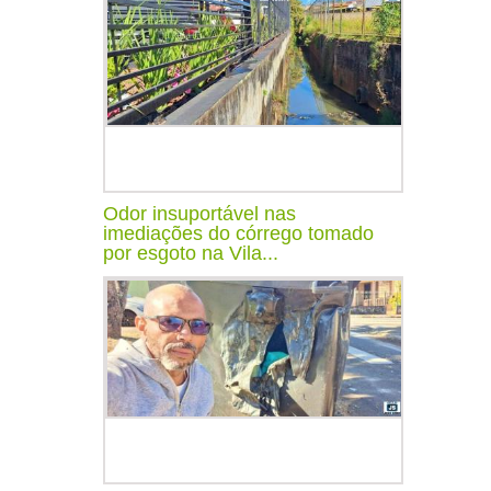
Odor insuportável nas
imediações do córrego tomado
por esgoto na Vila...