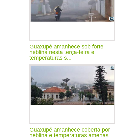
Guaxupé amanhece sob forte
neblina nesta terça-feira e
temperaturas s...
Guaxupé amanhece coberta por
neblina e temperaturas amenas