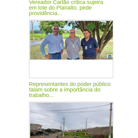
Vereador Carlão critica sujeira
em lote do Planalto, pede
providência...
Representantes do poder público
falam sobre a importância do
trabalho...