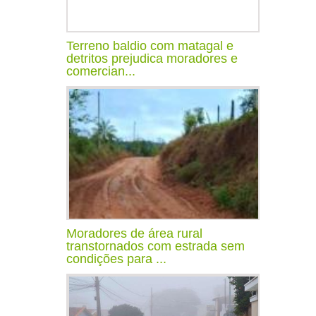
Terreno baldio com matagal e
detritos prejudica moradores e
comercian...
Moradores de área rural
transtornados com estrada sem
condições para ...