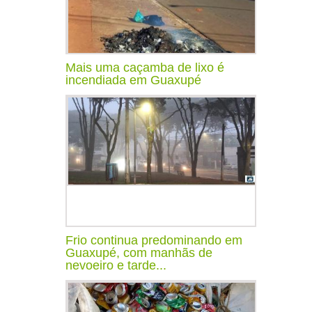
Mais uma caçamba de lixo é
incendiada em Guaxupé
Frio continua predominando em
Guaxupé, com manhãs de
nevoeiro e tarde...