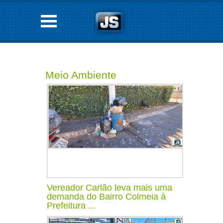
Meio Ambiente
Vereador Carlão leva mais uma
demanda do Bairro Colmeia à
Prefeitura ...