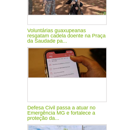
Voluntárias guaxupeanas
resgatam cadela doente na Praça
da Saudade pa...
Defesa Civil passa a atuar no
Emergência MG e fortalece a
proteção da...