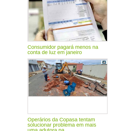
Consumidor pagará menos na
conta de luz em janeiro
Operários da Copasa tentam
solucionar problema em mais
uma adutora pa...