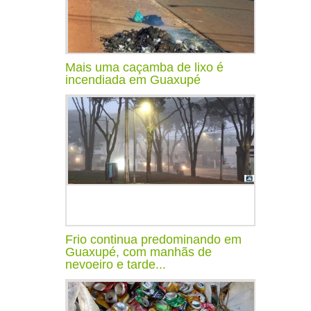
Mais uma caçamba de lixo é
incendiada em Guaxupé
Frio continua predominando em
Guaxupé, com manhãs de
nevoeiro e tarde...