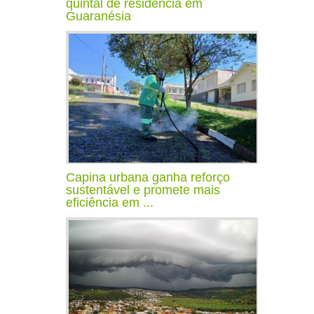
quintal de residência em
Guaranésia
Capina urbana ganha reforço
sustentável e promete mais
eficiência em ...