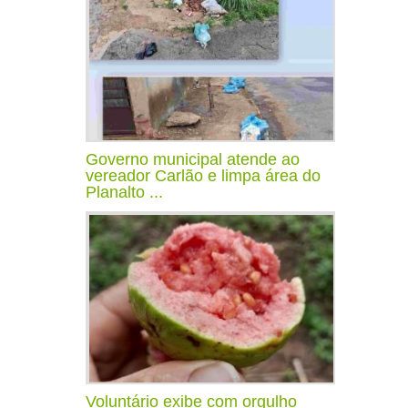
Governo municipal atende ao
vereador Carlão e limpa área do
Planalto ...
Voluntário exibe com orgulho