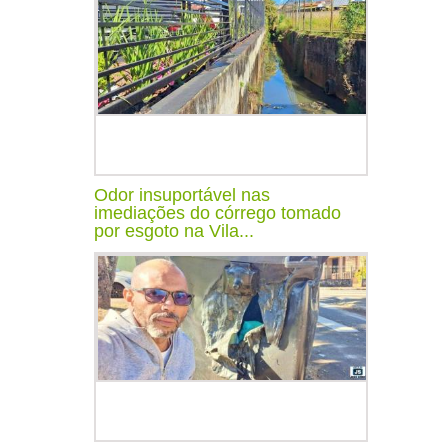
Odor insuportável nas
imediações do córrego tomado
por esgoto na Vila...