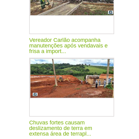
Vereador Carlão acompanha
manutenções após vendavais e
frisa a import...
Chuvas fortes causam
deslizamento de terra em
extensa área de terrapl...