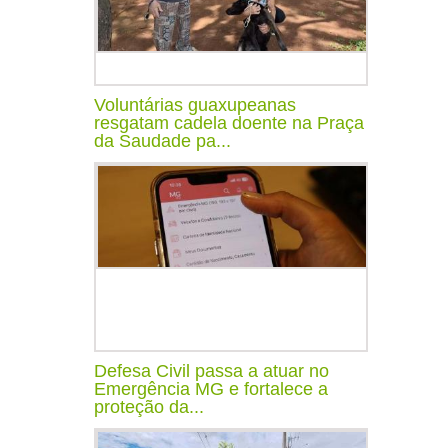
Voluntárias guaxupeanas
resgatam cadela doente na Praça
da Saudade pa...
Defesa Civil passa a atuar no
Emergência MG e fortalece a
proteção da...