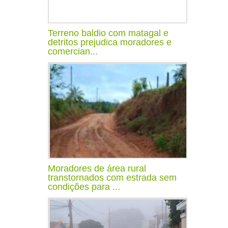
Terreno baldio com matagal e
detritos prejudica moradores e
comercian...
Moradores de área rural
transtornados com estrada sem
condições para ...