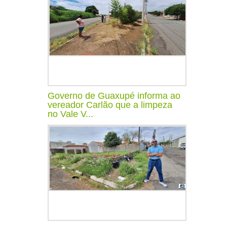
Governo de Guaxupé informa ao
vereador Carlão que a limpeza
no Vale V...