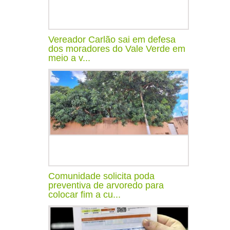
Vereador Carlão sai em defesa
dos moradores do Vale Verde em
meio a v...
Comunidade solicita poda
preventiva de arvoredo para
colocar fim a cu...