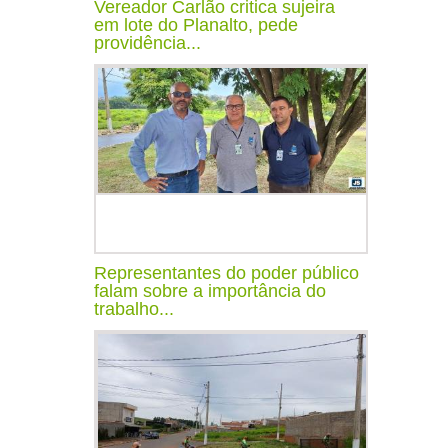
Vereador Carlão critica sujeira
em lote do Planalto, pede
providência...
Representantes do poder público
falam sobre a importância do
trabalho...