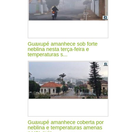
Guaxupé amanhece sob forte
neblina nesta terça-feira e
temperaturas s...
Guaxupé amanhece coberta por
neblina e temperaturas amenas