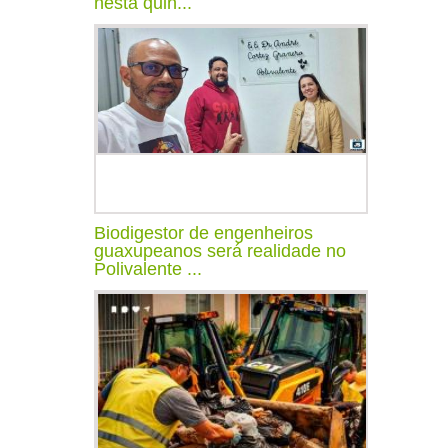
nesta quin...
Biodigestor de engenheiros
guaxupeanos será realidade no
Polivalente ...