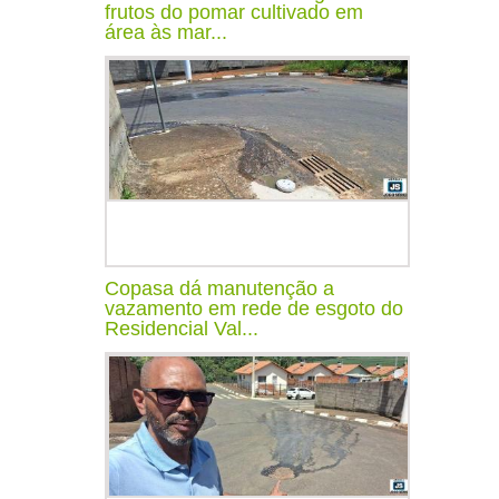
frutos do pomar cultivado em
área às mar...
Copasa dá manutenção a
vazamento em rede de esgoto do
Residencial Val...