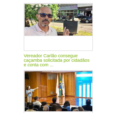
Vereador Carlão consegue
caçamba solicitada por cidadãos
e conta com ...