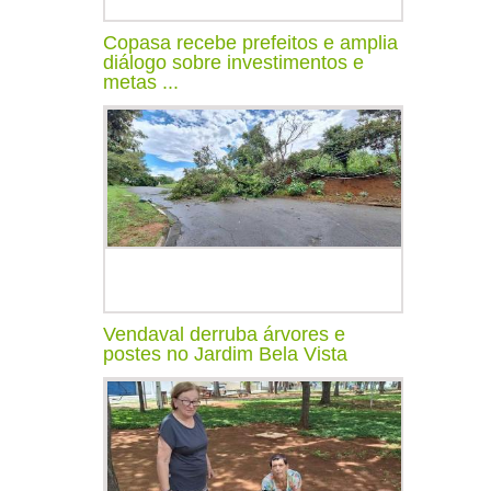
Copasa recebe prefeitos e amplia
diálogo sobre investimentos e
metas ...
Vendaval derruba árvores e
postes no Jardim Bela Vista