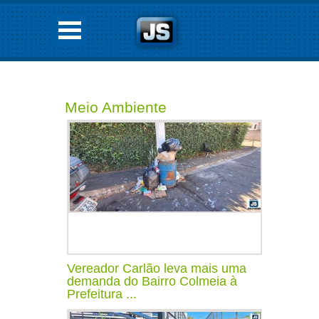
Meio Ambiente
Vereador Carlão leva mais uma
demanda do Bairro Colmeia à
Prefeitura ...