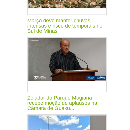
Março deve manter chuvas
intensas e risco de temporais no
Sul de Minas
Zelador do Parque Mogiana
recebe moção de aplausos na
Câmara de Guaxu...