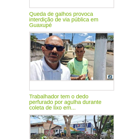
Queda de galhos provoca
interdição de via pública em
Guaxupé
Trabalhador tem o dedo
perfurado por agulha durante
coleta de lixo em...