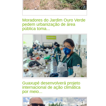
Moradores do Jardim Ouro Verde
pedem urbanização de área
pública toma...
Guaxupé desenvolverá projeto
internacional de ação climática
por meio...