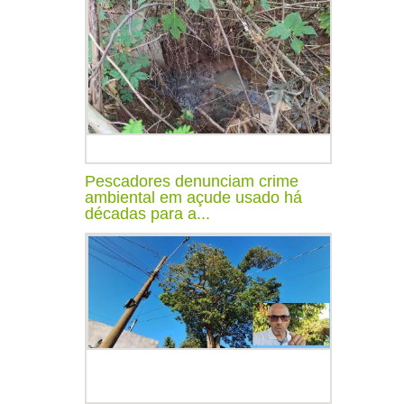
Pescadores denunciam crime
ambiental em açude usado há
décadas para a...