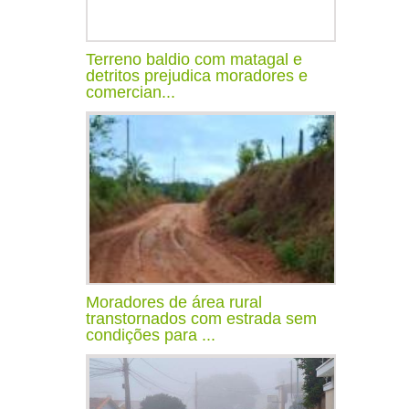
Terreno baldio com matagal e
detritos prejudica moradores e
comercian...
Moradores de área rural
transtornados com estrada sem
condições para ...