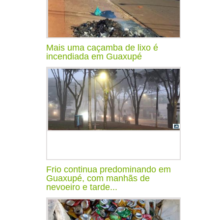
Mais uma caçamba de lixo é
incendiada em Guaxupé
Frio continua predominando em
Guaxupé, com manhãs de
nevoeiro e tarde...