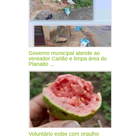
Governo municipal atende ao
vereador Carlão e limpa área do
Planalto ...
Voluntário exibe com orgulho