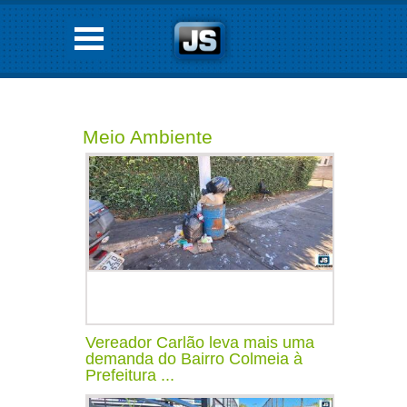
Meio Ambiente
Vereador Carlão leva mais uma
demanda do Bairro Colmeia à
Prefeitura ...