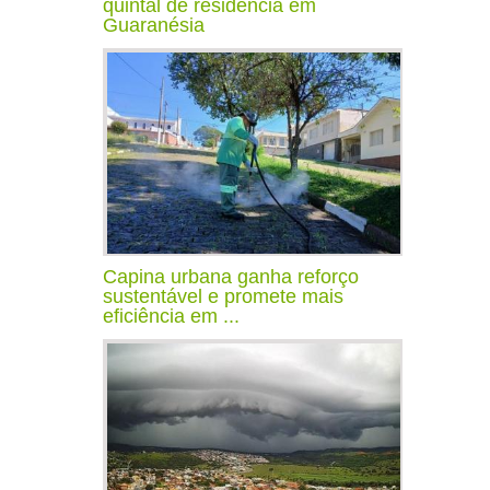
quintal de residência em
Guaranésia
Capina urbana ganha reforço
sustentável e promete mais
eficiência em ...