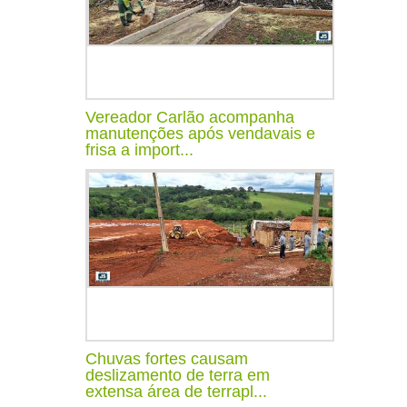
Vereador Carlão acompanha
manutenções após vendavais e
frisa a import...
Chuvas fortes causam
deslizamento de terra em
extensa área de terrapl...