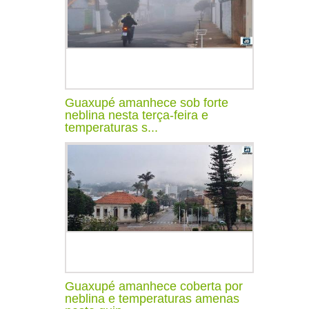
Guaxupé amanhece sob forte
neblina nesta terça-feira e
temperaturas s...
Guaxupé amanhece coberta por
neblina e temperaturas amenas