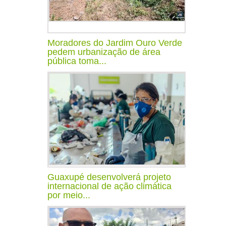
Moradores do Jardim Ouro Verde
pedem urbanização de área
pública toma...
Guaxupé desenvolverá projeto
internacional de ação climática
por meio...