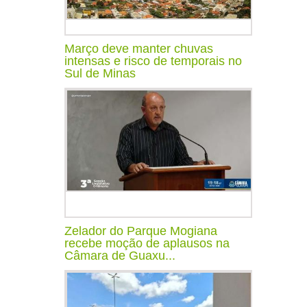
Março deve manter chuvas
intensas e risco de temporais no
Sul de Minas
Zelador do Parque Mogiana
recebe moção de aplausos na
Câmara de Guaxu...