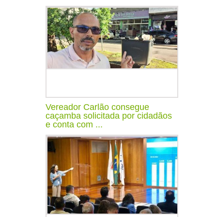
Vereador Carlão consegue
caçamba solicitada por cidadãos
e conta com ...