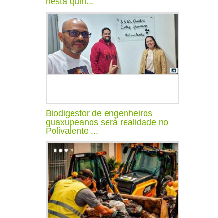
nesta quin...
Biodigestor de engenheiros
guaxupeanos será realidade no
Polivalente ...