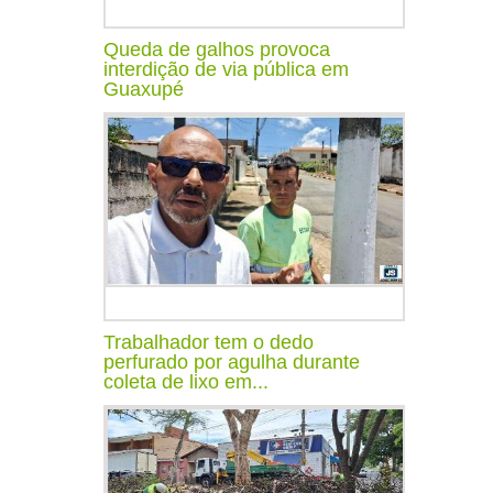
Queda de galhos provoca
interdição de via pública em
Guaxupé
Trabalhador tem o dedo
perfurado por agulha durante
coleta de lixo em...