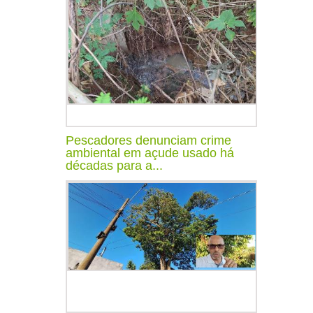
Pescadores denunciam crime
ambiental em açude usado há
décadas para a...