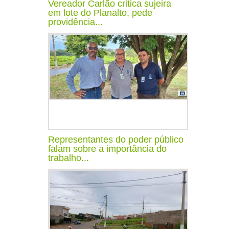
Vereador Carlão critica sujeira
em lote do Planalto, pede
providência...
Representantes do poder público
falam sobre a importância do
trabalho...