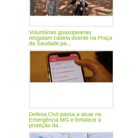
Voluntárias guaxupeanas
resgatam cadela doente na Praça
da Saudade pa...
Defesa Civil passa a atuar no
Emergência MG e fortalece a
proteção da...