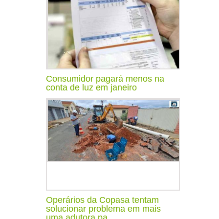
Consumidor pagará menos na
conta de luz em janeiro
Operários da Copasa tentam
solucionar problema em mais
uma adutora pa...