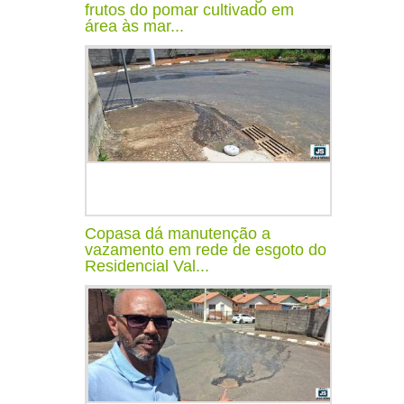
frutos do pomar cultivado em
área às mar...
Copasa dá manutenção a
vazamento em rede de esgoto do
Residencial Val...