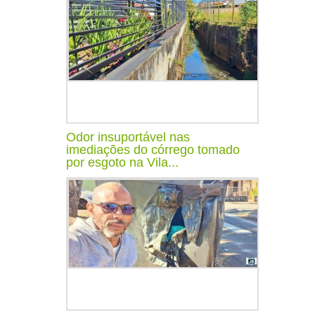
Odor insuportável nas
imediações do córrego tomado
por esgoto na Vila...