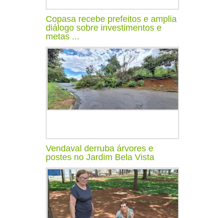
Copasa recebe prefeitos e amplia
diálogo sobre investimentos e
metas ...
Vendaval derruba árvores e
postes no Jardim Bela Vista