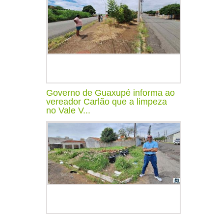
Governo de Guaxupé informa ao
vereador Carlão que a limpeza
no Vale V...