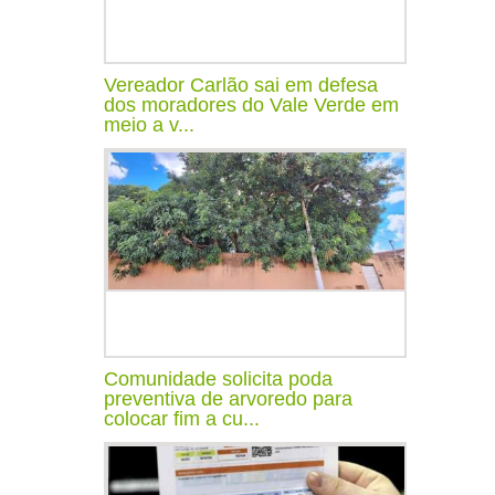
Vereador Carlão sai em defesa
dos moradores do Vale Verde em
meio a v...
Comunidade solicita poda
preventiva de arvoredo para
colocar fim a cu...