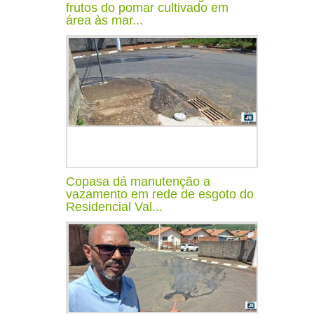
frutos do pomar cultivado em
área às mar...
Copasa dá manutenção a
vazamento em rede de esgoto do
Residencial Val...