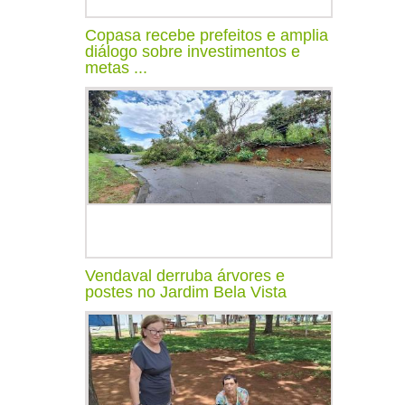
Copasa recebe prefeitos e amplia
diálogo sobre investimentos e
metas ...
Vendaval derruba árvores e
postes no Jardim Bela Vista