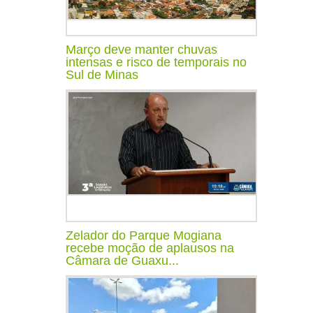
Março deve manter chuvas
intensas e risco de temporais no
Sul de Minas
Zelador do Parque Mogiana
recebe moção de aplausos na
Câmara de Guaxu...