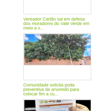
Vereador Carlão sai em defesa
dos moradores do Vale Verde em
meio a v...
Comunidade solicita poda
preventiva de arvoredo para
colocar fim a cu...