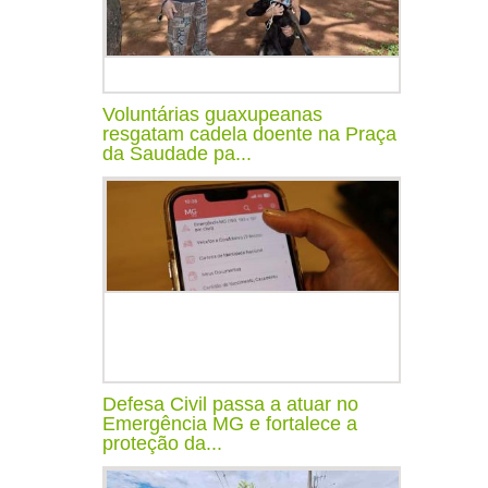
Voluntárias guaxupeanas
resgatam cadela doente na Praça
da Saudade pa...
Defesa Civil passa a atuar no
Emergência MG e fortalece a
proteção da...