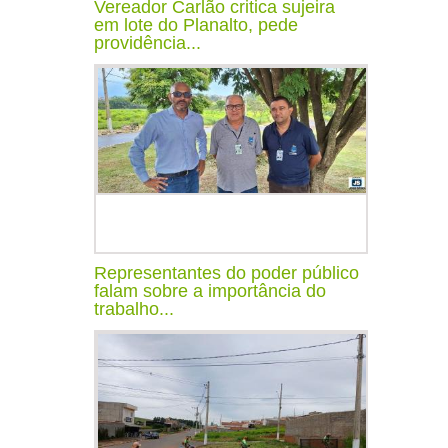
Vereador Carlão critica sujeira
em lote do Planalto, pede
providência...
Representantes do poder público
falam sobre a importância do
trabalho...