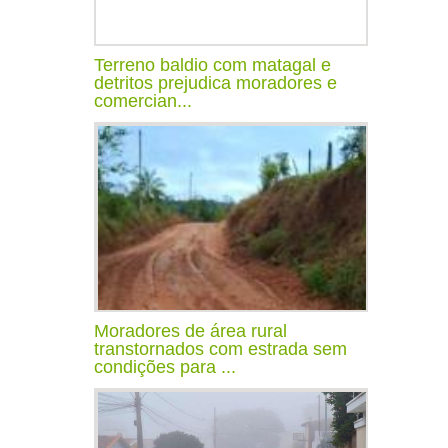
Terreno baldio com matagal e
detritos prejudica moradores e
comercian...
Moradores de área rural
transtornados com estrada sem
condições para ...