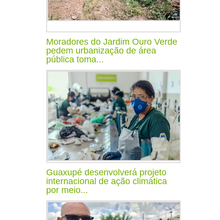
Moradores do Jardim Ouro Verde
pedem urbanização de área
pública toma...
Guaxupé desenvolverá projeto
internacional de ação climática
por meio...