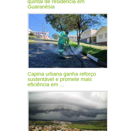
quintal de residência em
Guaranésia
Capina urbana ganha reforço
sustentável e promete mais
eficiência em ...