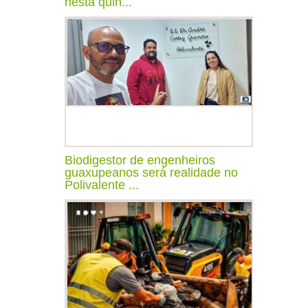
nesta quin...
Biodigestor de engenheiros
guaxupeanos será realidade no
Polivalente ...