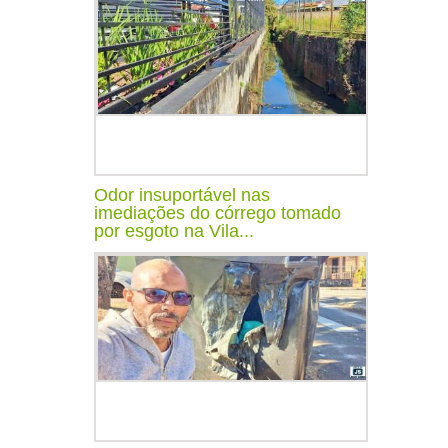
Odor insuportável nas
imediações do córrego tomado
por esgoto na Vila...