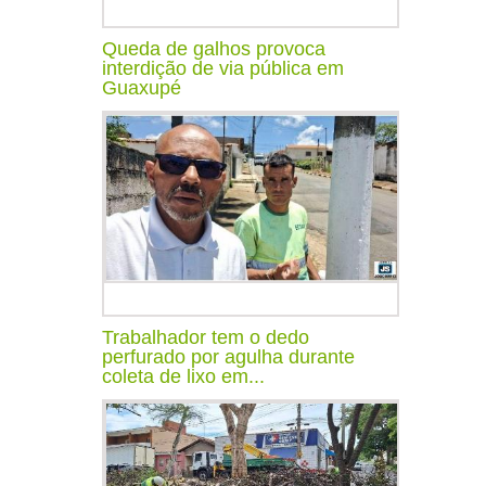
Queda de galhos provoca
interdição de via pública em
Guaxupé
Trabalhador tem o dedo
perfurado por agulha durante
coleta de lixo em...