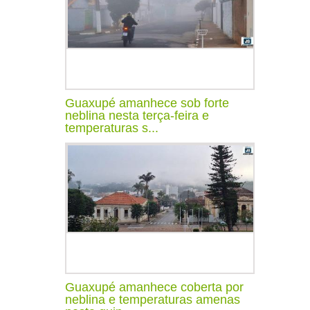
Guaxupé amanhece sob forte
neblina nesta terça-feira e
temperaturas s...
Guaxupé amanhece coberta por
neblina e temperaturas amenas