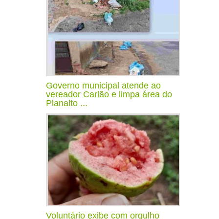
Governo municipal atende ao
vereador Carlão e limpa área do
Planalto ...
Voluntário exibe com orgulho