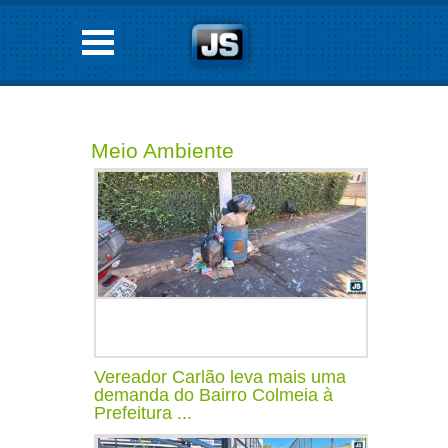
Meio Ambiente
Vereador Carlão leva mais uma
demanda do Bairro Colmeia à
Prefeitura ...