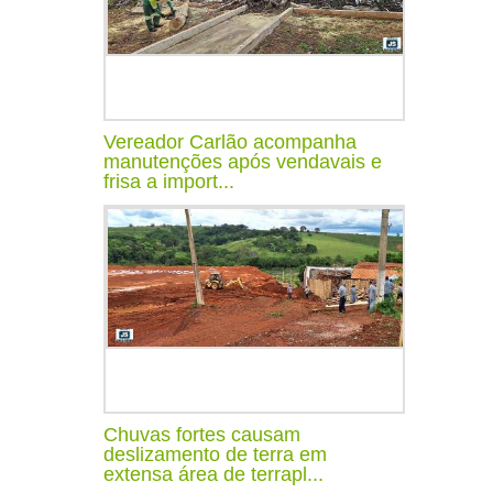
Vereador Carlão acompanha
manutenções após vendavais e
frisa a import...
Chuvas fortes causam
deslizamento de terra em
extensa área de terrapl...