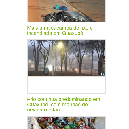
Mais uma caçamba de lixo é
incendiada em Guaxupé
Frio continua predominando em
Guaxupé, com manhãs de
nevoeiro e tarde...