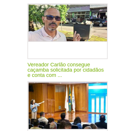
Vereador Carlão consegue
caçamba solicitada por cidadãos
e conta com ...