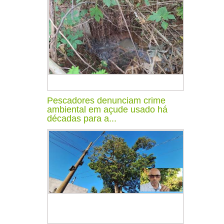
Pescadores denunciam crime
ambiental em açude usado há
décadas para a...