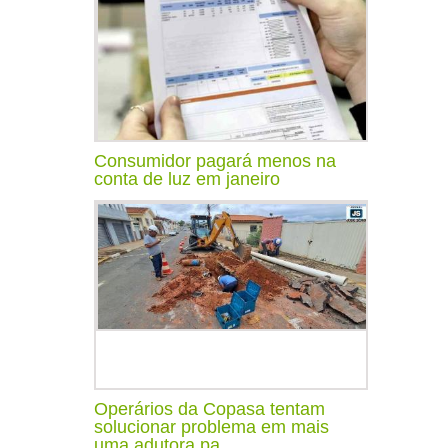
Consumidor pagará menos na
conta de luz em janeiro
Operários da Copasa tentam
solucionar problema em mais
uma adutora pa...