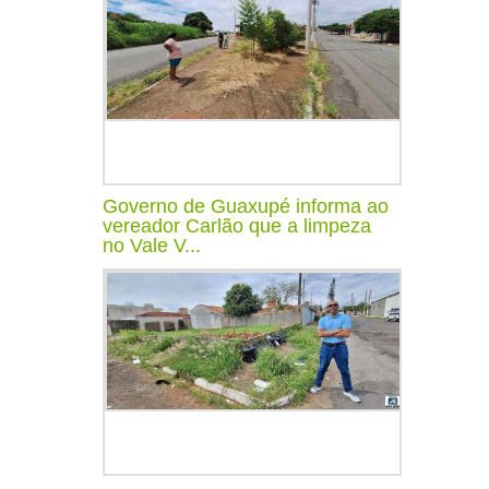
Governo de Guaxupé informa ao
vereador Carlão que a limpeza
no Vale V...