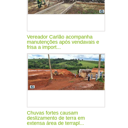
Vereador Carlão acompanha
manutenções após vendavais e
frisa a import...
Chuvas fortes causam
deslizamento de terra em
extensa área de terrapl...