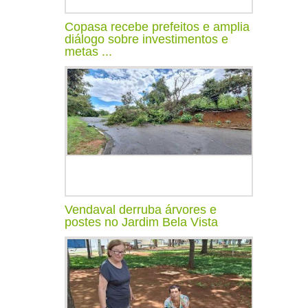
Copasa recebe prefeitos e amplia
diálogo sobre investimentos e
metas ...
Vendaval derruba árvores e
postes no Jardim Bela Vista