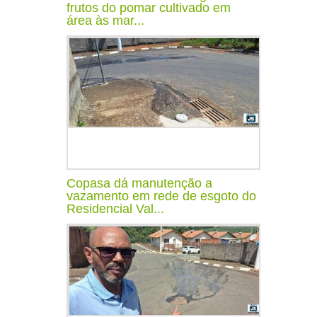
frutos do pomar cultivado em
área às mar...
Copasa dá manutenção a
vazamento em rede de esgoto do
Residencial Val...