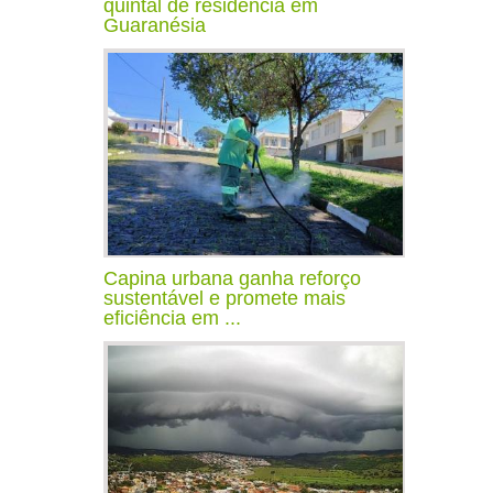
quintal de residência em
Guaranésia
Capina urbana ganha reforço
sustentável e promete mais
eficiência em ...