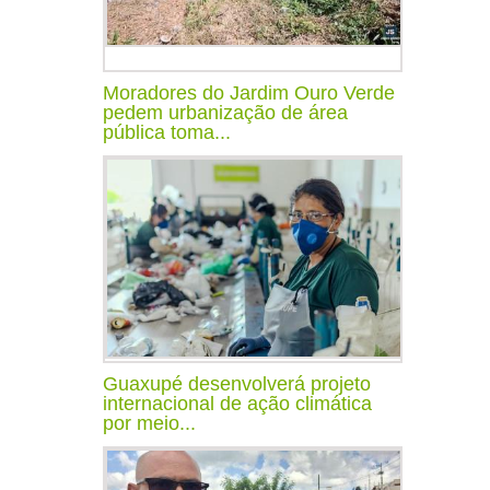
Moradores do Jardim Ouro Verde
pedem urbanização de área
pública toma...
Guaxupé desenvolverá projeto
internacional de ação climática
por meio...