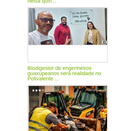
nesta quin...
Biodigestor de engenheiros
guaxupeanos será realidade no
Polivalente ...