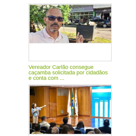
Vereador Carlão consegue
caçamba solicitada por cidadãos
e conta com ...