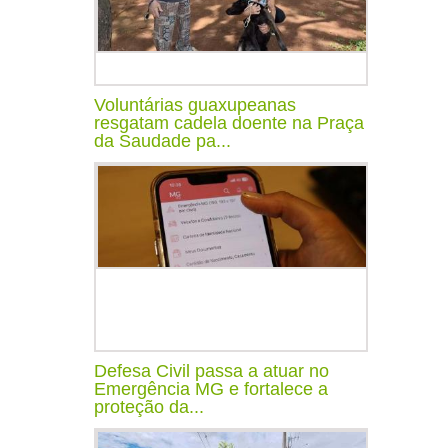
Voluntárias guaxupeanas
resgatam cadela doente na Praça
da Saudade pa...
Defesa Civil passa a atuar no
Emergência MG e fortalece a
proteção da...