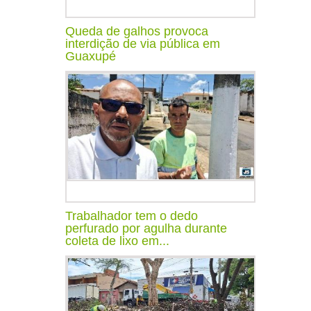
Queda de galhos provoca
interdição de via pública em
Guaxupé
Trabalhador tem o dedo
perfurado por agulha durante
coleta de lixo em...