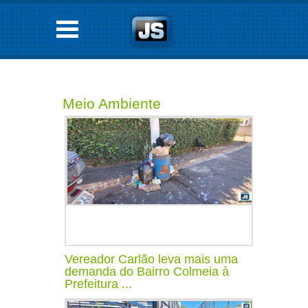
Meio Ambiente
Vereador Carlão leva mais uma
demanda do Bairro Colmeia à
Prefeitura ...