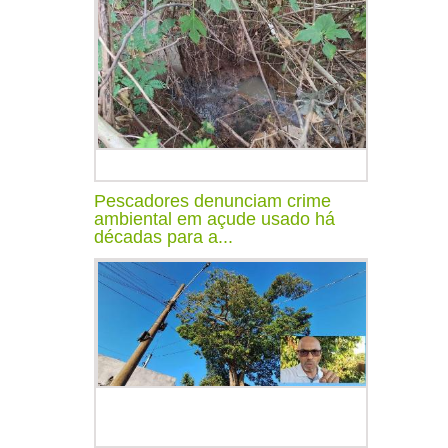
Pescadores denunciam crime
ambiental em açude usado há
décadas para a...