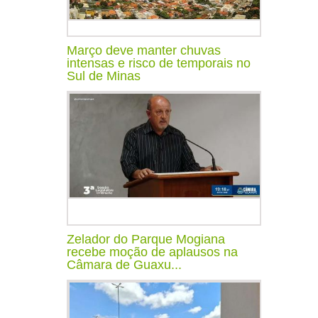
Março deve manter chuvas
intensas e risco de temporais no
Sul de Minas
Zelador do Parque Mogiana
recebe moção de aplausos na
Câmara de Guaxu...