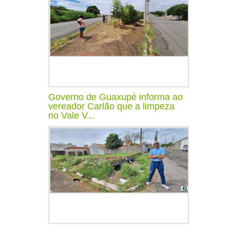
Governo de Guaxupé informa ao
vereador Carlão que a limpeza
no Vale V...