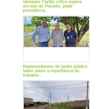
Vereador Carlão critica sujeira
em lote do Planalto, pede
providência...
Representantes do poder público
falam sobre a importância do
trabalho...