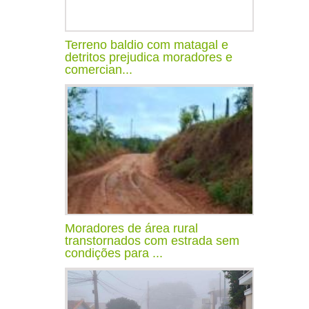
Terreno baldio com matagal e
detritos prejudica moradores e
comercian...
Moradores de área rural
transtornados com estrada sem
condições para ...