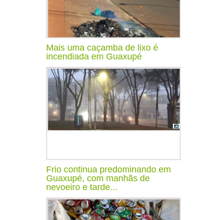
Mais uma caçamba de lixo é
incendiada em Guaxupé
Frio continua predominando em
Guaxupé, com manhãs de
nevoeiro e tarde...