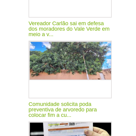
Vereador Carlão sai em defesa
dos moradores do Vale Verde em
meio a v...
Comunidade solicita poda
preventiva de arvoredo para
colocar fim a cu...