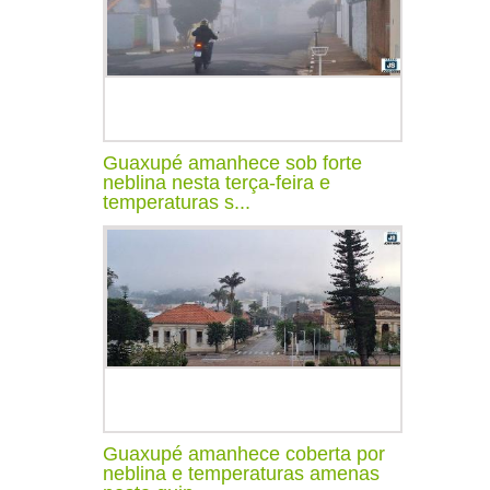
Guaxupé amanhece sob forte
neblina nesta terça-feira e
temperaturas s...
Guaxupé amanhece coberta por
neblina e temperaturas amenas