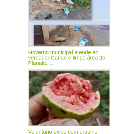
Governo municipal atende ao
vereador Carlão e limpa área do
Planalto ...
Voluntário exibe com orgulho