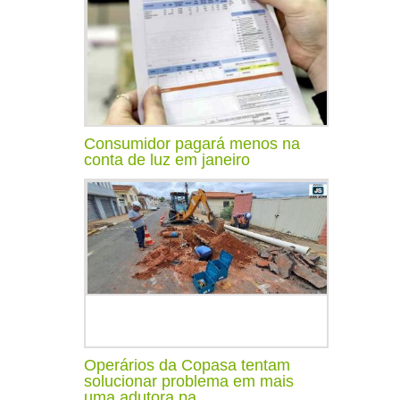
Consumidor pagará menos na
conta de luz em janeiro
Operários da Copasa tentam
solucionar problema em mais
uma adutora pa...