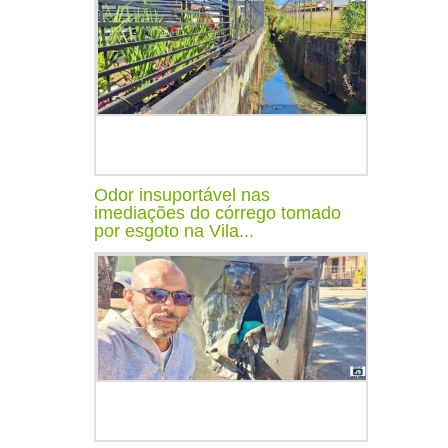
Odor insuportável nas
imediações do córrego tomado
por esgoto na Vila...