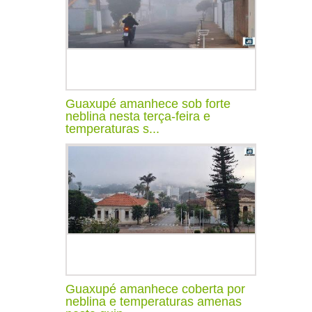
Guaxupé amanhece sob forte
neblina nesta terça-feira e
temperaturas s...
Guaxupé amanhece coberta por
neblina e temperaturas amenas