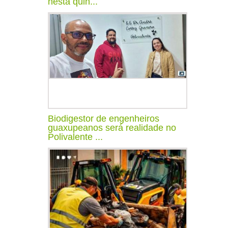
nesta quin...
Biodigestor de engenheiros
guaxupeanos será realidade no
Polivalente ...