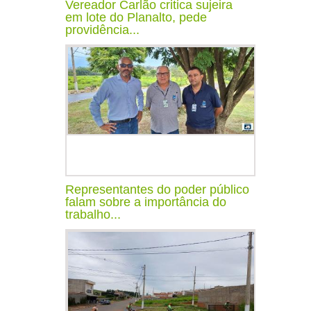
Vereador Carlão critica sujeira
em lote do Planalto, pede
providência...
Representantes do poder público
falam sobre a importância do
trabalho...