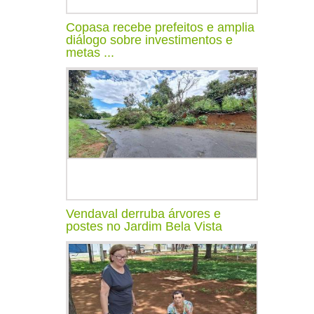
Copasa recebe prefeitos e amplia
diálogo sobre investimentos e
metas ...
Vendaval derruba árvores e
postes no Jardim Bela Vista