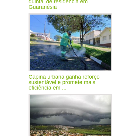
quintal de residência em
Guaranésia
Capina urbana ganha reforço
sustentável e promete mais
eficiência em ...