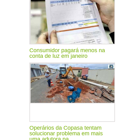
Consumidor pagará menos na
conta de luz em janeiro
Operários da Copasa tentam
solucionar problema em mais
uma adutora pa...