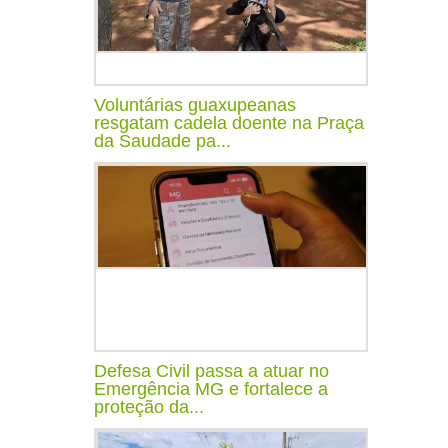
Voluntárias guaxupeanas
resgatam cadela doente na Praça
da Saudade pa...
Defesa Civil passa a atuar no
Emergência MG e fortalece a
proteção da...