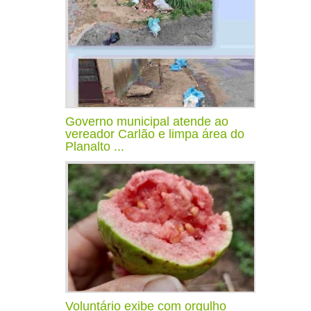
Governo municipal atende ao
vereador Carlão e limpa área do
Planalto ...
Voluntário exibe com orgulho