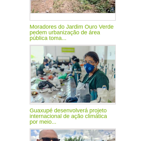
Moradores do Jardim Ouro Verde
pedem urbanização de área
pública toma...
Guaxupé desenvolverá projeto
internacional de ação climática
por meio...