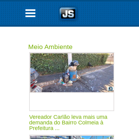
Meio Ambiente
Vereador Carlão leva mais uma
demanda do Bairro Colmeia à
Prefeitura ...