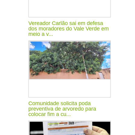
Vereador Carlão sai em defesa
dos moradores do Vale Verde em
meio a v...
Comunidade solicita poda
preventiva de arvoredo para
colocar fim a cu...