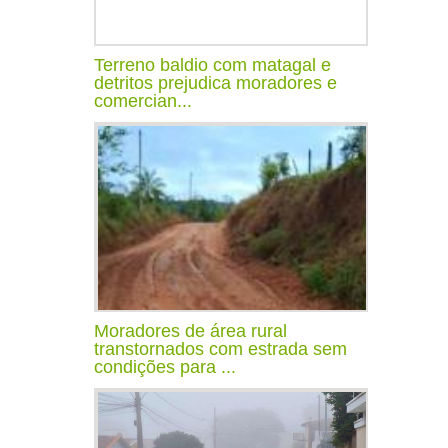
Terreno baldio com matagal e
detritos prejudica moradores e
comercian...
Moradores de área rural
transtornados com estrada sem
condições para ...