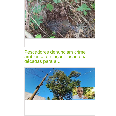
Pescadores denunciam crime
ambiental em açude usado há
décadas para a...