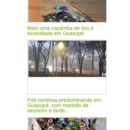
Mais uma caçamba de lixo é
incendiada em Guaxupé
Frio continua predominando em
Guaxupé, com manhãs de
nevoeiro e tarde...