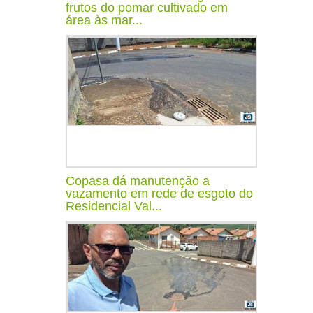
frutos do pomar cultivado em
área às mar...
Copasa dá manutenção a
vazamento em rede de esgoto do
Residencial Val...