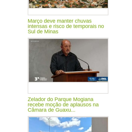
Março deve manter chuvas
intensas e risco de temporais no
Sul de Minas
Zelador do Parque Mogiana
recebe moção de aplausos na
Câmara de Guaxu...