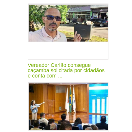
Vereador Carlão consegue
caçamba solicitada por cidadãos
e conta com ...