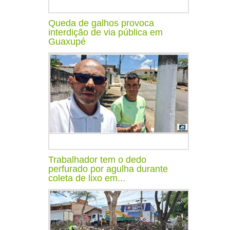
Queda de galhos provoca
interdição de via pública em
Guaxupé
Trabalhador tem o dedo
perfurado por agulha durante
coleta de lixo em...