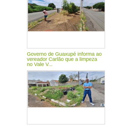
Governo de Guaxupé informa ao
vereador Carlão que a limpeza
no Vale V...