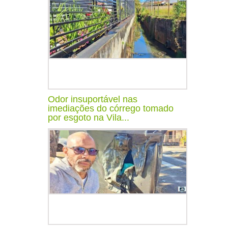
Odor insuportável nas
imediações do córrego tomado
por esgoto na Vila...