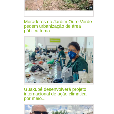
Moradores do Jardim Ouro Verde
pedem urbanização de área
pública toma...
Guaxupé desenvolverá projeto
internacional de ação climática
por meio...