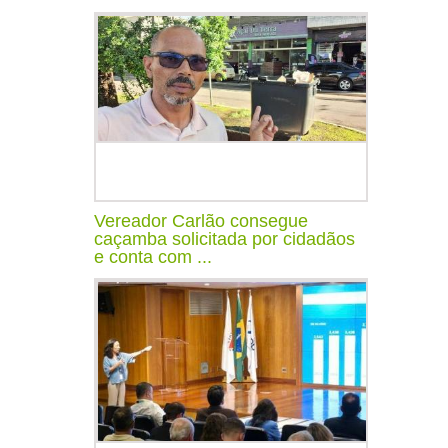
Vereador Carlão consegue
caçamba solicitada por cidadãos
e conta com ...