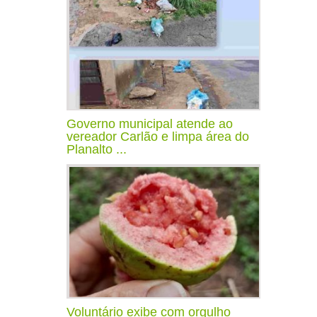
Governo municipal atende ao
vereador Carlão e limpa área do
Planalto ...
Voluntário exibe com orgulho