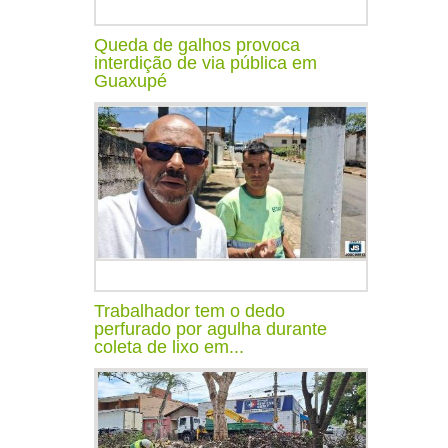
Queda de galhos provoca
interdição de via pública em
Guaxupé
Trabalhador tem o dedo
perfurado por agulha durante
coleta de lixo em...