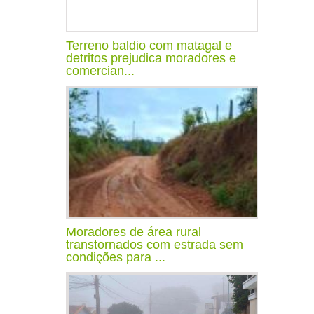
Terreno baldio com matagal e
detritos prejudica moradores e
comercian...
Moradores de área rural
transtornados com estrada sem
condições para ...