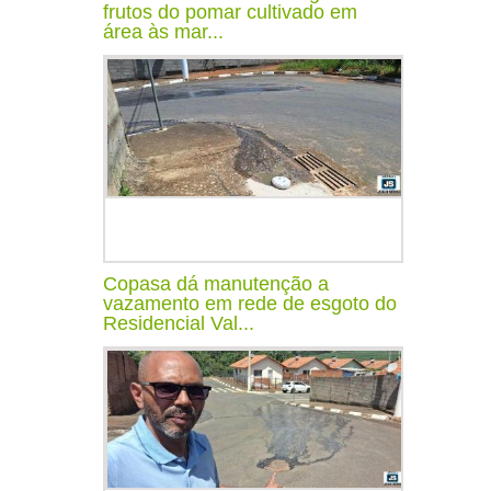
frutos do pomar cultivado em
área às mar...
Copasa dá manutenção a
vazamento em rede de esgoto do
Residencial Val...