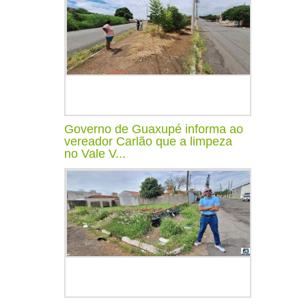
Governo de Guaxupé informa ao
vereador Carlão que a limpeza
no Vale V...