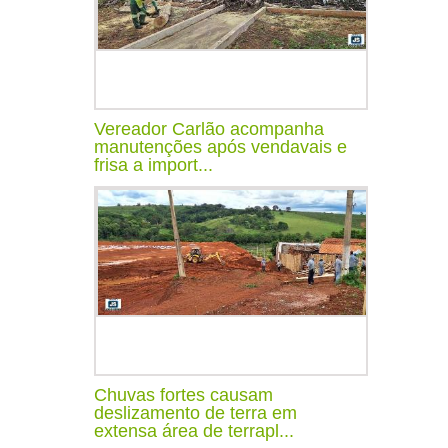
Vereador Carlão acompanha
manutenções após vendavais e
frisa a import...
Chuvas fortes causam
deslizamento de terra em
extensa área de terrapl...