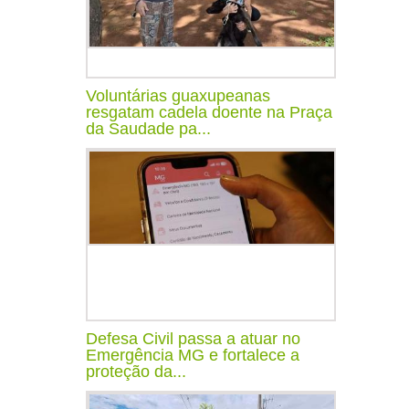
Voluntárias guaxupeanas
resgatam cadela doente na Praça
da Saudade pa...
Defesa Civil passa a atuar no
Emergência MG e fortalece a
proteção da...