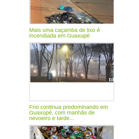
Mais uma caçamba de lixo é
incendiada em Guaxupé
Frio continua predominando em
Guaxupé, com manhãs de
nevoeiro e tarde...