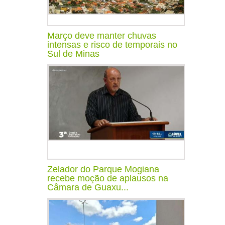
Março deve manter chuvas
intensas e risco de temporais no
Sul de Minas
Zelador do Parque Mogiana
recebe moção de aplausos na
Câmara de Guaxu...