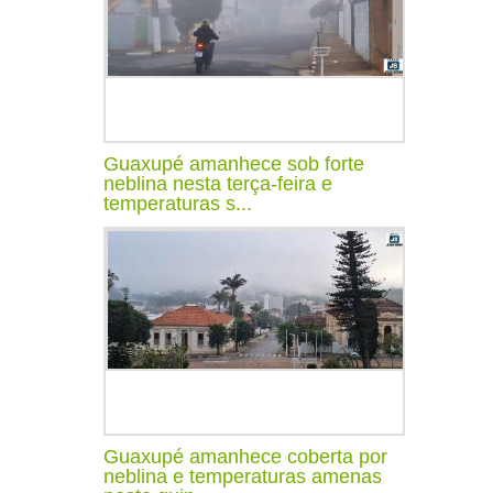
Guaxupé amanhece sob forte
neblina nesta terça-feira e
temperaturas s...
Guaxupé amanhece coberta por
neblina e temperaturas amenas