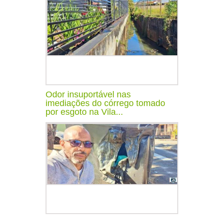
Odor insuportável nas
imediações do córrego tomado
por esgoto na Vila...