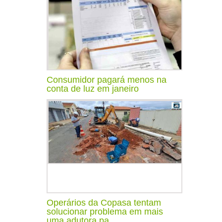
Consumidor pagará menos na
conta de luz em janeiro
Operários da Copasa tentam
solucionar problema em mais
uma adutora pa...