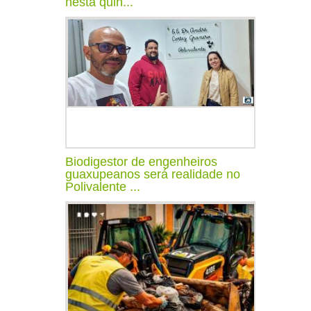
nesta quin...
Biodigestor de engenheiros
guaxupeanos será realidade no
Polivalente ...