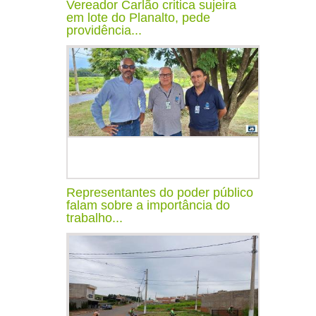
Vereador Carlão critica sujeira
em lote do Planalto, pede
providência...
Representantes do poder público
falam sobre a importância do
trabalho...