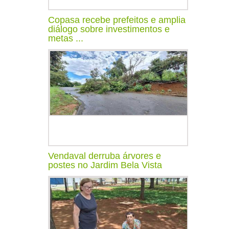
Copasa recebe prefeitos e amplia
diálogo sobre investimentos e
metas ...
Vendaval derruba árvores e
postes no Jardim Bela Vista