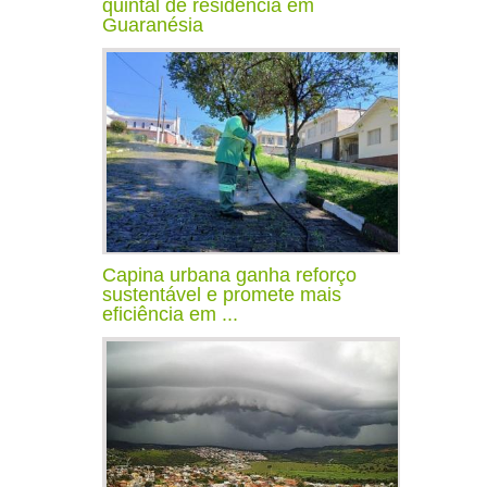
quintal de residência em
Guaranésia
Capina urbana ganha reforço
sustentável e promete mais
eficiência em ...