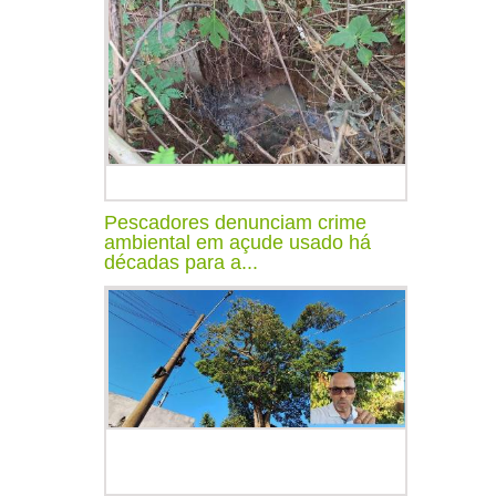
Pescadores denunciam crime
ambiental em açude usado há
décadas para a...