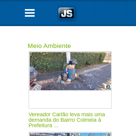
Meio Ambiente
Vereador Carlão leva mais uma
demanda do Bairro Colmeia à
Prefeitura ...