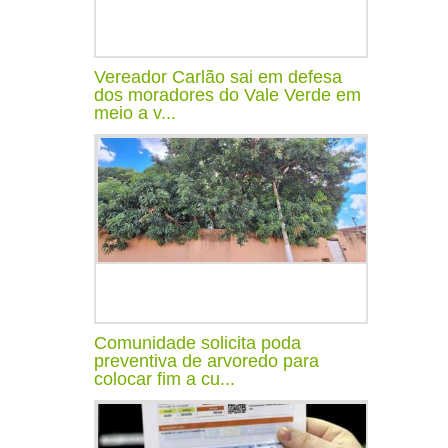
Vereador Carlão sai em defesa
dos moradores do Vale Verde em
meio a v...
Comunidade solicita poda
preventiva de arvoredo para
colocar fim a cu...