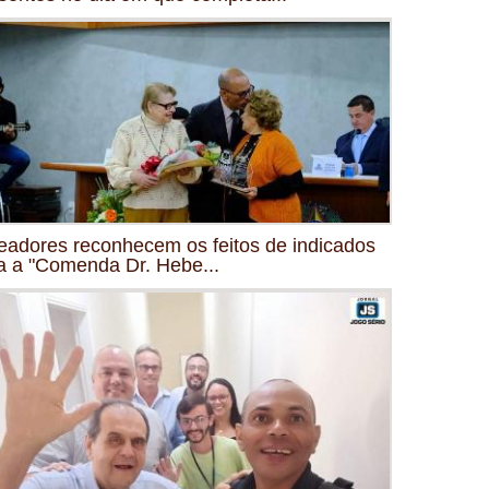
eadores reconhecem os feitos de indicados
a a "Comenda Dr. Hebe...