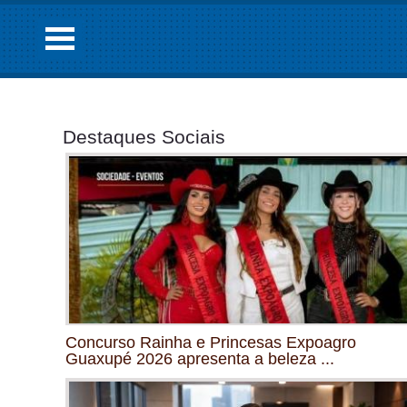
Destaques Sociais
Concurso Rainha e Princesas Expoagro
Guaxupé 2026 apresenta a beleza ...