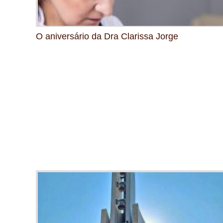
O aniversário da Dra Clarissa Jorge