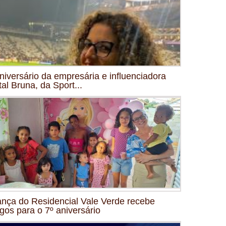
niversário da empresária e influenciadora
tal Bruna, da Sport...
ança do Residencial Vale Verde recebe
gos para o 7º aniversário