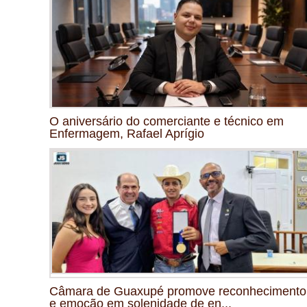
O aniversário do comerciante e técnico em
Enfermagem, Rafael Aprígio
Câmara de Guaxupé promove reconhecimento
e emoção em solenidade de en...