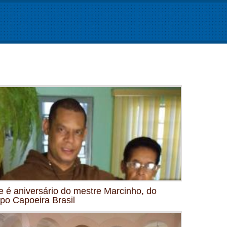
e é aniversário do mestre Marcinho, do
po Capoeira Brasil