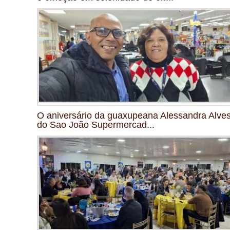
O aniversário da guaxupeana Alessandra Alves
do Sao João Supermercad...