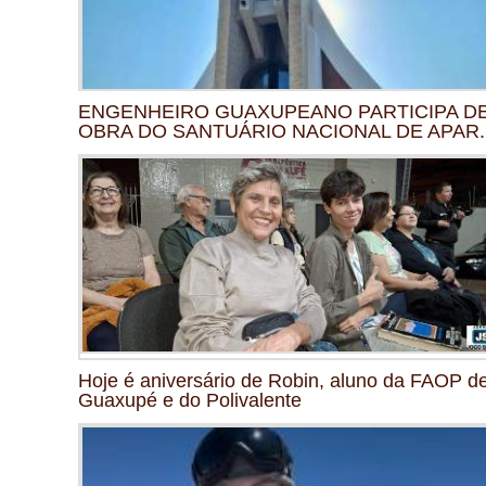
ENGENHEIRO GUAXUPEANO PARTICIPA D
OBRA DO SANTUÁRIO NACIONAL DE APAR..
Hoje é aniversário de Robin, aluno da FAOP d
Guaxupé e do Polivalente