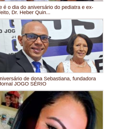
e é o dia do aniversário do pediatra e ex-
feito, Dr. Heber Quin...
niversário de dona Sebastiana, fundadora
Jornal JOGO SÉRIO