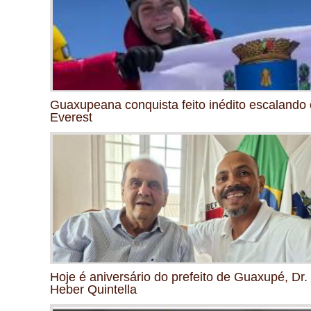
Guaxupeana conquista feito inédito escalando 
Everest
Hoje é aniversário do prefeito de Guaxupé, Dr.
Heber Quintella