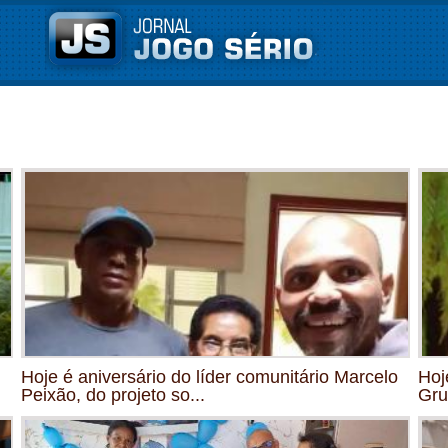
Hoje é aniversário do líder comunitário Marcelo
Hoj
Peixão, do projeto so...
Gru