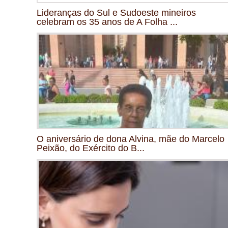
Lideranças do Sul e Sudoeste mineiros
celebram os 35 anos de A Folha ...
O aniversário de dona Alvina, mãe do Marcelo
Peixão, do Exército do B...