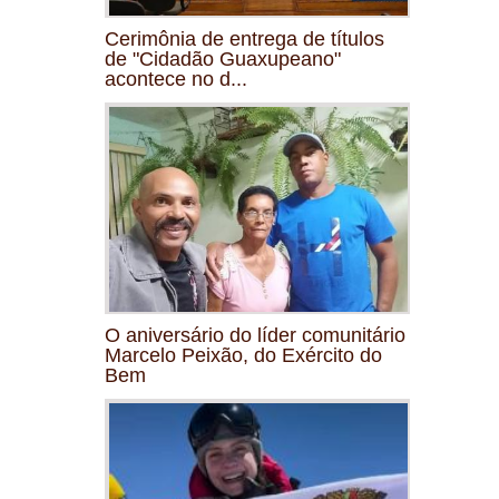
Cerimônia de entrega de títulos
de "Cidadão Guaxupeano"
acontece no d...
O aniversário do líder comunitário
Marcelo Peixão, do Exército do
Bem