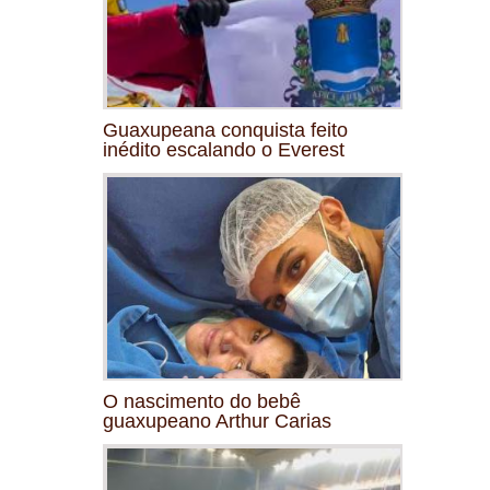
Guaxupeana conquista feito
inédito escalando o Everest
O nascimento do bebê
guaxupeano Arthur Carias