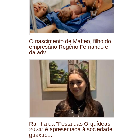
O nascimento de Matteo, filho do
empresário Rogério Fernando e
da adv...
Rainha da "Festa das Orquídeas
2024" é apresentada à sociedade
guaxup...