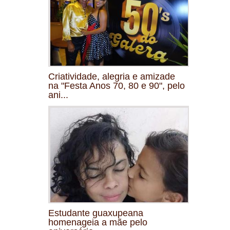
Criatividade, alegria e amizade
na "Festa Anos 70, 80 e 90", pelo
ani...
Estudante guaxupeana
homenageia a mãe pelo