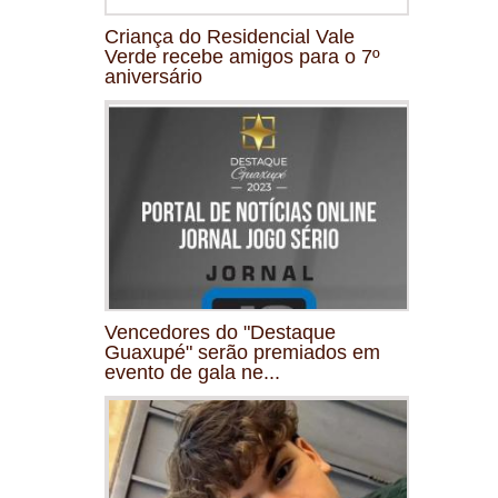
Criança do Residencial Vale
Verde recebe amigos para o 7º
aniversário
Vencedores do "Destaque
Guaxupé" serão premiados em
evento de gala ne...