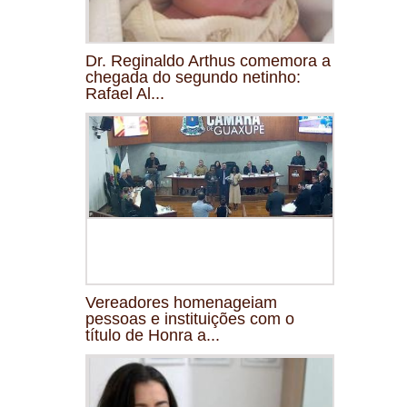
Dr. Reginaldo Arthus comemora a
chegada do segundo netinho:
Rafael Al...
Vereadores homenageiam
pessoas e instituições com o
título de Honra a...