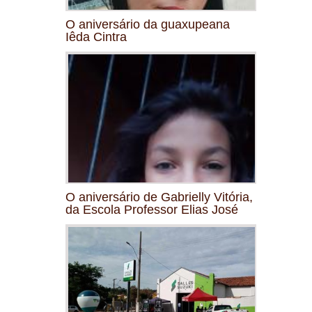
O aniversário da guaxupeana
Iêda Cintra
O aniversário de Gabrielly Vitória,
da Escola Professor Elias José