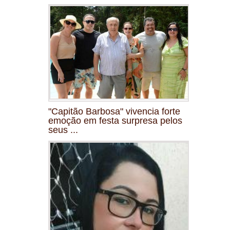
"Capitão Barbosa" vivencia forte
emoção em festa surpresa pelos
seus ...