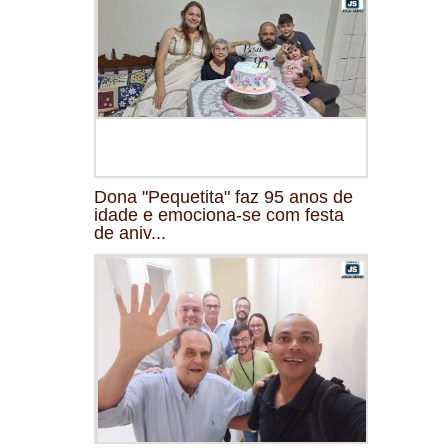
Dona "Pequetita" faz 95 anos de
idade e emociona-se com festa
de aniv...