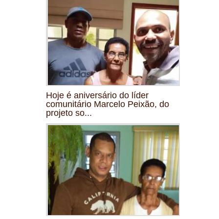
Hoje é aniversário do líder
comunitário Marcelo Peixão, do
projeto so...