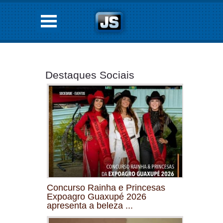
Destaques Sociais
Concurso Rainha e Princesas
Expoagro Guaxupé 2026
apresenta a beleza ...