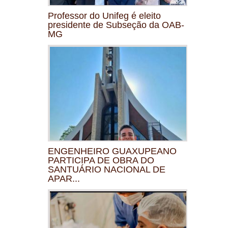
Professor do Unifeg é eleito
presidente de Subseção da OAB-
MG
ENGENHEIRO GUAXUPEANO
PARTICIPA DE OBRA DO
SANTUÁRIO NACIONAL DE
APAR...