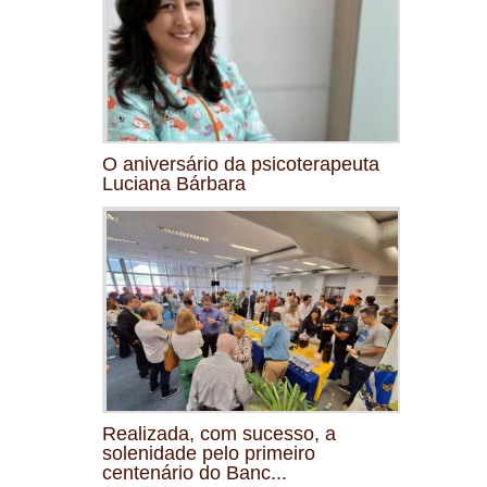
O aniversário da psicoterapeuta
Luciana Bárbara
Realizada, com sucesso, a
solenidade pelo primeiro
centenário do Banc...