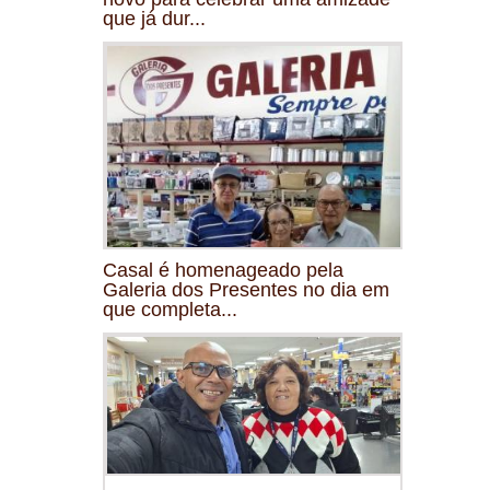
que já dur...
Casal é homenageado pela
Galeria dos Presentes no dia em
que completa...