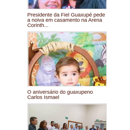
Presidente da Fiel Guaxupé pede
a noiva em casamento na Arena
Corinth...
O aniversário do guaxupeno
Carlos Ismael