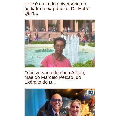
Hoje é o dia do aniversário do
pediatra e ex-prefeito, Dr. Heber
Quin...
O aniversário de dona Alvina,
mãe do Marcelo Peixão, do
Exército do B...