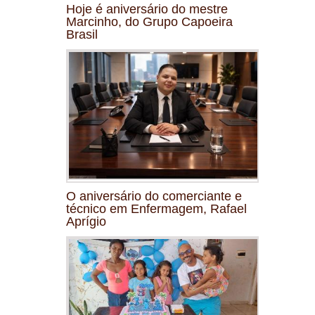
Hoje é aniversário do mestre
Marcinho, do Grupo Capoeira
Brasil
O aniversário do comerciante e
técnico em Enfermagem, Rafael
Aprígio