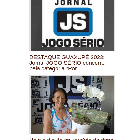
DESTAQUE GUAXUPÉ 2023:
Jornal JOGO SÉRIO concorre
pela categoria "Por...