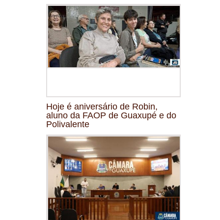
Hoje é aniversário de Robin,
aluno da FAOP de Guaxupé e do
Polivalente