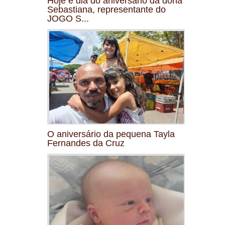
Hoje é dia do aniversário da dona
Sebastiana, representante do
JOGO S...
O aniversário da pequena Tayla
Fernandes da Cruz