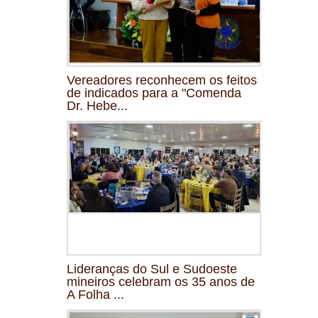
Vereadores reconhecem os feitos
de indicados para a "Comenda
Dr. Hebe...
Lideranças do Sul e Sudoeste
mineiros celebram os 35 anos de
A Folha ...