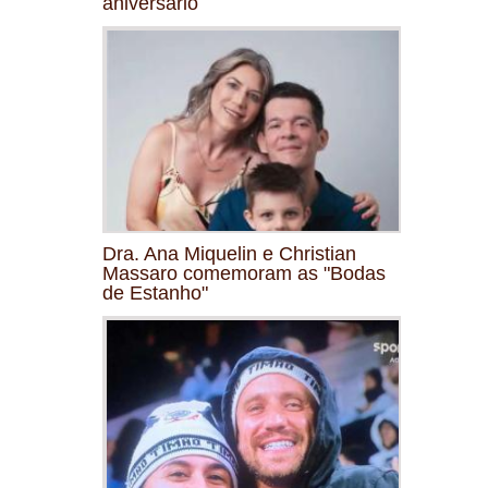
aniversário
Dra. Ana Miquelin e Christian
Massaro comemoram as "Bodas
de Estanho"