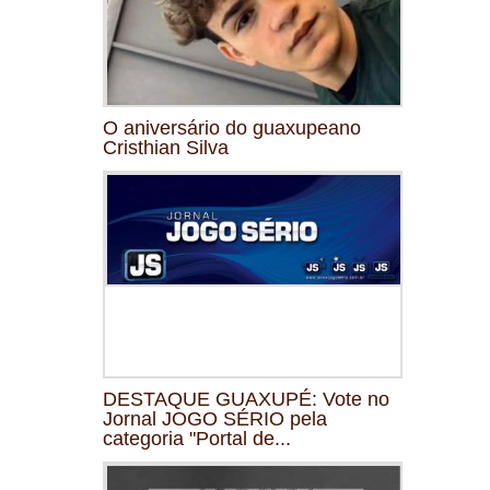
O aniversário do guaxupeano
Cristhian Silva
DESTAQUE GUAXUPÉ: Vote no
Jornal JOGO SÉRIO pela
categoria "Portal de...