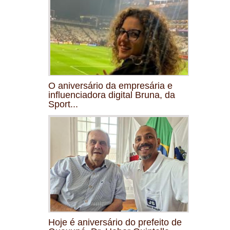
O aniversário da empresária e
influenciadora digital Bruna, da
Sport...
Hoje é aniversário do prefeito de