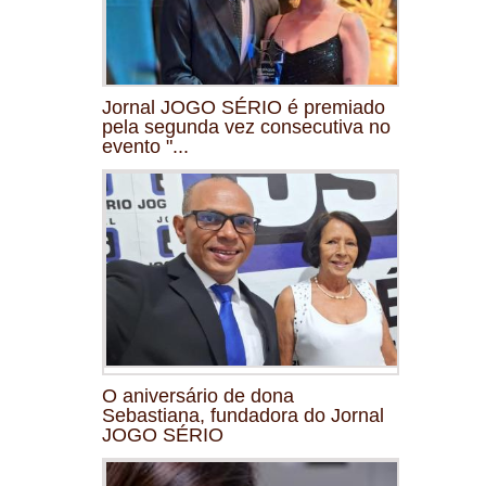
Jornal JOGO SÉRIO é premiado
pela segunda vez consecutiva no
evento "...
O aniversário de dona
Sebastiana, fundadora do Jornal
JOGO SÉRIO