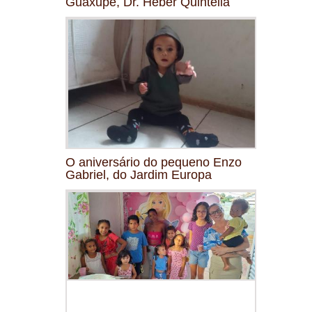
Guaxupé, Dr. Heber Quintella
O aniversário do pequeno Enzo
Gabriel, do Jardim Europa