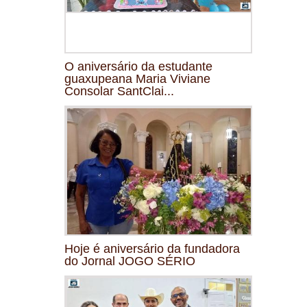
O aniversário da estudante
guaxupeana Maria Viviane
Consolar SantClai...
Hoje é aniversário da fundadora
do Jornal JOGO SÉRIO