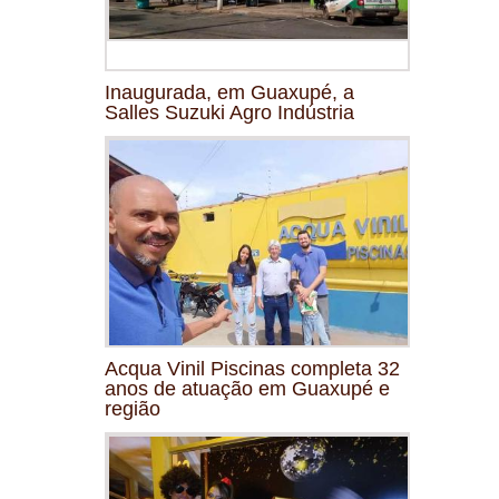
Inaugurada, em Guaxupé, a
Salles Suzuki Agro Indústria
Acqua Vinil Piscinas completa 32
anos de atuação em Guaxupé e
região