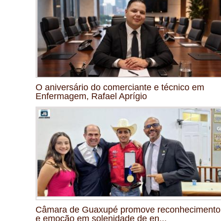
O aniversário do comerciante e técnico em
Enfermagem, Rafael Aprígio
Câmara de Guaxupé promove reconhecimento
e emoção em solenidade de en...