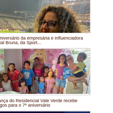
niversário da empresária e influenciadora
tal Bruna, da Sport...
ança do Residencial Vale Verde recebe
gos para o 7º aniversário