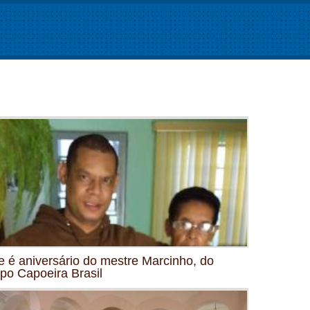
e é aniversário do mestre Marcinho, do
po Capoeira Brasil