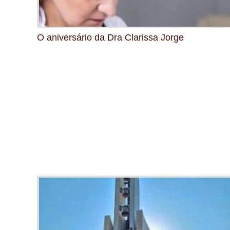
O aniversário da Dra Clarissa Jorge