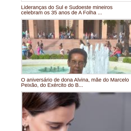
Lideranças do Sul e Sudoeste mineiros
celebram os 35 anos de A Folha ...
O aniversário de dona Alvina, mãe do Marcelo
Peixão, do Exército do B...