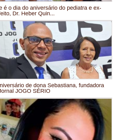
e é o dia do aniversário do pediatra e ex-
feito, Dr. Heber Quin...
niversário de dona Sebastiana, fundadora
Jornal JOGO SÉRIO