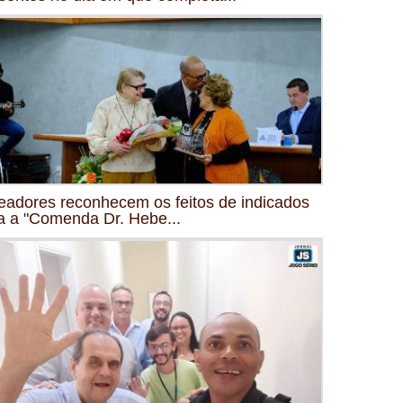
eadores reconhecem os feitos de indicados
a a "Comenda Dr. Hebe...