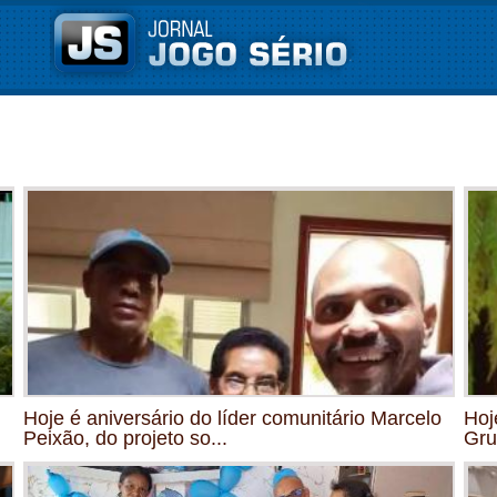
Hoje é aniversário do líder comunitário Marcelo
Hoj
Peixão, do projeto so...
Gru