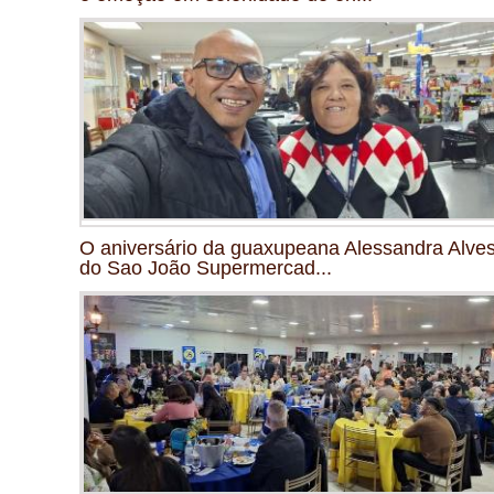
O aniversário da guaxupeana Alessandra Alves
do Sao João Supermercad...