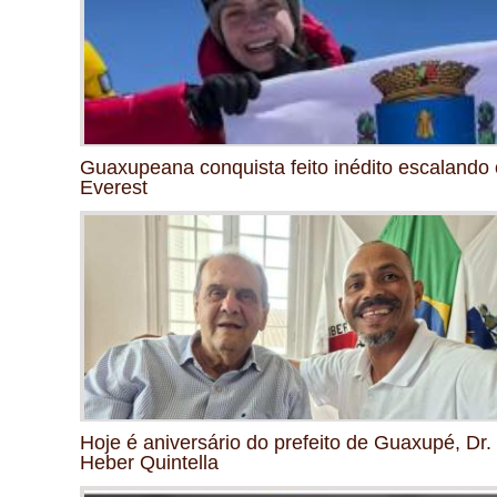
Guaxupeana conquista feito inédito escalando 
Everest
Hoje é aniversário do prefeito de Guaxupé, Dr.
Heber Quintella