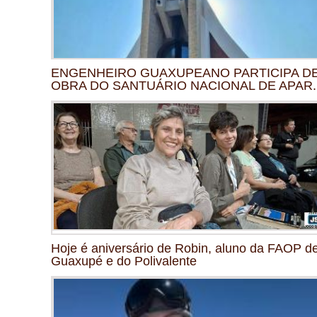
ENGENHEIRO GUAXUPEANO PARTICIPA D
OBRA DO SANTUÁRIO NACIONAL DE APAR..
Hoje é aniversário de Robin, aluno da FAOP d
Guaxupé e do Polivalente