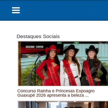
Destaques Sociais
Concurso Rainha e Princesas Expoagro
Guaxupé 2026 apresenta a beleza ...