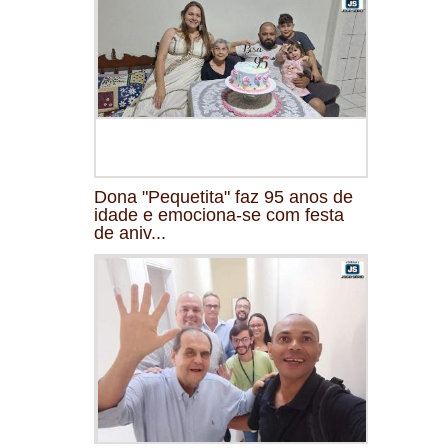
Dona "Pequetita" faz 95 anos de
idade e emociona-se com festa
de aniv...