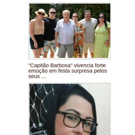
"Capitão Barbosa" vivencia forte
emoção em festa surpresa pelos
seus ...