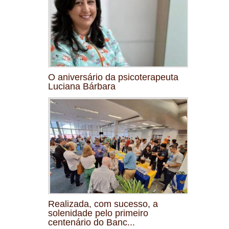
O aniversário da psicoterapeuta
Luciana Bárbara
Realizada, com sucesso, a
solenidade pelo primeiro
centenário do Banc...