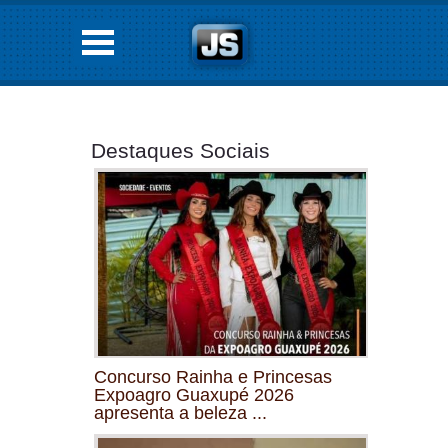
Destaques Sociais
Concurso Rainha e Princesas
Expoagro Guaxupé 2026
apresenta a beleza ...