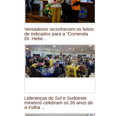
Vereadores reconhecem os feitos
de indicados para a "Comenda
Dr. Hebe...
Lideranças do Sul e Sudoeste
mineiros celebram os 35 anos de
A Folha ...