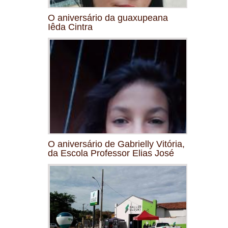
O aniversário da guaxupeana
Iêda Cintra
O aniversário de Gabrielly Vitória,
da Escola Professor Elias José