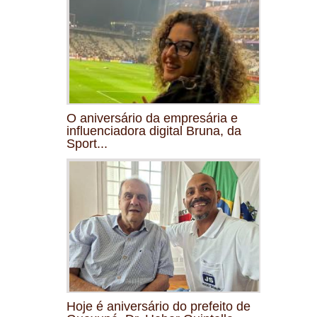
O aniversário da empresária e
influenciadora digital Bruna, da
Sport...
Hoje é aniversário do prefeito de