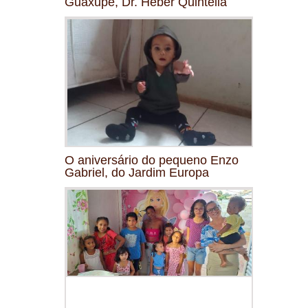
Guaxupé, Dr. Heber Quintella
O aniversário do pequeno Enzo
Gabriel, do Jardim Europa