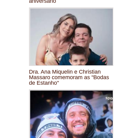
aniversário
Dra. Ana Miquelin e Christian
Massaro comemoram as "Bodas
de Estanho"