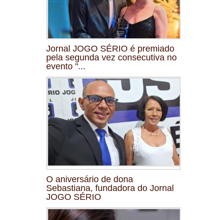
Jornal JOGO SÉRIO é premiado
pela segunda vez consecutiva no
evento "...
O aniversário de dona
Sebastiana, fundadora do Jornal
JOGO SÉRIO