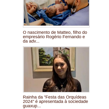
O nascimento de Matteo, filho do
empresário Rogério Fernando e
da adv...
Rainha da "Festa das Orquídeas
2024" é apresentada à sociedade
guaxup...