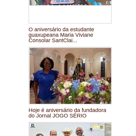
O aniversário da estudante
guaxupeana Maria Viviane
Consolar SantClai...
Hoje é aniversário da fundadora
do Jornal JOGO SÉRIO