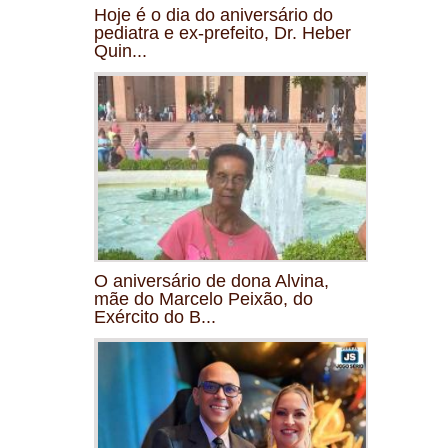
Hoje é o dia do aniversário do
pediatra e ex-prefeito, Dr. Heber
Quin...
O aniversário de dona Alvina,
mãe do Marcelo Peixão, do
Exército do B...