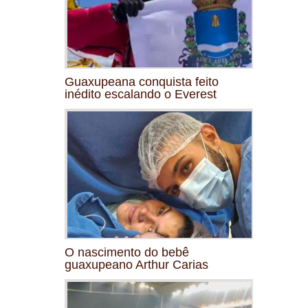
Guaxupeana conquista feito
inédito escalando o Everest
O nascimento do bebê
guaxupeano Arthur Carias