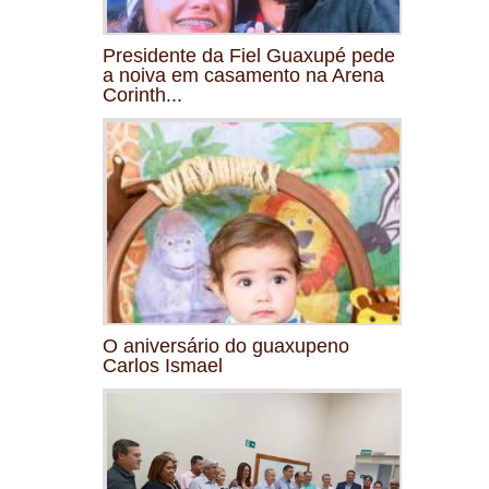
Presidente da Fiel Guaxupé pede
a noiva em casamento na Arena
Corinth...
O aniversário do guaxupeno
Carlos Ismael