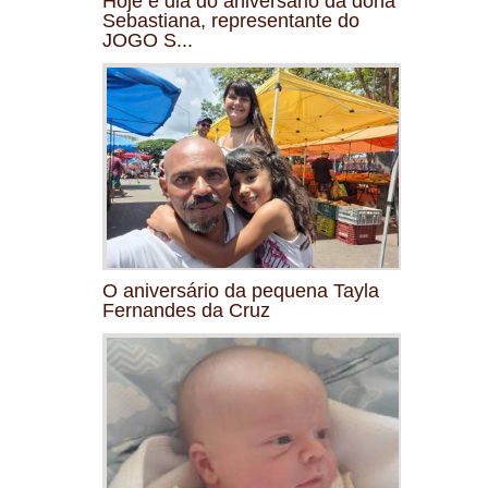
Hoje é dia do aniversário da dona
Sebastiana, representante do
JOGO S...
O aniversário da pequena Tayla
Fernandes da Cruz