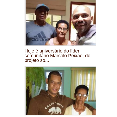
Hoje é aniversário do líder
comunitário Marcelo Peixão, do
projeto so...