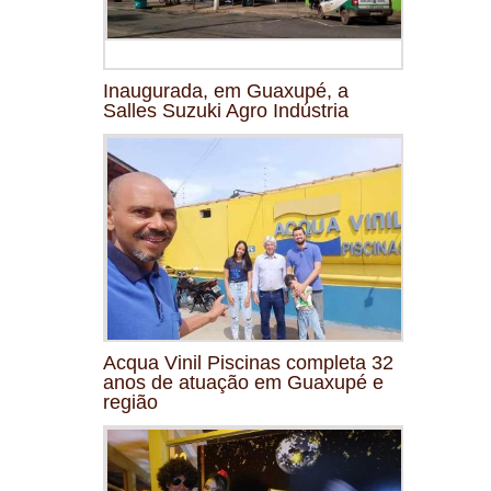
Inaugurada, em Guaxupé, a
Salles Suzuki Agro Indústria
Acqua Vinil Piscinas completa 32
anos de atuação em Guaxupé e
região