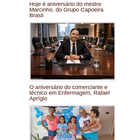
Hoje é aniversário do mestre
Marcinho, do Grupo Capoeira
Brasil
O aniversário do comerciante e
técnico em Enfermagem, Rafael
Aprígio