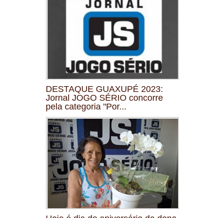
DESTAQUE GUAXUPÉ 2023:
Jornal JOGO SÉRIO concorre
pela categoria "Por...