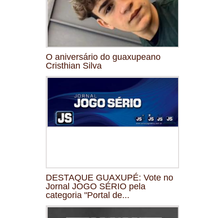
O aniversário do guaxupeano
Cristhian Silva
DESTAQUE GUAXUPÉ: Vote no
Jornal JOGO SÉRIO pela
categoria "Portal de...