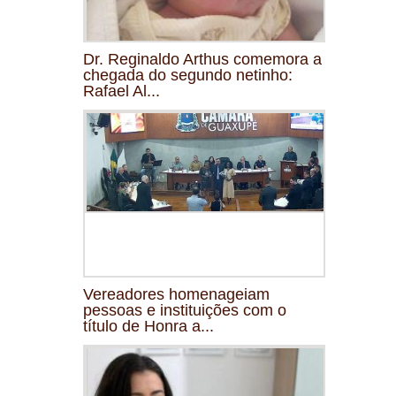
Dr. Reginaldo Arthus comemora a
chegada do segundo netinho:
Rafael Al...
Vereadores homenageiam
pessoas e instituições com o
título de Honra a...