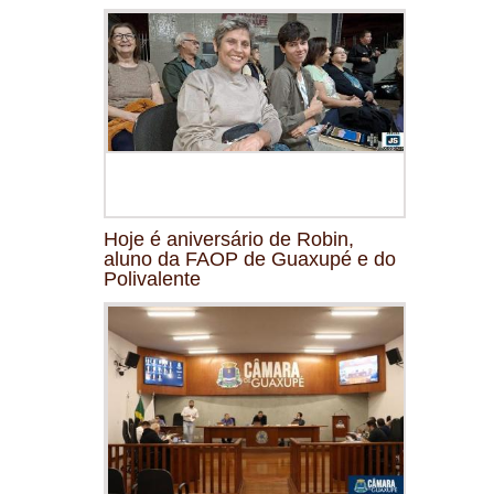
Hoje é aniversário de Robin,
aluno da FAOP de Guaxupé e do
Polivalente