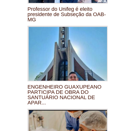
Professor do Unifeg é eleito
presidente de Subseção da OAB-
MG
ENGENHEIRO GUAXUPEANO
PARTICIPA DE OBRA DO
SANTUÁRIO NACIONAL DE
APAR...