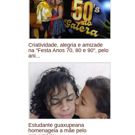
Criatividade, alegria e amizade
na "Festa Anos 70, 80 e 90", pelo
ani...
Estudante guaxupeana
homenageia a mãe pelo