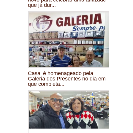
que já dur...
Casal é homenageado pela
Galeria dos Presentes no dia em
que completa...