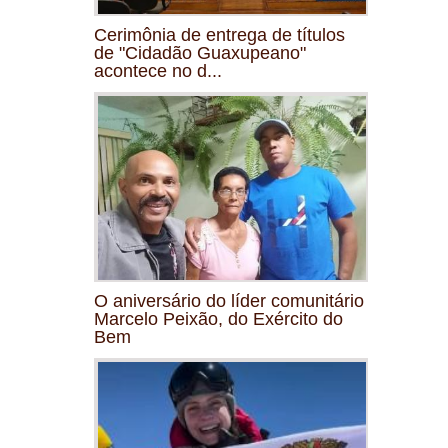
Cerimônia de entrega de títulos
de "Cidadão Guaxupeano"
acontece no d...
O aniversário do líder comunitário
Marcelo Peixão, do Exército do
Bem