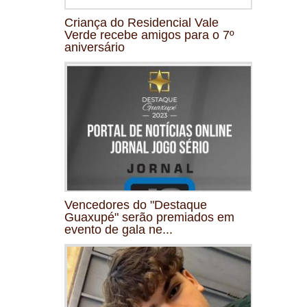
Criança do Residencial Vale
Verde recebe amigos para o 7º
aniversário
Vencedores do "Destaque
Guaxupé" serão premiados em
evento de gala ne...