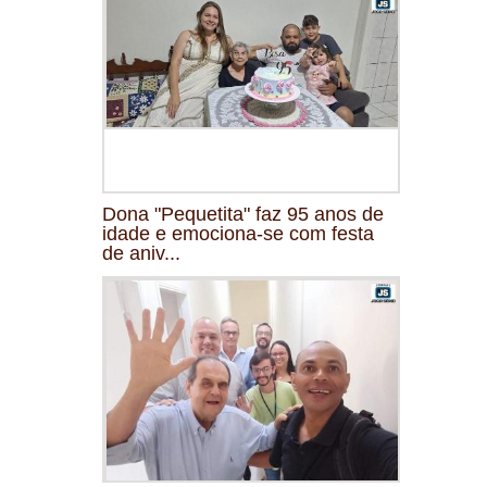
Dona "Pequetita" faz 95 anos de
idade e emociona-se com festa
de aniv...