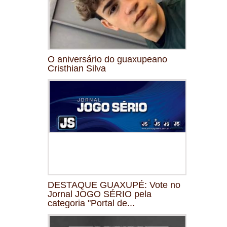
O aniversário do guaxupeano
Cristhian Silva
DESTAQUE GUAXUPÉ: Vote no
Jornal JOGO SÉRIO pela
categoria "Portal de...