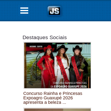
Destaques Sociais
Concurso Rainha e Princesas
Expoagro Guaxupé 2026
apresenta a beleza ...