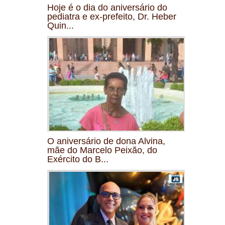
Hoje é o dia do aniversário do
pediatra e ex-prefeito, Dr. Heber
Quin...
O aniversário de dona Alvina,
mãe do Marcelo Peixão, do
Exército do B...