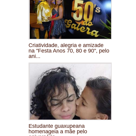
Criatividade, alegria e amizade
na "Festa Anos 70, 80 e 90", pelo
ani...
Estudante guaxupeana
homenageia a mãe pelo