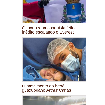
Guaxupeana conquista feito
inédito escalando o Everest
O nascimento do bebê
guaxupeano Arthur Carias