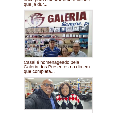
que já dur...
Casal é homenageado pela
Galeria dos Presentes no dia em
que completa...