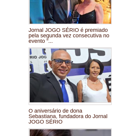
Jornal JOGO SÉRIO é premiado
pela segunda vez consecutiva no
evento "...
O aniversário de dona
Sebastiana, fundadora do Jornal
JOGO SÉRIO