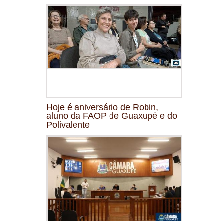
Hoje é aniversário de Robin,
aluno da FAOP de Guaxupé e do
Polivalente