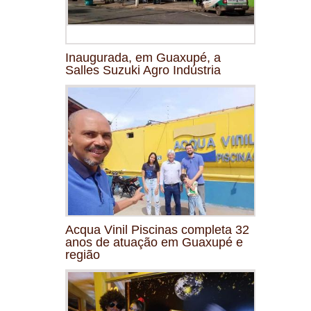
Inaugurada, em Guaxupé, a
Salles Suzuki Agro Indústria
Acqua Vinil Piscinas completa 32
anos de atuação em Guaxupé e
região