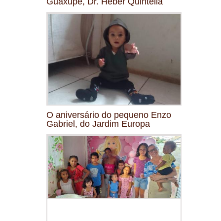
Guaxupé, Dr. Heber Quintella
O aniversário do pequeno Enzo
Gabriel, do Jardim Europa