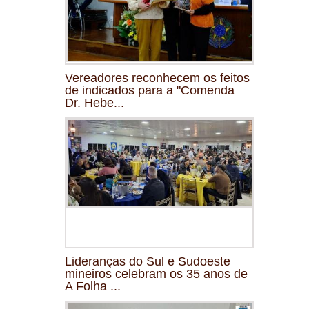
Vereadores reconhecem os feitos
de indicados para a "Comenda
Dr. Hebe...
Lideranças do Sul e Sudoeste
mineiros celebram os 35 anos de
A Folha ...