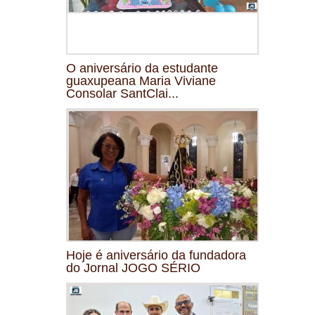
O aniversário da estudante
guaxupeana Maria Viviane
Consolar SantClai...
Hoje é aniversário da fundadora
do Jornal JOGO SÉRIO