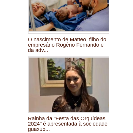
O nascimento de Matteo, filho do
empresário Rogério Fernando e
da adv...
Rainha da "Festa das Orquídeas
2024" é apresentada à sociedade
guaxup...