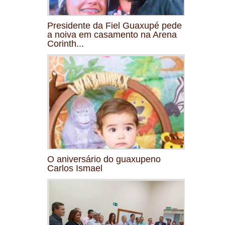
Presidente da Fiel Guaxupé pede
a noiva em casamento na Arena
Corinth...
O aniversário do guaxupeno
Carlos Ismael