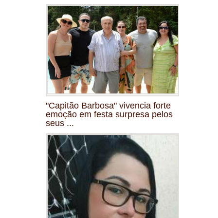
"Capitão Barbosa" vivencia forte
emoção em festa surpresa pelos
seus ...