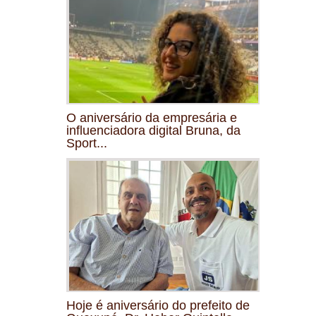
O aniversário da empresária e
influenciadora digital Bruna, da
Sport...
Hoje é aniversário do prefeito de