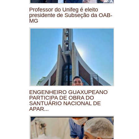
Professor do Unifeg é eleito
presidente de Subseção da OAB-
MG
ENGENHEIRO GUAXUPEANO
PARTICIPA DE OBRA DO
SANTUÁRIO NACIONAL DE
APAR...