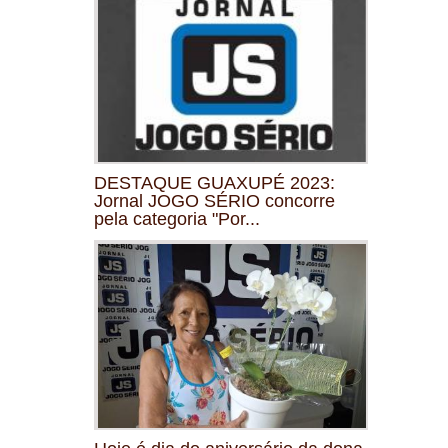
DESTAQUE GUAXUPÉ 2023:
Jornal JOGO SÉRIO concorre
pela categoria "Por...