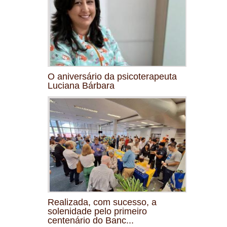
O aniversário da psicoterapeuta
Luciana Bárbara
Realizada, com sucesso, a
solenidade pelo primeiro
centenário do Banc...