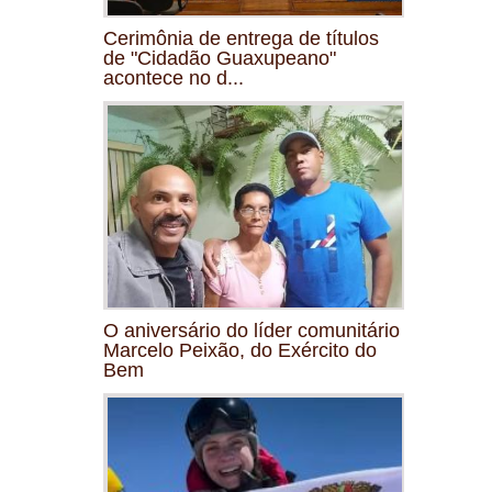
Cerimônia de entrega de títulos
de "Cidadão Guaxupeano"
acontece no d...
O aniversário do líder comunitário
Marcelo Peixão, do Exército do
Bem