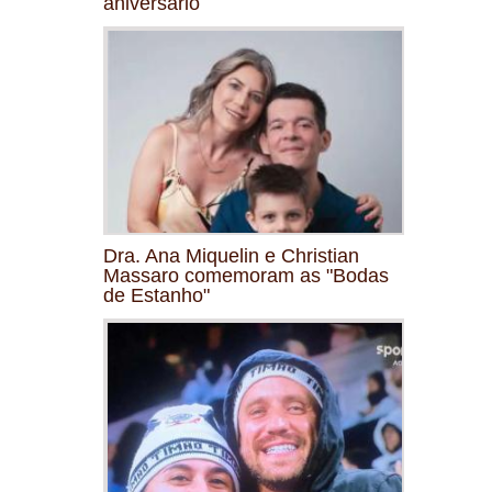
aniversário
Dra. Ana Miquelin e Christian
Massaro comemoram as "Bodas
de Estanho"