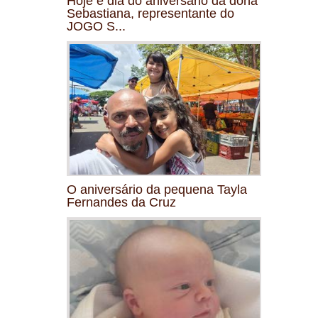
Hoje é dia do aniversário da dona
Sebastiana, representante do
JOGO S...
O aniversário da pequena Tayla
Fernandes da Cruz