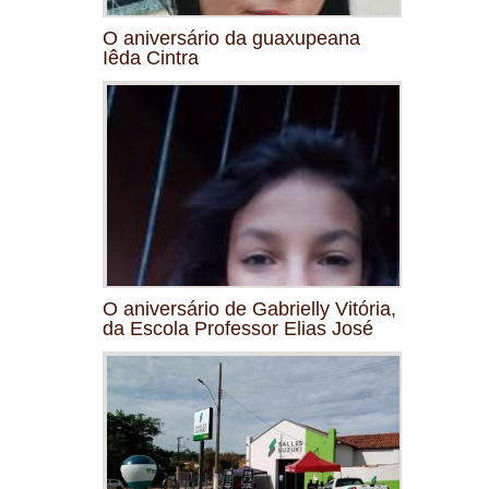
O aniversário da guaxupeana
Iêda Cintra
O aniversário de Gabrielly Vitória,
da Escola Professor Elias José