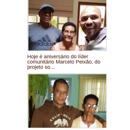
Hoje é aniversário do líder
comunitário Marcelo Peixão, do
projeto so...