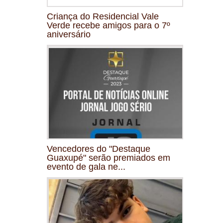
Criança do Residencial Vale
Verde recebe amigos para o 7º
aniversário
Vencedores do "Destaque
Guaxupé" serão premiados em
evento de gala ne...