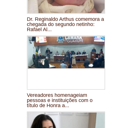
Dr. Reginaldo Arthus comemora a
chegada do segundo netinho:
Rafael Al...
Vereadores homenageiam
pessoas e instituições com o
título de Honra a...