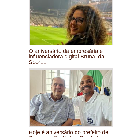
O aniversário da empresária e
influenciadora digital Bruna, da
Sport...
Hoje é aniversário do prefeito de