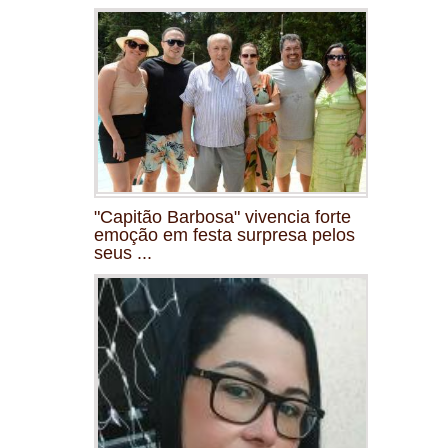
"Capitão Barbosa" vivencia forte
emoção em festa surpresa pelos
seus ...