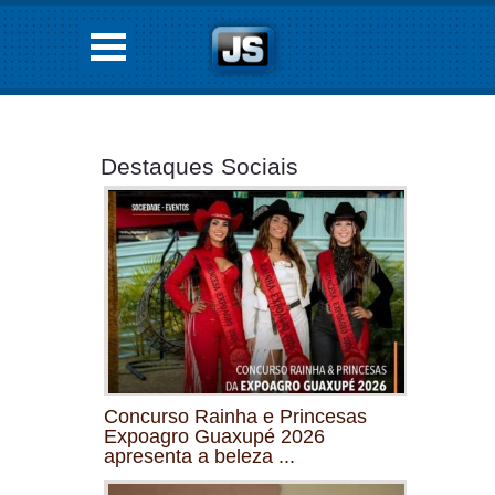
Destaques Sociais
Concurso Rainha e Princesas
Expoagro Guaxupé 2026
apresenta a beleza ...