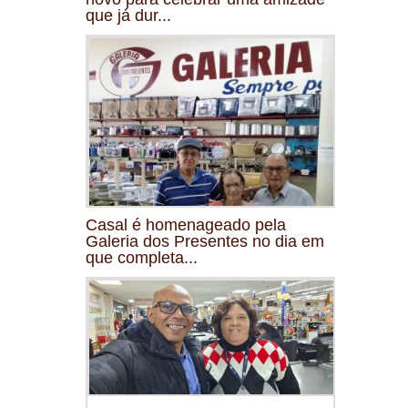
que já dur...
Casal é homenageado pela
Galeria dos Presentes no dia em
que completa...