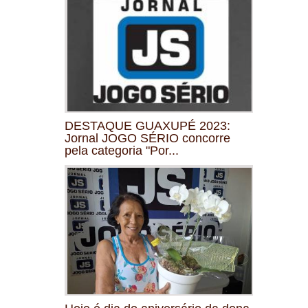
DESTAQUE GUAXUPÉ 2023:
Jornal JOGO SÉRIO concorre
pela categoria "Por...