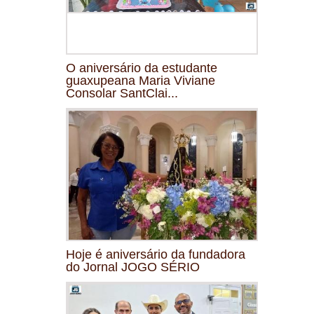
O aniversário da estudante
guaxupeana Maria Viviane
Consolar SantClai...
Hoje é aniversário da fundadora
do Jornal JOGO SÉRIO