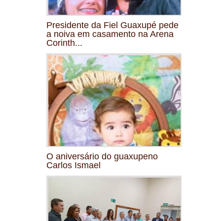
Presidente da Fiel Guaxupé pede
a noiva em casamento na Arena
Corinth...
O aniversário do guaxupeno
Carlos Ismael