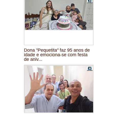
Dona "Pequetita" faz 95 anos de
idade e emociona-se com festa
de aniv...