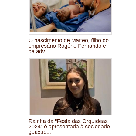
O nascimento de Matteo, filho do
empresário Rogério Fernando e
da adv...
Rainha da "Festa das Orquídeas
2024" é apresentada à sociedade
guaxup...