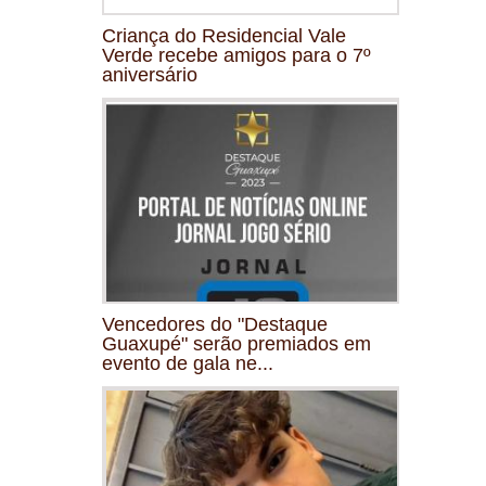
Criança do Residencial Vale
Verde recebe amigos para o 7º
aniversário
Vencedores do "Destaque
Guaxupé" serão premiados em
evento de gala ne...