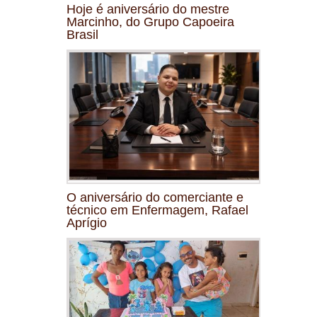
Hoje é aniversário do mestre
Marcinho, do Grupo Capoeira
Brasil
O aniversário do comerciante e
técnico em Enfermagem, Rafael
Aprígio