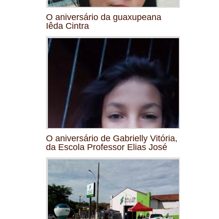
O aniversário da guaxupeana
Iêda Cintra
O aniversário de Gabrielly Vitória,
da Escola Professor Elias José