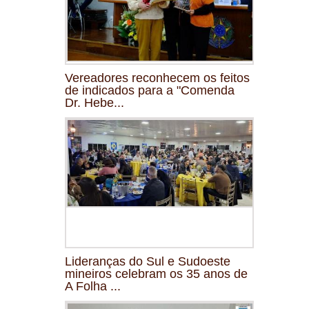
Vereadores reconhecem os feitos
de indicados para a "Comenda
Dr. Hebe...
Lideranças do Sul e Sudoeste
mineiros celebram os 35 anos de
A Folha ...