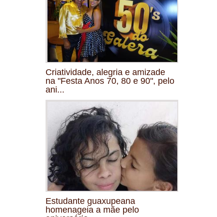
Criatividade, alegria e amizade
na "Festa Anos 70, 80 e 90", pelo
ani...
Estudante guaxupeana
homenageia a mãe pelo