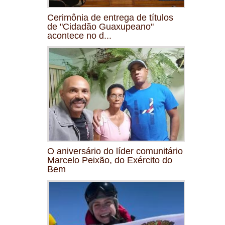
Cerimônia de entrega de títulos
de "Cidadão Guaxupeano"
acontece no d...
O aniversário do líder comunitário
Marcelo Peixão, do Exército do
Bem