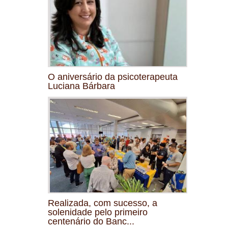
O aniversário da psicoterapeuta
Luciana Bárbara
Realizada, com sucesso, a
solenidade pelo primeiro
centenário do Banc...