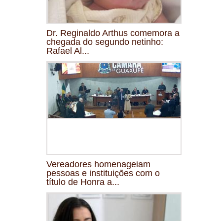
Dr. Reginaldo Arthus comemora a
chegada do segundo netinho:
Rafael Al...
Vereadores homenageiam
pessoas e instituições com o
título de Honra a...