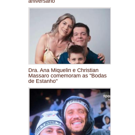
aniversário
Dra. Ana Miquelin e Christian
Massaro comemoram as "Bodas
de Estanho"