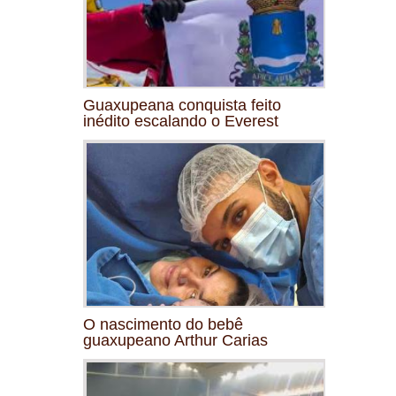
Guaxupeana conquista feito
inédito escalando o Everest
O nascimento do bebê
guaxupeano Arthur Carias