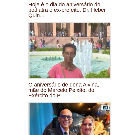
Hoje é o dia do aniversário do
pediatra e ex-prefeito, Dr. Heber
Quin...
O aniversário de dona Alvina,
mãe do Marcelo Peixão, do
Exército do B...