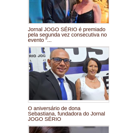
Jornal JOGO SÉRIO é premiado
pela segunda vez consecutiva no
evento "...
O aniversário de dona
Sebastiana, fundadora do Jornal
JOGO SÉRIO