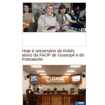
Hoje é aniversário de Robin,
aluno da FAOP de Guaxupé e do
Polivalente