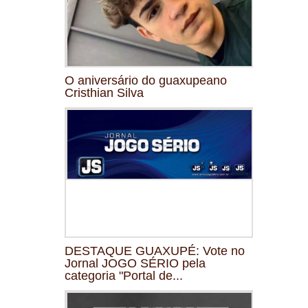
O aniversário do guaxupeano
Cristhian Silva
DESTAQUE GUAXUPÉ: Vote no
Jornal JOGO SÉRIO pela
categoria "Portal de...