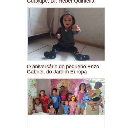
Guaxupé, Dr. Heber Quintella
O aniversário do pequeno Enzo
Gabriel, do Jardim Europa