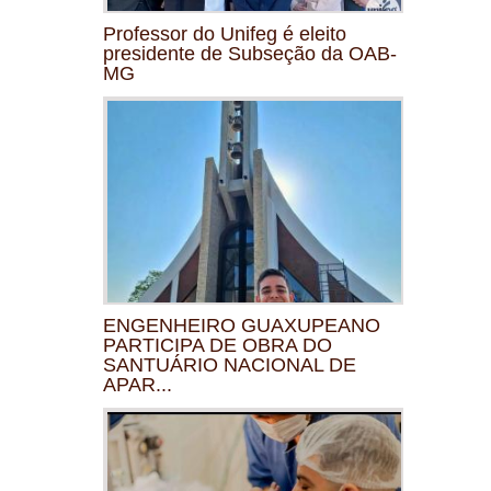
Professor do Unifeg é eleito
presidente de Subseção da OAB-
MG
ENGENHEIRO GUAXUPEANO
PARTICIPA DE OBRA DO
SANTUÁRIO NACIONAL DE
APAR...