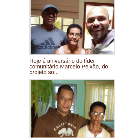
Hoje é aniversário do líder
comunitário Marcelo Peixão, do
projeto so...