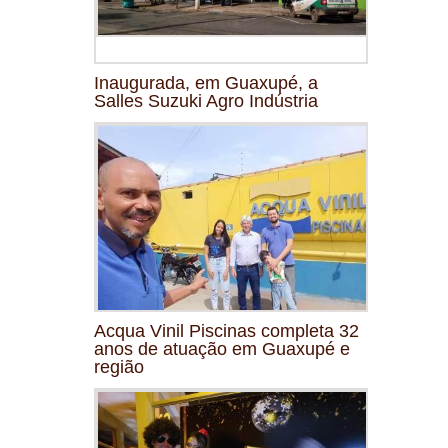
Inaugurada, em Guaxupé, a
Salles Suzuki Agro Indústria
Acqua Vinil Piscinas completa 32
anos de atuação em Guaxupé e
região