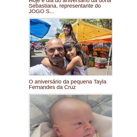
Hoje é dia do aniversário da dona
Sebastiana, representante do
JOGO S...
O aniversário da pequena Tayla
Fernandes da Cruz