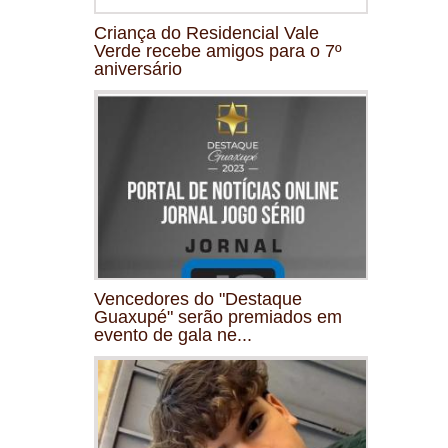
Criança do Residencial Vale
Verde recebe amigos para o 7º
aniversário
Vencedores do "Destaque
Guaxupé" serão premiados em
evento de gala ne...