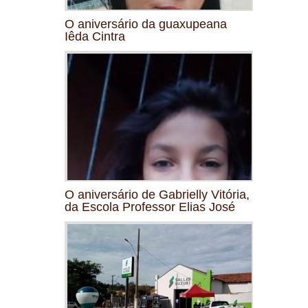
O aniversário da guaxupeana
Iêda Cintra
O aniversário de Gabrielly Vitória,
da Escola Professor Elias José