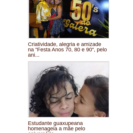
Criatividade, alegria e amizade
na "Festa Anos 70, 80 e 90", pelo
ani...
Estudante guaxupeana
homenageia a mãe pelo