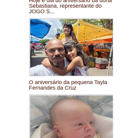
Hoje é dia do aniversário da dona
Sebastiana, representante do
JOGO S...
O aniversário da pequena Tayla
Fernandes da Cruz