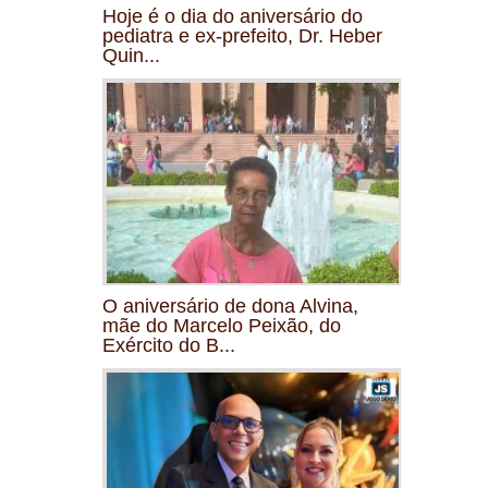
Hoje é o dia do aniversário do
pediatra e ex-prefeito, Dr. Heber
Quin...
O aniversário de dona Alvina,
mãe do Marcelo Peixão, do
Exército do B...