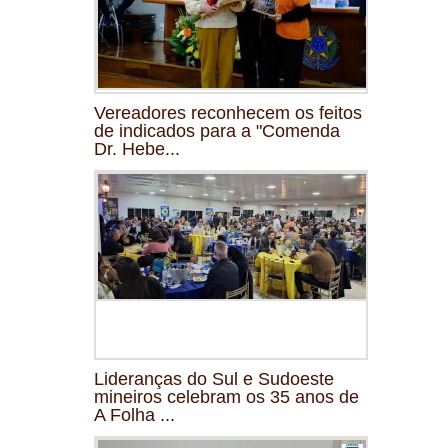
Vereadores reconhecem os feitos
de indicados para a "Comenda
Dr. Hebe...
Lideranças do Sul e Sudoeste
mineiros celebram os 35 anos de
A Folha ...