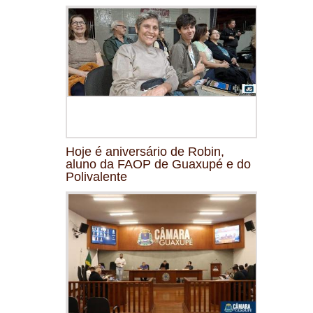
Hoje é aniversário de Robin,
aluno da FAOP de Guaxupé e do
Polivalente