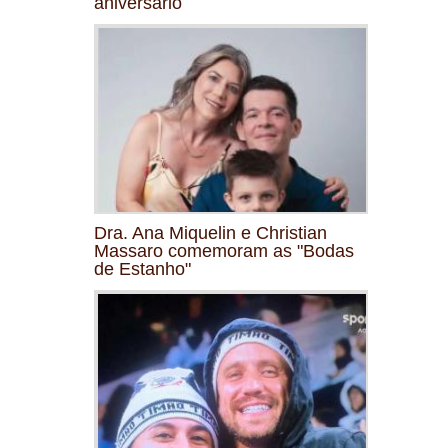
aniversário
Dra. Ana Miquelin e Christian
Massaro comemoram as "Bodas
de Estanho"