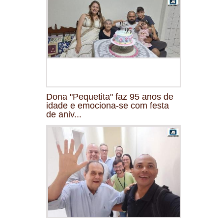
Dona "Pequetita" faz 95 anos de
idade e emociona-se com festa
de aniv...