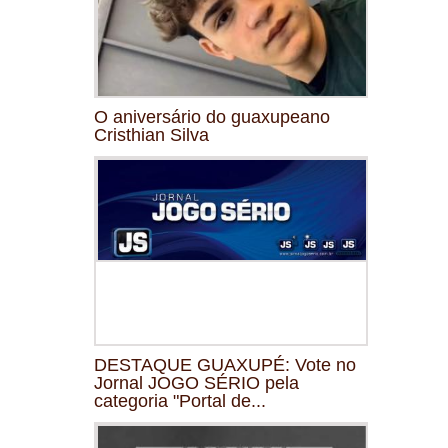
O aniversário do guaxupeano
Cristhian Silva
DESTAQUE GUAXUPÉ: Vote no
Jornal JOGO SÉRIO pela
categoria "Portal de...