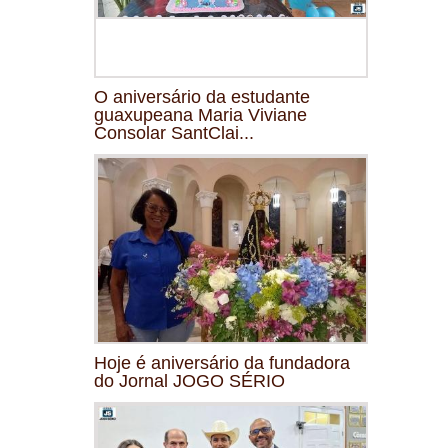
O aniversário da estudante
guaxupeana Maria Viviane
Consolar SantClai...
Hoje é aniversário da fundadora
do Jornal JOGO SÉRIO