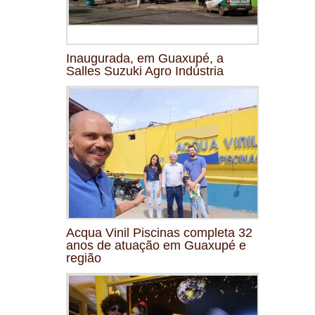
Inaugurada, em Guaxupé, a
Salles Suzuki Agro Indústria
Acqua Vinil Piscinas completa 32
anos de atuação em Guaxupé e
região