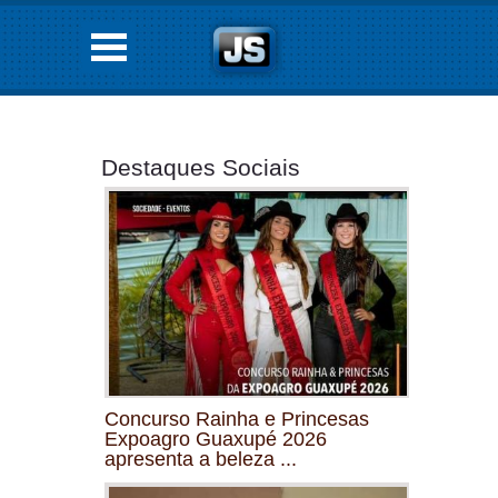
Destaques Sociais
Concurso Rainha e Princesas
Expoagro Guaxupé 2026
apresenta a beleza ...