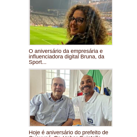
O aniversário da empresária e
influenciadora digital Bruna, da
Sport...
Hoje é aniversário do prefeito de