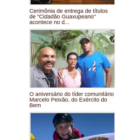
Cerimônia de entrega de títulos
de "Cidadão Guaxupeano"
acontece no d...
O aniversário do líder comunitário
Marcelo Peixão, do Exército do
Bem