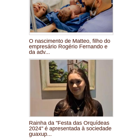
O nascimento de Matteo, filho do
empresário Rogério Fernando e
da adv...
Rainha da "Festa das Orquídeas
2024" é apresentada à sociedade
guaxup...