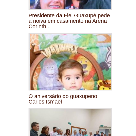
Presidente da Fiel Guaxupé pede
a noiva em casamento na Arena
Corinth...
O aniversário do guaxupeno
Carlos Ismael