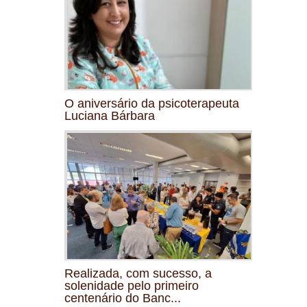
O aniversário da psicoterapeuta
Luciana Bárbara
Realizada, com sucesso, a
solenidade pelo primeiro
centenário do Banc...