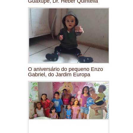
Guaxupé, Dr. Heber Quintella
O aniversário do pequeno Enzo
Gabriel, do Jardim Europa