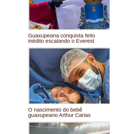
Guaxupeana conquista feito
inédito escalando o Everest
O nascimento do bebê
guaxupeano Arthur Carias