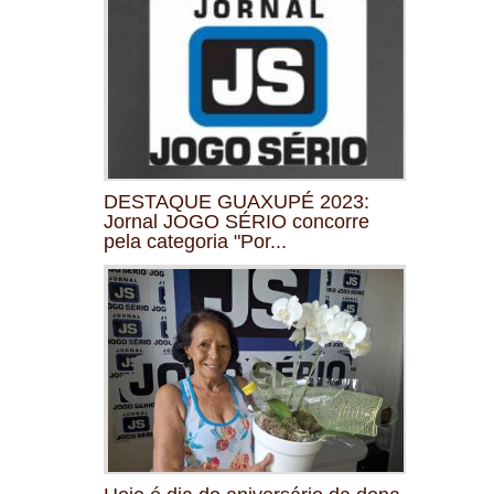
DESTAQUE GUAXUPÉ 2023:
Jornal JOGO SÉRIO concorre
pela categoria "Por...