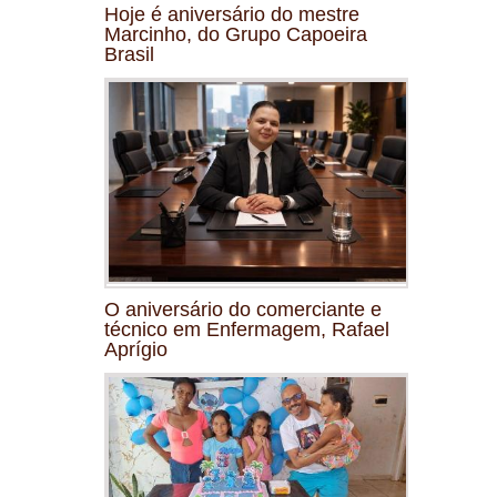
Hoje é aniversário do mestre
Marcinho, do Grupo Capoeira
Brasil
O aniversário do comerciante e
técnico em Enfermagem, Rafael
Aprígio