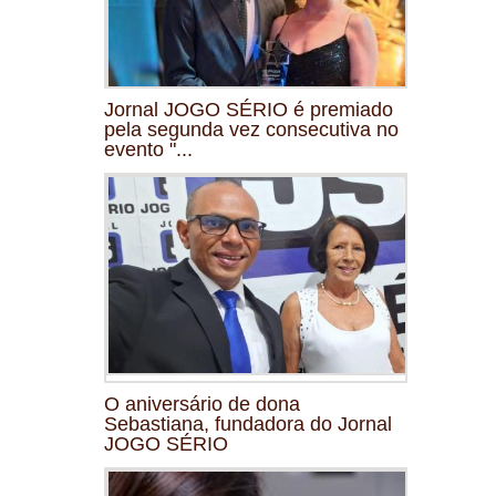
Jornal JOGO SÉRIO é premiado
pela segunda vez consecutiva no
evento "...
O aniversário de dona
Sebastiana, fundadora do Jornal
JOGO SÉRIO