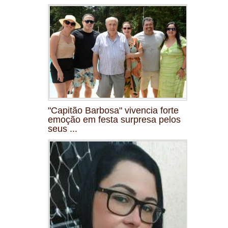
"Capitão Barbosa" vivencia forte
emoção em festa surpresa pelos
seus ...