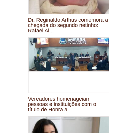
Dr. Reginaldo Arthus comemora a
chegada do segundo netinho:
Rafael Al...
Vereadores homenageiam
pessoas e instituições com o
título de Honra a...