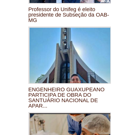
Professor do Unifeg é eleito
presidente de Subseção da OAB-
MG
ENGENHEIRO GUAXUPEANO
PARTICIPA DE OBRA DO
SANTUÁRIO NACIONAL DE
APAR...