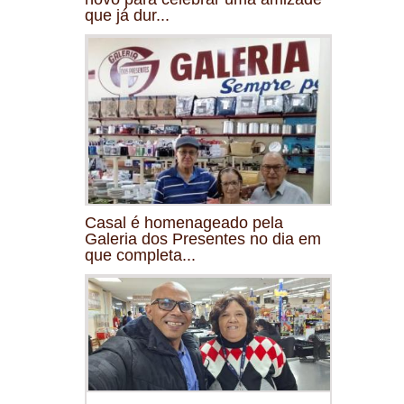
que já dur...
Casal é homenageado pela
Galeria dos Presentes no dia em
que completa...