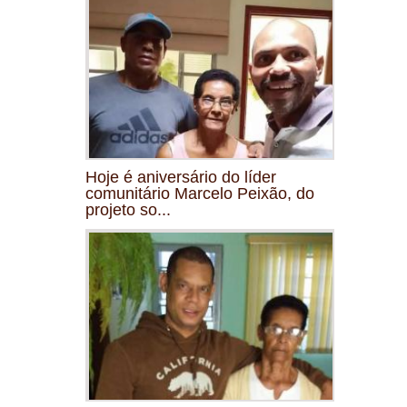
Hoje é aniversário do líder
comunitário Marcelo Peixão, do
projeto so...