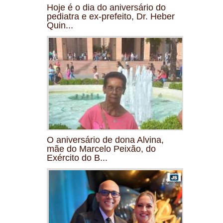
Hoje é o dia do aniversário do
pediatra e ex-prefeito, Dr. Heber
Quin...
O aniversário de dona Alvina,
mãe do Marcelo Peixão, do
Exército do B...