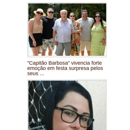
"Capitão Barbosa" vivencia forte
emoção em festa surpresa pelos
seus ...