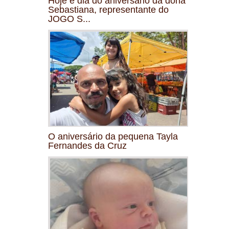
Hoje é dia do aniversário da dona
Sebastiana, representante do
JOGO S...
O aniversário da pequena Tayla
Fernandes da Cruz