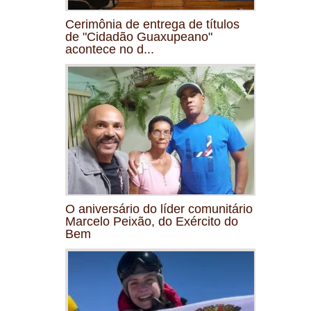
Cerimônia de entrega de títulos
de "Cidadão Guaxupeano"
acontece no d...
O aniversário do líder comunitário
Marcelo Peixão, do Exército do
Bem