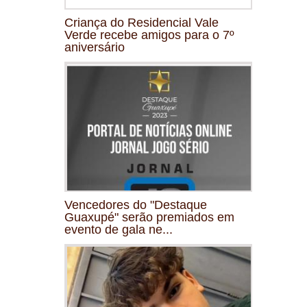
Criança do Residencial Vale
Verde recebe amigos para o 7º
aniversário
Vencedores do "Destaque
Guaxupé" serão premiados em
evento de gala ne...