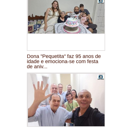
Dona "Pequetita" faz 95 anos de
idade e emociona-se com festa
de aniv...