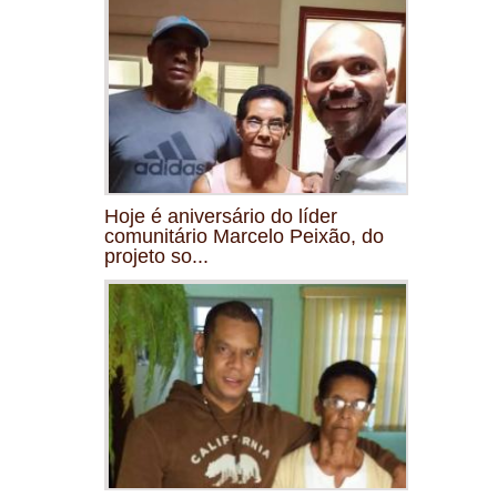
Hoje é aniversário do líder
comunitário Marcelo Peixão, do
projeto so...