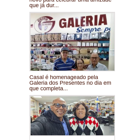
que já dur...
Casal é homenageado pela
Galeria dos Presentes no dia em
que completa...