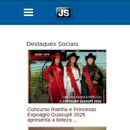
Destaques Sociais
Concurso Rainha e Princesas
Expoagro Guaxupé 2026
apresenta a beleza ...