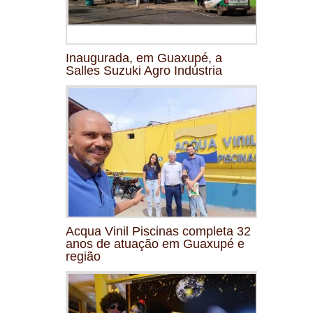
Inaugurada, em Guaxupé, a
Salles Suzuki Agro Indústria
Acqua Vinil Piscinas completa 32
anos de atuação em Guaxupé e
região