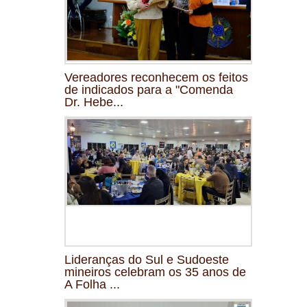
Vereadores reconhecem os feitos
de indicados para a "Comenda
Dr. Hebe...
Lideranças do Sul e Sudoeste
mineiros celebram os 35 anos de
A Folha ...