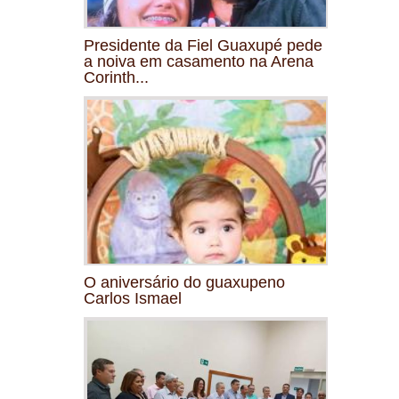
Presidente da Fiel Guaxupé pede
a noiva em casamento na Arena
Corinth...
O aniversário do guaxupeno
Carlos Ismael