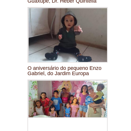
Guaxupé, Dr. Heber Quintella
O aniversário do pequeno Enzo
Gabriel, do Jardim Europa