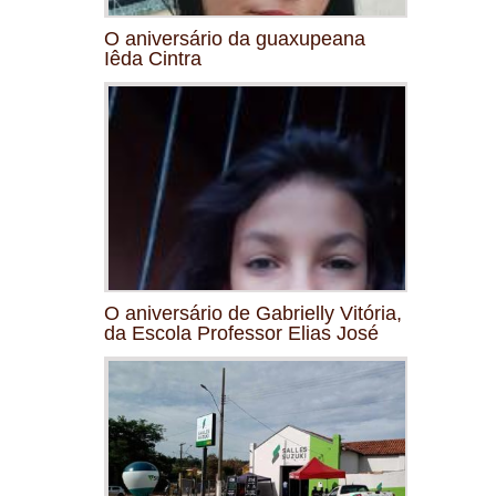
O aniversário da guaxupeana
Iêda Cintra
O aniversário de Gabrielly Vitória,
da Escola Professor Elias José