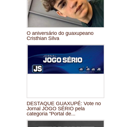
O aniversário do guaxupeano
Cristhian Silva
DESTAQUE GUAXUPÉ: Vote no
Jornal JOGO SÉRIO pela
categoria "Portal de...