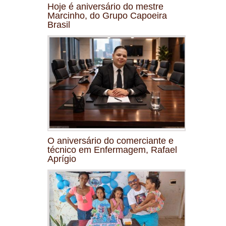
Hoje é aniversário do mestre
Marcinho, do Grupo Capoeira
Brasil
O aniversário do comerciante e
técnico em Enfermagem, Rafael
Aprígio