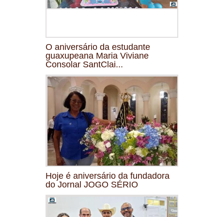
O aniversário da estudante
guaxupeana Maria Viviane
Consolar SantClai...
Hoje é aniversário da fundadora
do Jornal JOGO SÉRIO