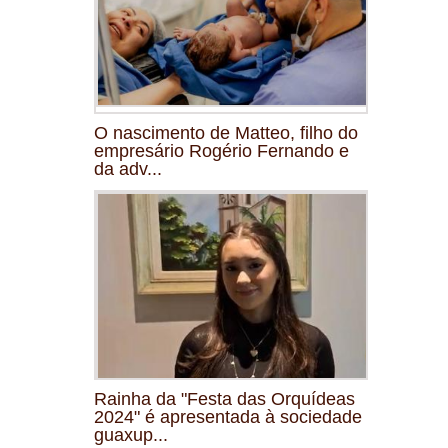
O nascimento de Matteo, filho do
empresário Rogério Fernando e
da adv...
Rainha da "Festa das Orquídeas
2024" é apresentada à sociedade
guaxup...