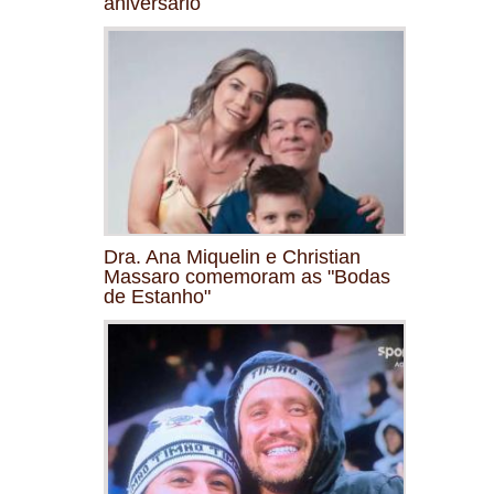
aniversário
Dra. Ana Miquelin e Christian
Massaro comemoram as "Bodas
de Estanho"