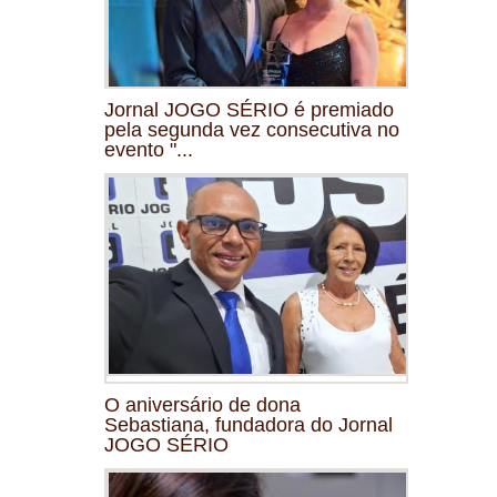
Jornal JOGO SÉRIO é premiado
pela segunda vez consecutiva no
evento "...
O aniversário de dona
Sebastiana, fundadora do Jornal
JOGO SÉRIO