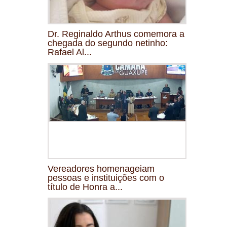
Dr. Reginaldo Arthus comemora a
chegada do segundo netinho:
Rafael Al...
Vereadores homenageiam
pessoas e instituições com o
título de Honra a...