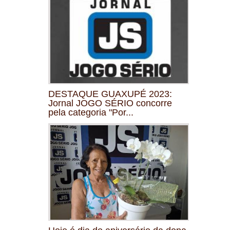
DESTAQUE GUAXUPÉ 2023:
Jornal JOGO SÉRIO concorre
pela categoria "Por...