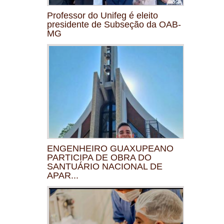
Professor do Unifeg é eleito
presidente de Subseção da OAB-
MG
ENGENHEIRO GUAXUPEANO
PARTICIPA DE OBRA DO
SANTUÁRIO NACIONAL DE
APAR...