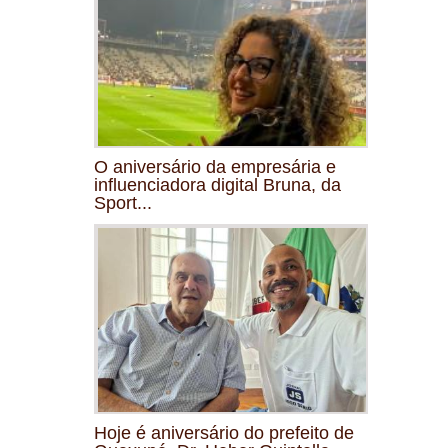
O aniversário da empresária e
influenciadora digital Bruna, da
Sport...
Hoje é aniversário do prefeito de