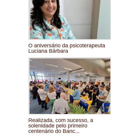
O aniversário da psicoterapeuta
Luciana Bárbara
Realizada, com sucesso, a
solenidade pelo primeiro
centenário do Banc...