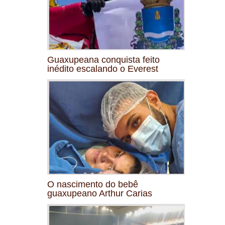
Guaxupeana conquista feito
inédito escalando o Everest
O nascimento do bebê
guaxupeano Arthur Carias