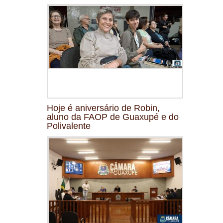
Hoje é aniversário de Robin,
aluno da FAOP de Guaxupé e do
Polivalente