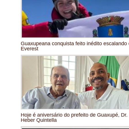
Guaxupeana conquista feito inédito escalando 
Everest
Hoje é aniversário do prefeito de Guaxupé, Dr.
Heber Quintella