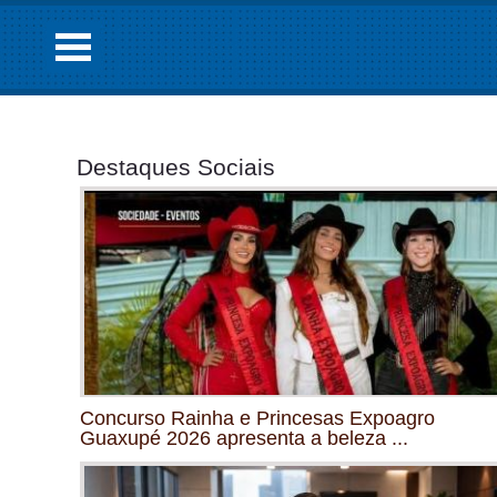
Destaques Sociais
Concurso Rainha e Princesas Expoagro
Guaxupé 2026 apresenta a beleza ...