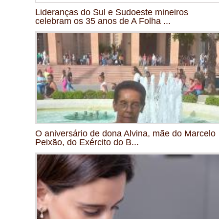
Lideranças do Sul e Sudoeste mineiros
celebram os 35 anos de A Folha ...
O aniversário de dona Alvina, mãe do Marcelo
Peixão, do Exército do B...