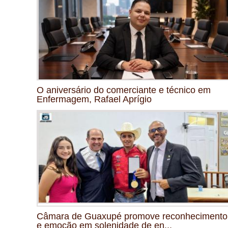
O aniversário do comerciante e técnico em
Enfermagem, Rafael Aprígio
Câmara de Guaxupé promove reconhecimento
e emoção em solenidade de en...