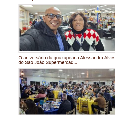
O aniversário da guaxupeana Alessandra Alves
do Sao João Supermercad...