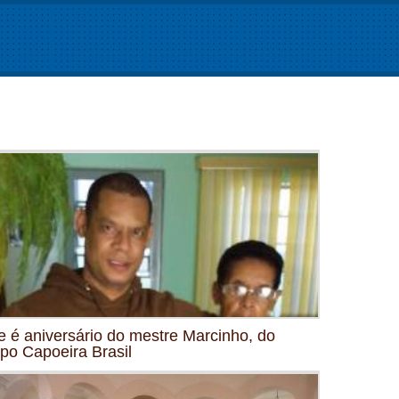
e é aniversário do mestre Marcinho, do
po Capoeira Brasil