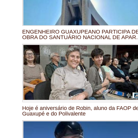
ENGENHEIRO GUAXUPEANO PARTICIPA D
OBRA DO SANTUÁRIO NACIONAL DE APAR..
Hoje é aniversário de Robin, aluno da FAOP d
Guaxupé e do Polivalente