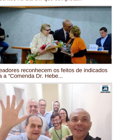
eadores reconhecem os feitos de indicados
a a "Comenda Dr. Hebe...