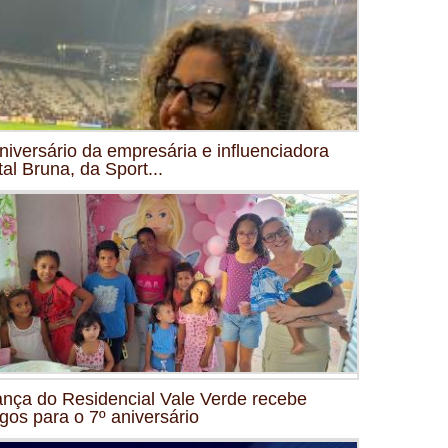
niversário da empresária e influenciadora
tal Bruna, da Sport...
ança do Residencial Vale Verde recebe
gos para o 7º aniversário