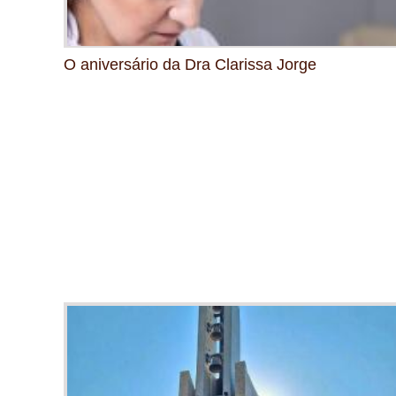
O aniversário da Dra Clarissa Jorge