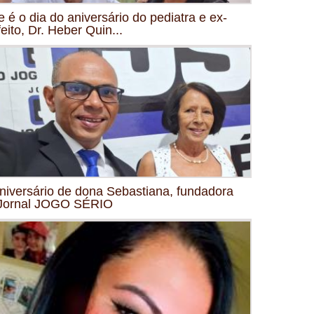
e é o dia do aniversário do pediatra e ex-
feito, Dr. Heber Quin...
niversário de dona Sebastiana, fundadora
Jornal JOGO SÉRIO