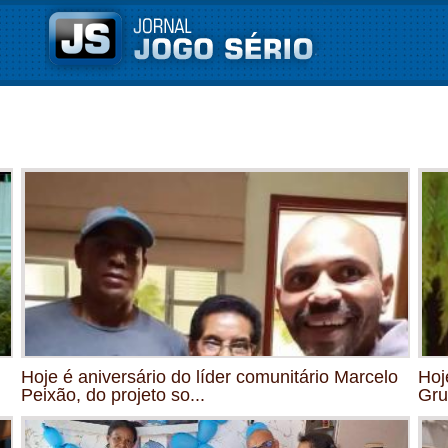
Hoje é aniversário do líder comunitário Marcelo
Hoj
Peixão, do projeto so...
Gru