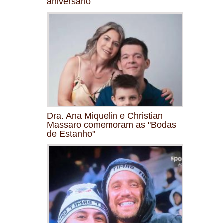
aniversário
Dra. Ana Miquelin e Christian
Massaro comemoram as "Bodas
de Estanho"