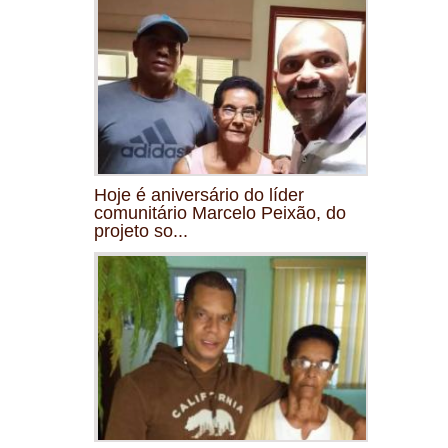
Hoje é aniversário do líder
comunitário Marcelo Peixão, do
projeto so...