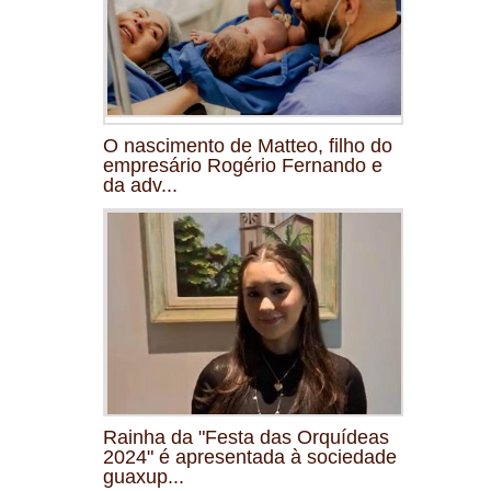
O nascimento de Matteo, filho do
empresário Rogério Fernando e
da adv...
Rainha da "Festa das Orquídeas
2024" é apresentada à sociedade
guaxup...