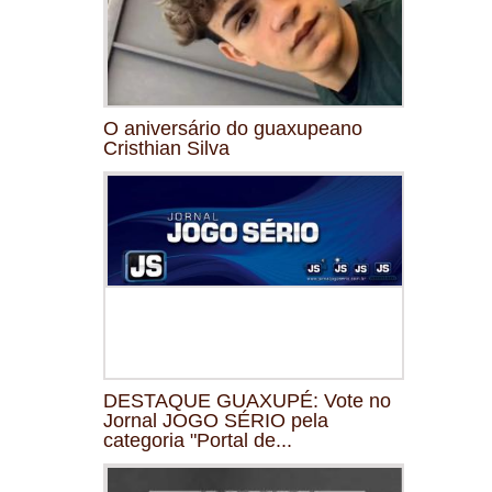
O aniversário do guaxupeano
Cristhian Silva
DESTAQUE GUAXUPÉ: Vote no
Jornal JOGO SÉRIO pela
categoria "Portal de...