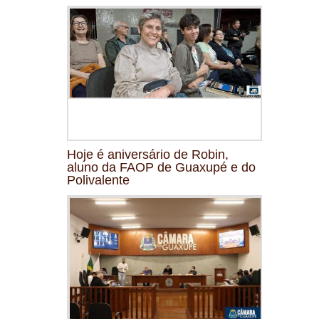
Hoje é aniversário de Robin,
aluno da FAOP de Guaxupé e do
Polivalente