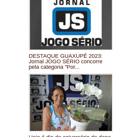
DESTAQUE GUAXUPÉ 2023:
Jornal JOGO SÉRIO concorre
pela categoria "Por...