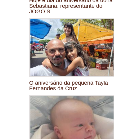
Hoje é dia do aniversário da dona
Sebastiana, representante do
JOGO S...
O aniversário da pequena Tayla
Fernandes da Cruz