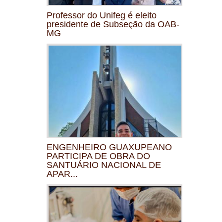
Professor do Unifeg é eleito
presidente de Subseção da OAB-
MG
ENGENHEIRO GUAXUPEANO
PARTICIPA DE OBRA DO
SANTUÁRIO NACIONAL DE
APAR...