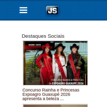
Destaques Sociais
Concurso Rainha e Princesas
Expoagro Guaxupé 2026
apresenta a beleza ...