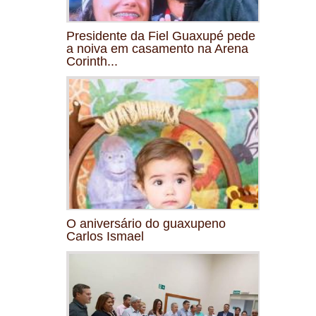
Presidente da Fiel Guaxupé pede
a noiva em casamento na Arena
Corinth...
O aniversário do guaxupeno
Carlos Ismael