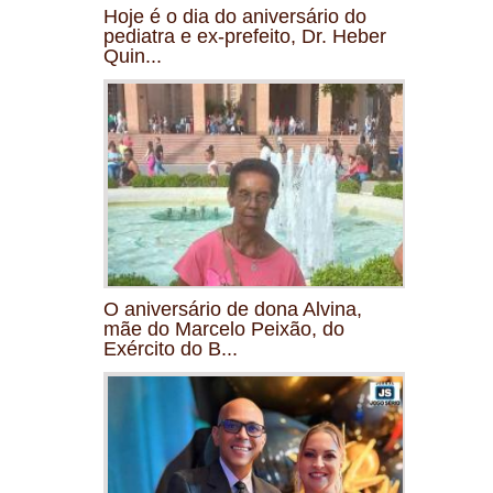
Hoje é o dia do aniversário do
pediatra e ex-prefeito, Dr. Heber
Quin...
O aniversário de dona Alvina,
mãe do Marcelo Peixão, do
Exército do B...