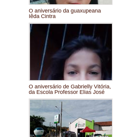
O aniversário da guaxupeana
Iêda Cintra
O aniversário de Gabrielly Vitória,
da Escola Professor Elias José