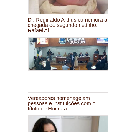
Dr. Reginaldo Arthus comemora a
chegada do segundo netinho:
Rafael Al...
Vereadores homenageiam
pessoas e instituições com o
título de Honra a...