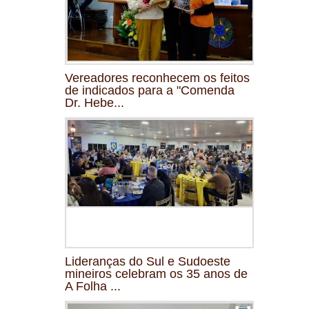
Vereadores reconhecem os feitos
de indicados para a "Comenda
Dr. Hebe...
Lideranças do Sul e Sudoeste
mineiros celebram os 35 anos de
A Folha ...