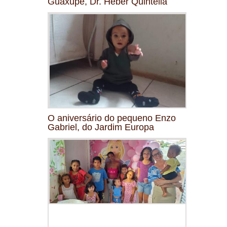
Guaxupé, Dr. Heber Quintella
O aniversário do pequeno Enzo
Gabriel, do Jardim Europa