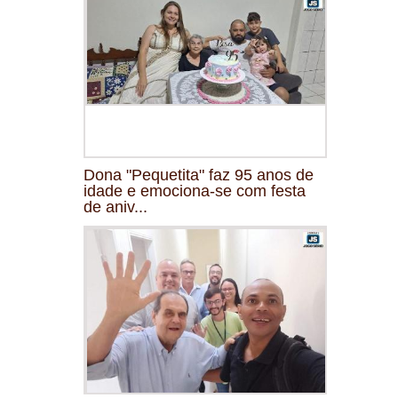
Dona "Pequetita" faz 95 anos de
idade e emociona-se com festa
de aniv...