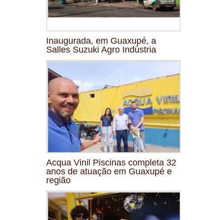
Inaugurada, em Guaxupé, a
Salles Suzuki Agro Indústria
Acqua Vinil Piscinas completa 32
anos de atuação em Guaxupé e
região