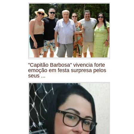
"Capitão Barbosa" vivencia forte
emoção em festa surpresa pelos
seus ...