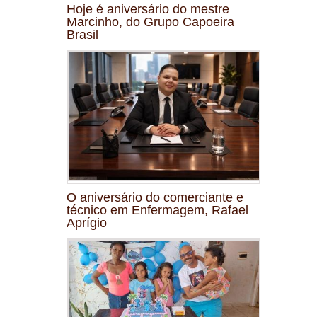
Hoje é aniversário do mestre
Marcinho, do Grupo Capoeira
Brasil
O aniversário do comerciante e
técnico em Enfermagem, Rafael
Aprígio