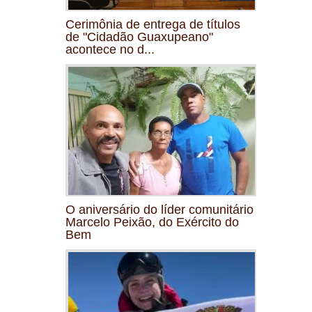
Cerimônia de entrega de títulos
de "Cidadão Guaxupeano"
acontece no d...
O aniversário do líder comunitário
Marcelo Peixão, do Exército do
Bem