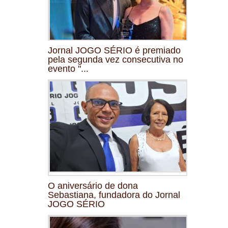
Jornal JOGO SÉRIO é premiado
pela segunda vez consecutiva no
evento "...
O aniversário de dona
Sebastiana, fundadora do Jornal
JOGO SÉRIO