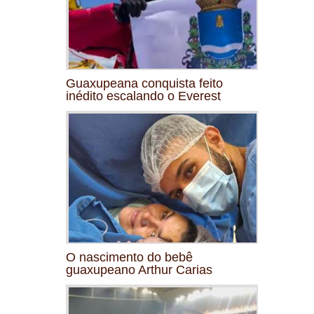
Guaxupeana conquista feito
inédito escalando o Everest
O nascimento do bebê
guaxupeano Arthur Carias