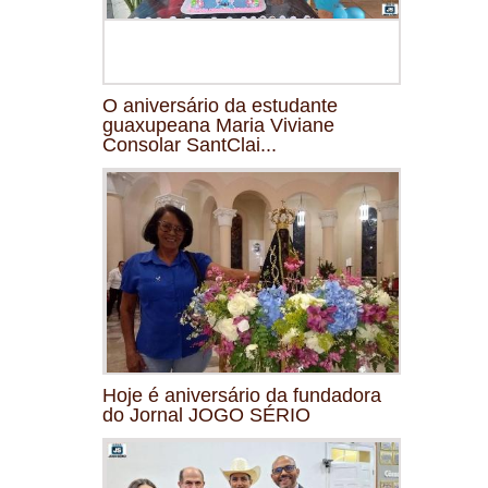
O aniversário da estudante
guaxupeana Maria Viviane
Consolar SantClai...
Hoje é aniversário da fundadora
do Jornal JOGO SÉRIO