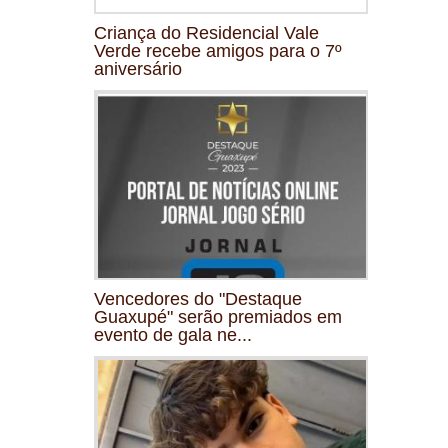
Criança do Residencial Vale
Verde recebe amigos para o 7º
aniversário
Vencedores do "Destaque
Guaxupé" serão premiados em
evento de gala ne...