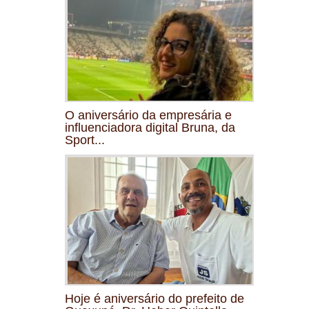
O aniversário da empresária e
influenciadora digital Bruna, da
Sport...
Hoje é aniversário do prefeito de