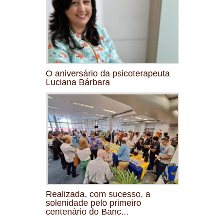
O aniversário da psicoterapeuta
Luciana Bárbara
Realizada, com sucesso, a
solenidade pelo primeiro
centenário do Banc...