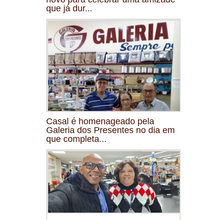
que já dur...
Casal é homenageado pela
Galeria dos Presentes no dia em
que completa...