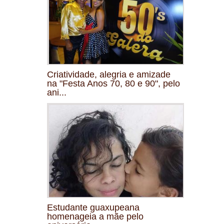
Criatividade, alegria e amizade
na "Festa Anos 70, 80 e 90", pelo
ani...
Estudante guaxupeana
homenageia a mãe pelo