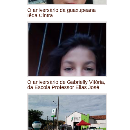
O aniversário da guaxupeana
Iêda Cintra
O aniversário de Gabrielly Vitória,
da Escola Professor Elias José