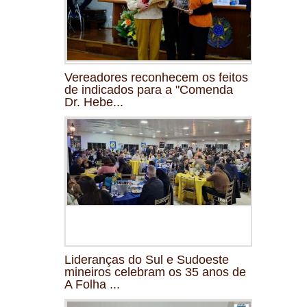
Vereadores reconhecem os feitos
de indicados para a "Comenda
Dr. Hebe...
Lideranças do Sul e Sudoeste
mineiros celebram os 35 anos de
A Folha ...