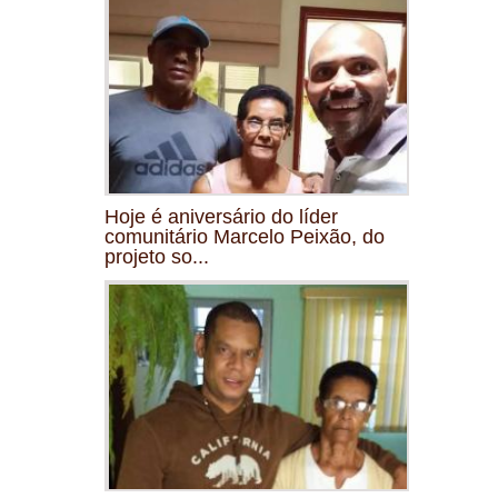
Hoje é aniversário do líder
comunitário Marcelo Peixão, do
projeto so...