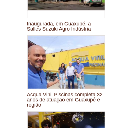
Inaugurada, em Guaxupé, a
Salles Suzuki Agro Indústria
Acqua Vinil Piscinas completa 32
anos de atuação em Guaxupé e
região