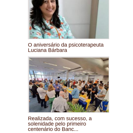
O aniversário da psicoterapeuta
Luciana Bárbara
Realizada, com sucesso, a
solenidade pelo primeiro
centenário do Banc...