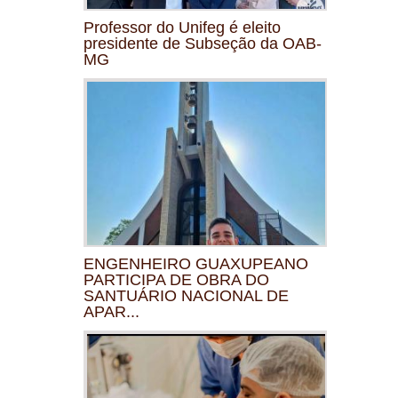
Professor do Unifeg é eleito
presidente de Subseção da OAB-
MG
ENGENHEIRO GUAXUPEANO
PARTICIPA DE OBRA DO
SANTUÁRIO NACIONAL DE
APAR...