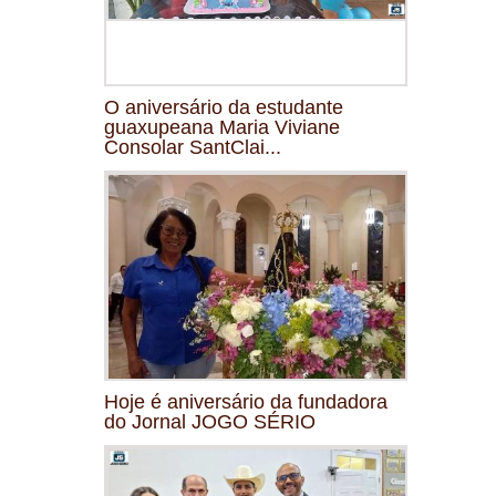
O aniversário da estudante
guaxupeana Maria Viviane
Consolar SantClai...
Hoje é aniversário da fundadora
do Jornal JOGO SÉRIO