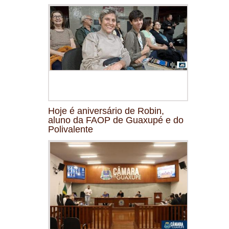
Hoje é aniversário de Robin,
aluno da FAOP de Guaxupé e do
Polivalente