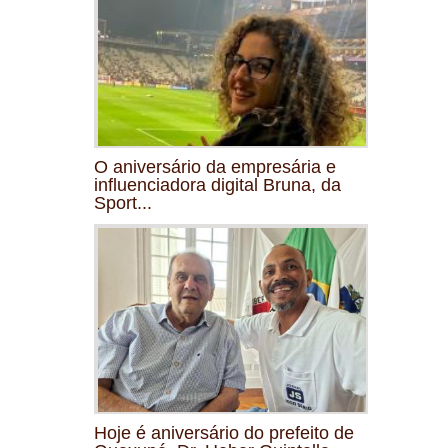
O aniversário da empresária e
influenciadora digital Bruna, da
Sport...
Hoje é aniversário do prefeito de