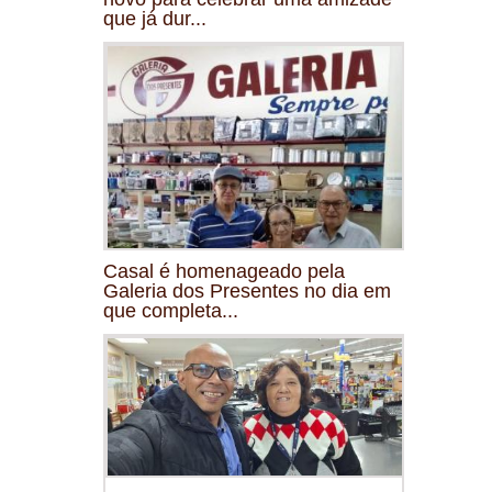
que já dur...
Casal é homenageado pela
Galeria dos Presentes no dia em
que completa...