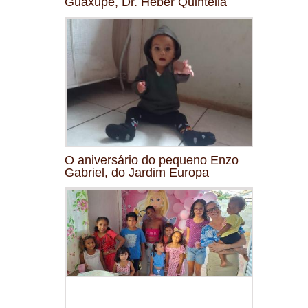
Guaxupé, Dr. Heber Quintella
O aniversário do pequeno Enzo
Gabriel, do Jardim Europa