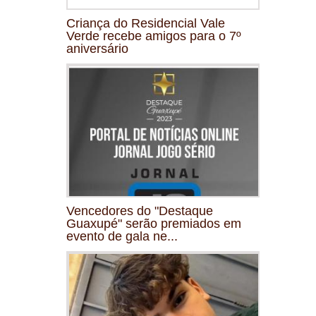
Criança do Residencial Vale
Verde recebe amigos para o 7º
aniversário
Vencedores do "Destaque
Guaxupé" serão premiados em
evento de gala ne...