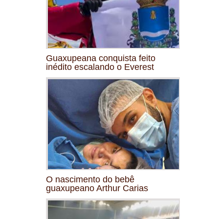
Guaxupeana conquista feito
inédito escalando o Everest
O nascimento do bebê
guaxupeano Arthur Carias