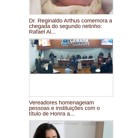
Dr. Reginaldo Arthus comemora a
chegada do segundo netinho:
Rafael Al...
Vereadores homenageiam
pessoas e instituições com o
título de Honra a...