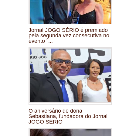
Jornal JOGO SÉRIO é premiado
pela segunda vez consecutiva no
evento "...
O aniversário de dona
Sebastiana, fundadora do Jornal
JOGO SÉRIO