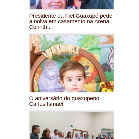
Presidente da Fiel Guaxupé pede
a noiva em casamento na Arena
Corinth...
O aniversário do guaxupeno
Carlos Ismael