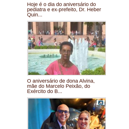
Hoje é o dia do aniversário do
pediatra e ex-prefeito, Dr. Heber
Quin...
O aniversário de dona Alvina,
mãe do Marcelo Peixão, do
Exército do B...