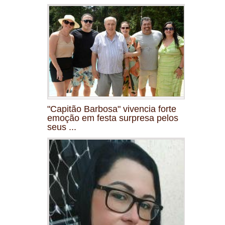
"Capitão Barbosa" vivencia forte
emoção em festa surpresa pelos
seus ...