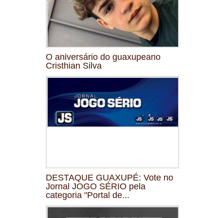
O aniversário do guaxupeano
Cristhian Silva
DESTAQUE GUAXUPÉ: Vote no
Jornal JOGO SÉRIO pela
categoria "Portal de...