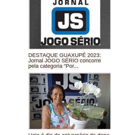
DESTAQUE GUAXUPÉ 2023:
Jornal JOGO SÉRIO concorre
pela categoria "Por...