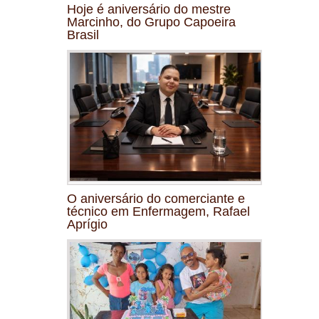
Hoje é aniversário do mestre
Marcinho, do Grupo Capoeira
Brasil
O aniversário do comerciante e
técnico em Enfermagem, Rafael
Aprígio