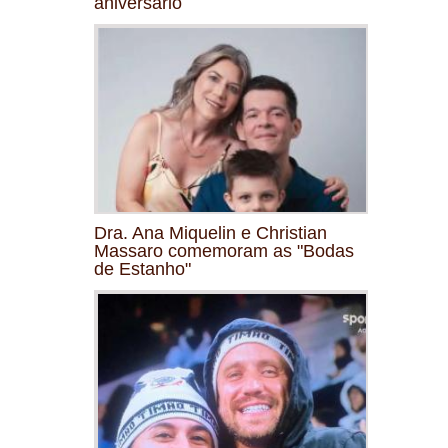
aniversário
Dra. Ana Miquelin e Christian
Massaro comemoram as "Bodas
de Estanho"