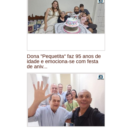
Dona "Pequetita" faz 95 anos de
idade e emociona-se com festa
de aniv...