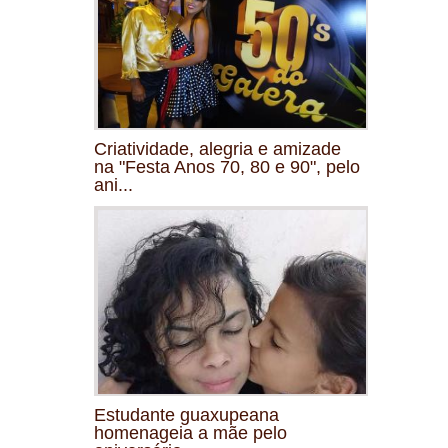
Criatividade, alegria e amizade
na "Festa Anos 70, 80 e 90", pelo
ani...
Estudante guaxupeana
homenageia a mãe pelo