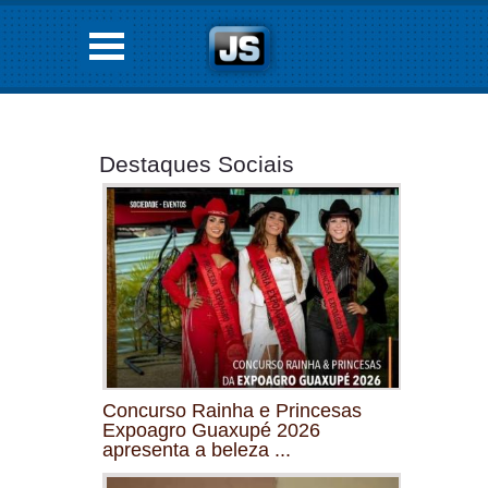
Destaques Sociais
Concurso Rainha e Princesas
Expoagro Guaxupé 2026
apresenta a beleza ...