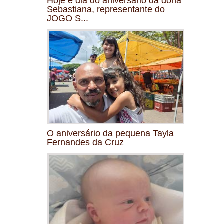
Hoje é dia do aniversário da dona
Sebastiana, representante do
JOGO S...
O aniversário da pequena Tayla
Fernandes da Cruz