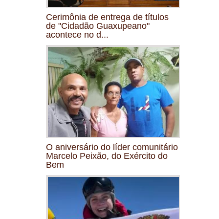
Cerimônia de entrega de títulos
de "Cidadão Guaxupeano"
acontece no d...
O aniversário do líder comunitário
Marcelo Peixão, do Exército do
Bem