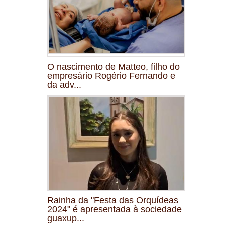
O nascimento de Matteo, filho do
empresário Rogério Fernando e
da adv...
Rainha da "Festa das Orquídeas
2024" é apresentada à sociedade
guaxup...