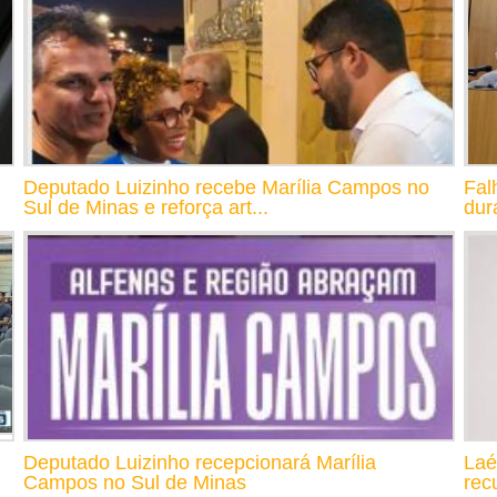
Deputado Luizinho recebe Marília Campos no
Fal
Sul de Minas e reforça art...
dur
Deputado Luizinho recepcionará Marília
Laé
Campos no Sul de Minas
rec