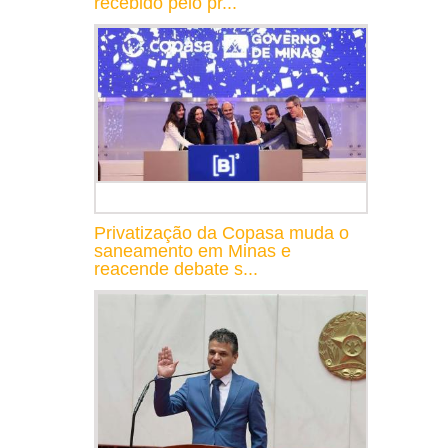
recebido pelo pr...
Privatização da Copasa muda o
saneamento em Minas e
reacende debate s...