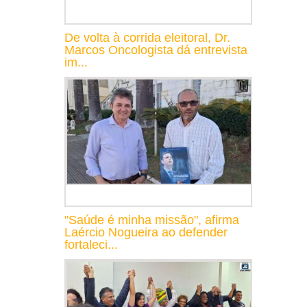
De volta à corrida eleitoral, Dr.
Marcos Oncologista dá entrevista
im...
"Saúde é minha missão", afirma
Laércio Nogueira ao defender
fortaleci...