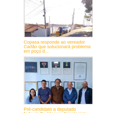
Copasa responde ao vereador
Carlão que solucionará problema
em poço d...
Pré-candidato a deputado