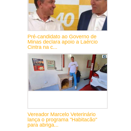
Pré-candidato ao Governo de
Minas declara apoio a Laércio
Cintra na c...
Vereador Marcelo Veterinário
lança o programa "Habitacão"
para abriga...