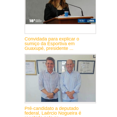
Convidada para explicar o
sumiço da Esportiva em
Guaxupé, presidente ...
Pré-candidato a deputado
federal, Laércio Nogueira é