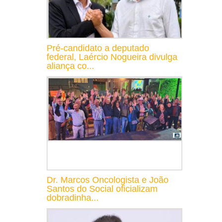
Pré-candidato a deputado
federal, Laércio Nogueira divulga
aliança co...
Dr. Marcos Oncologista e João
Santos do Social oficializam
dobradinha...