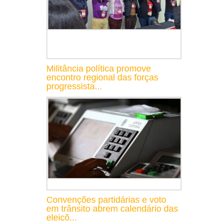
Militância política promove
encontro regional das forças
progressista...
Convenções partidárias e voto
em trânsito abrem calendário das
eleiçõ...