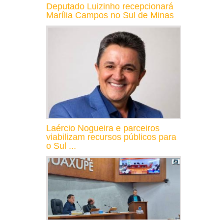
Deputado Luizinho recepcionará
Marília Campos no Sul de Minas
Laércio Nogueira e parceiros
viabilizam recursos públicos para
o Sul ...