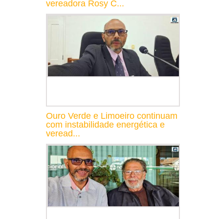
vereadora Rosy C...
Ouro Verde e Limoeiro continuam
com instabilidade energética e
veread...