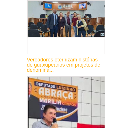
Vereadores eternizam histórias
de guaxupeanos em projetos de
denomina...