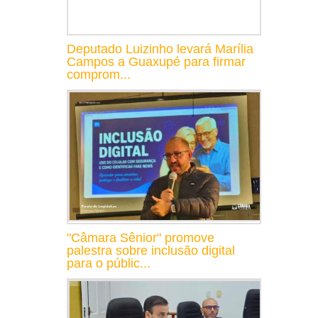
Deputado Luizinho levará Marília
Campos a Guaxupé para firmar
comprom...
"Câmara Sênior" promove
palestra sobre inclusão digital
para o públic...