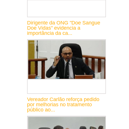
Dirigente da ONG "Doe Sangue
Doe Vidas" evidencia a
importância da ca...
Vereador Carlão reforça pedido
por melhorias no tratamento
público ao...