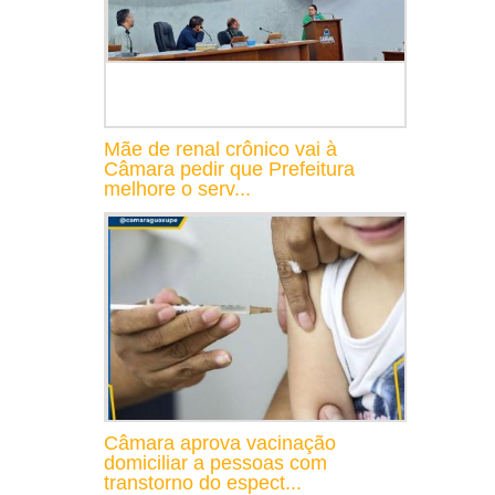
Mãe de renal crônico vai à
Câmara pedir que Prefeitura
melhore o serv...
Câmara aprova vacinação
domiciliar a pessoas com
transtorno do espect...