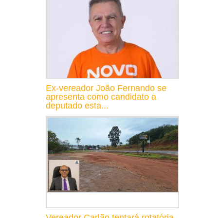
Ex-vereador João Fernando se
apresenta como candidato a
deputado esta...
Vereador Carlão tentará rotatória