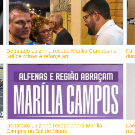
Deputado Luizinho recebe Marília Campos no
Fal
Sul de Minas e reforça art...
dur
Deputado Luizinho recepcionará Marília
Laé
Campos no Sul de Minas
rec