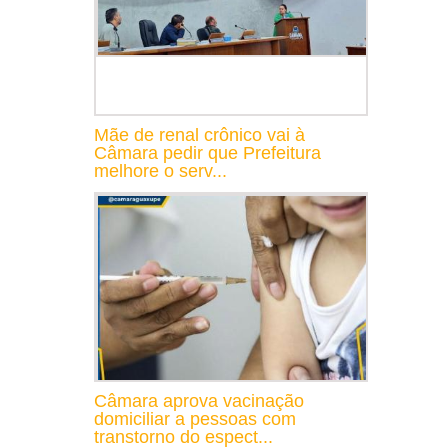
Mãe de renal crônico vai à
Câmara pedir que Prefeitura
melhore o serv...
Câmara aprova vacinação
domiciliar a pessoas com
transtorno do espect...