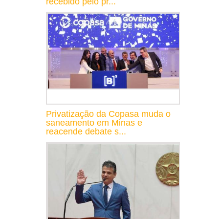
recebido pelo pr...
Privatização da Copasa muda o
saneamento em Minas e
reacende debate s...