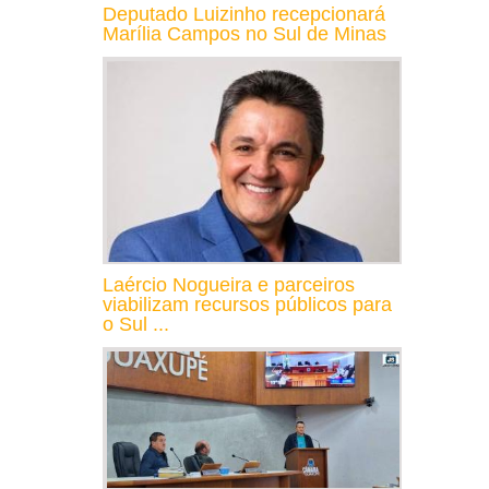
Deputado Luizinho recepcionará
Marília Campos no Sul de Minas
Laércio Nogueira e parceiros
viabilizam recursos públicos para
o Sul ...