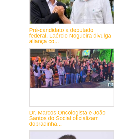
Pré-candidato a deputado
federal, Laércio Nogueira divulga
aliança co...
Dr. Marcos Oncologista e João
Santos do Social oficializam
dobradinha...