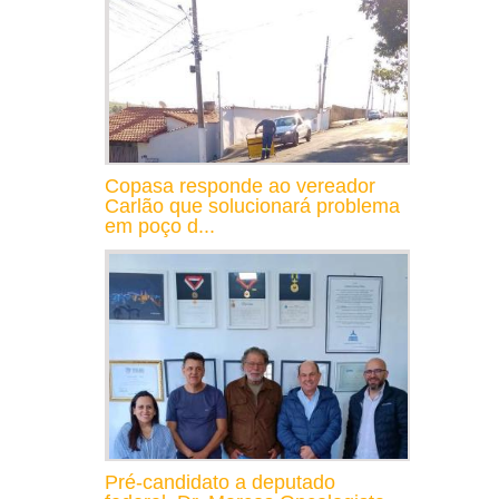
Copasa responde ao vereador
Carlão que solucionará problema
em poço d...
Pré-candidato a deputado