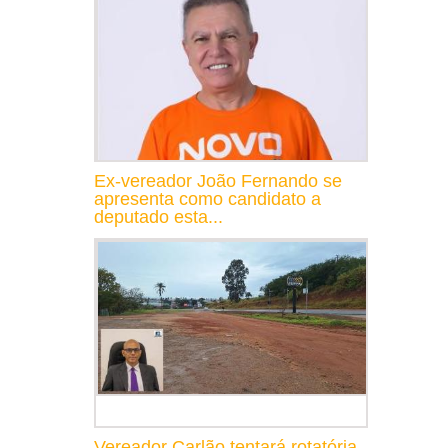
Ex-vereador João Fernando se
apresenta como candidato a
deputado esta...
Vereador Carlão tentará rotatória