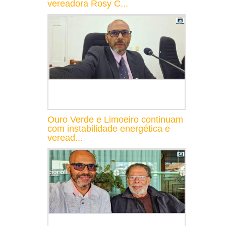
vereadora Rosy C...
Ouro Verde e Limoeiro continuam
com instabilidade energética e
veread...