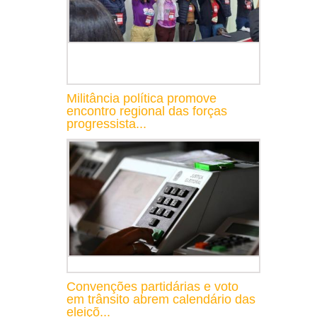
Militância política promove
encontro regional das forças
progressista...
Convenções partidárias e voto
em trânsito abrem calendário das
eleiçõ...