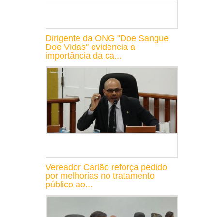
Dirigente da ONG "Doe Sangue
Doe Vidas" evidencia a
importância da ca...
Vereador Carlão reforça pedido
por melhorias no tratamento
público ao...