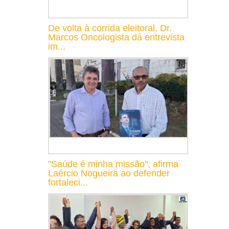
De volta à corrida eleitoral, Dr.
Marcos Oncologista dá entrevista
im...
"Saúde é minha missão", afirma
Laércio Nogueira ao defender
fortaleci...