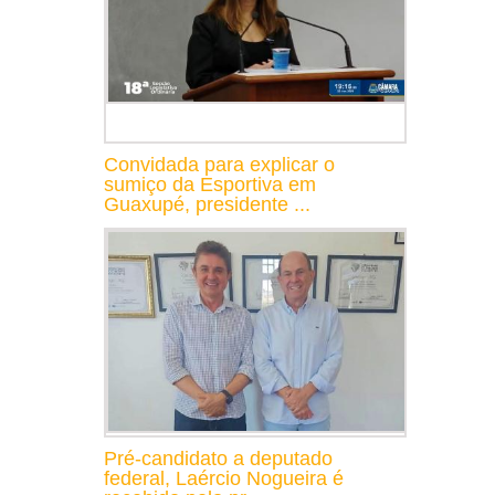
Convidada para explicar o
sumiço da Esportiva em
Guaxupé, presidente ...
Pré-candidato a deputado
federal, Laércio Nogueira é