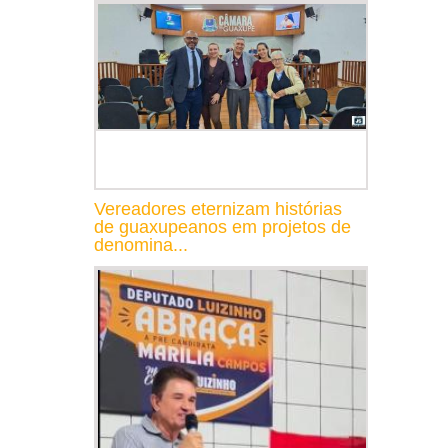
Vereadores eternizam histórias
de guaxupeanos em projetos de
denomina...