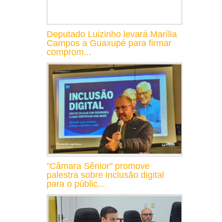
Deputado Luizinho levará Marília
Campos a Guaxupé para firmar
comprom...
"Câmara Sênior" promove
palestra sobre inclusão digital
para o públic...