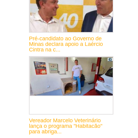
Pré-candidato ao Governo de
Minas declara apoio a Laércio
Cintra na c...
Vereador Marcelo Veterinário
lança o programa "Habitacão"
para abriga...